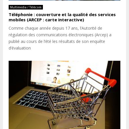
Multimedia / Télécom
Téléphonie : couverture et la qualité des services
mobiles (ARCEP : carte interactive)
Comme chaque année depuis 17 ans, l’Autorité de
régulation des communications électroniques (Arcep) a
publié au cours de l’été les résultats de son enquête
d’évaluation