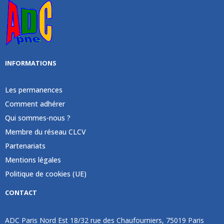
INFORMATIONS
Les permanences
Comment adhérer
Qui sommes-nous ?
Membre du réseau CLCV
Partenariats
Mentions légales
Politique de cookies (UE)
CONTACT
ADC Paris Nord Est 18/32 rue des Chaufourniers, 75019 Paris