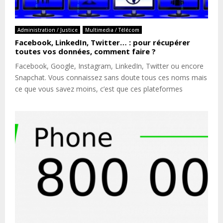
Administration / Justice
Multimedia / Télécom
Facebook, LinkedIn, Twitter… : pour récupérer
toutes vos données, comment faire ?
Facebook, Google, Instagram, LinkedIn, Twitter ou encore
Snapchat. Vous connaissez sans doute tous ces noms mais
ce que vous savez moins, c’est que ces plateformes