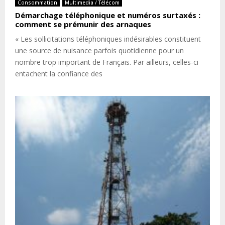
Consommation
Multimedia / Télécom
Démarchage téléphonique et numéros surtaxés :
comment se prémunir des arnaques
« Les sollicitations téléphoniques indésirables constituent
une source de nuisance parfois quotidienne pour un
nombre trop important de Français. Par ailleurs, celles-ci
entachent la confiance des