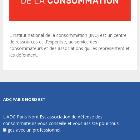
L’Institut national de la consommation (INC) est un centre
de ressources et d’expertise, au service des
consommateurs et des associations qui les représentent et
les défendent.
ADC PARIS NORD EST
L'ADC Paris Nord Est association de défense des
consommateurs vous conseille et vous assiste pour tous
litiges avec un professionnel.