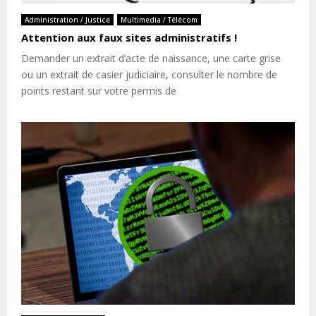
Administration / Justice
Multimedia / Télécom
Attention aux faux sites administratifs !
Demander un extrait d’acte de naissance, une carte grise
ou un extrait de casier judiciaire, consulter le nombre de
points restant sur votre permis de