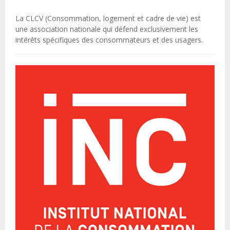
La CLCV (Consommation, logement et cadre de vie) est
une association nationale qui défend exclusivement les
intérêts spécifiques des consommateurs et des usagers.