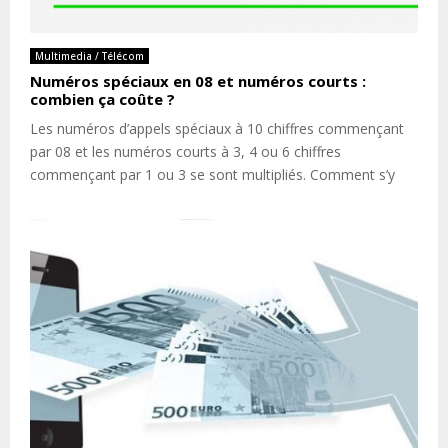
Multimedia / Télécom
Numéros spéciaux en 08 et numéros courts :
combien ça coûte ?
Les numéros d’appels spéciaux à 10 chiffres commençant
par 08 et les numéros courts à 3, 4 ou 6 chiffres
commençant par 1 ou 3 se sont multipliés. Comment s’y