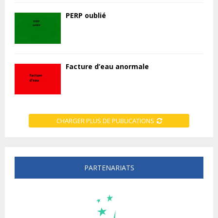
PERP oublié
Facture d’eau anormale
CHARGER PLUS DE PUBLICATIONS
PARTENARIATS