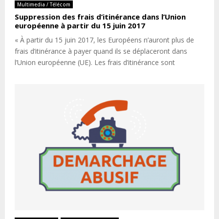
Multimedia / Télécom
Suppression des frais d’itinérance dans l’Union
européenne à partir du 15 juin 2017
« À partir du 15 juin 2017, les Européens n’auront plus de
frais d’itinérance à payer quand ils se déplaceront dans
l’Union européenne (UE). Les frais d’itinérance sont