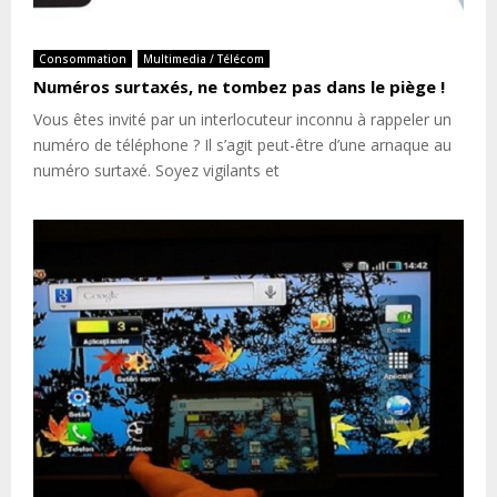
Consommation
Multimedia / Télécom
Numéros surtaxés, ne tombez pas dans le piège !
Vous êtes invité par un interlocuteur inconnu à rappeler un
numéro de téléphone ? Il s’agit peut-être d’une arnaque au
numéro surtaxé. Soyez vigilants et