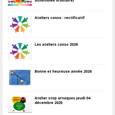
assemblée ordinaire)
Ateliers conso : rectificatif
Les ateliers conso 2026
Bonne et heureuse année 2026
Atelier stop arnaques jeudi 04
décembre 2025