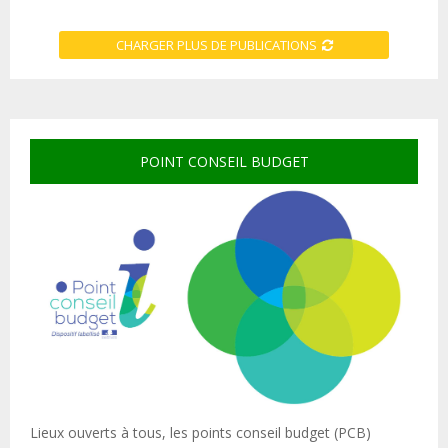
CHARGER PLUS DE PUBLICATIONS
POINT CONSEIL BUDGET
Lieux ouverts à tous, les points conseil budget (PCB)