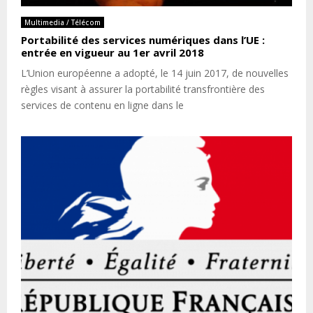
Multimedia / Télécom
Portabilité des services numériques dans l’UE :
entrée en vigueur au 1er avril 2018
L’Union européenne a adopté, le 14 juin 2017, de nouvelles
règles visant à assurer la portabilité transfrontière des
services de contenu en ligne dans le