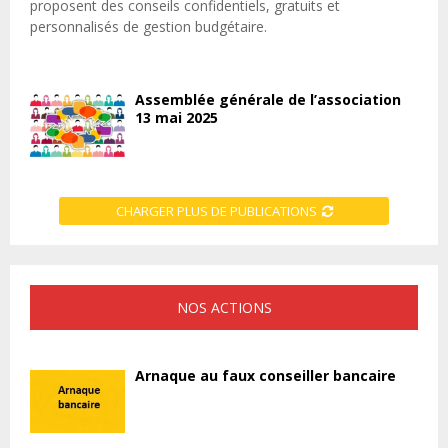
proposent des conseils confidentiels, gratuits et
personnalisés de gestion budgétaire.
Assemblée générale de l’association
13 mai 2025
CHARGER PLUS DE PUBLICATIONS
NOS ACTIONS
Arnaque au faux conseiller bancaire