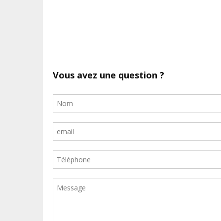
Vous avez une question ?