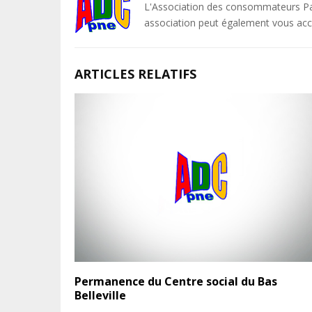
L'Association des consommateurs Pa
association peut également vous acco
ARTICLES RELATIFS
Permanence du Centre social du Bas
Belleville