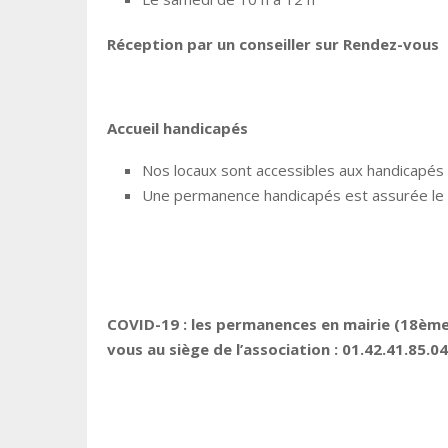
Réception par un conseiller sur Rendez-vous
Accueil handicapés
Nos locaux sont accessibles aux handicapés
Une permanence handicapés est assurée le 
COVID-19 : les permanences en mairie (18ème
vous au siège de l’association : 01.42.41.85.04