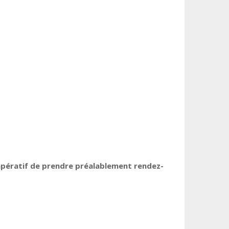
mpératif de prendre préalablement rendez-