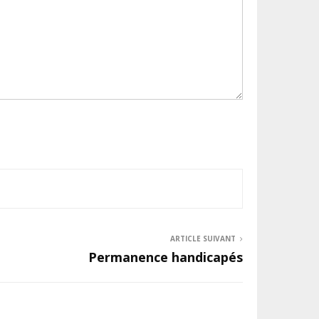
ARTICLE SUIVANT
Permanence handicapés