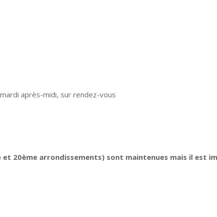
mardi après-midi, sur rendez-vous
 et 20ème arrondissements) sont maintenues mais il est i