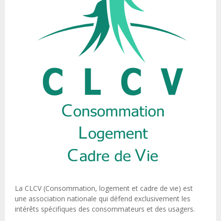
La CLCV (Consommation, logement et cadre de vie) est
une association nationale qui défend exclusivement les
intérêts spécifiques des consommateurs et des usagers.