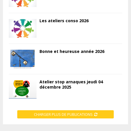
Les ateliers conso 2026
Bonne et heureuse année 2026
Atelier stop arnaques jeudi 04
décembre 2025
CHARGER PLUS DE PUBLICATIONS