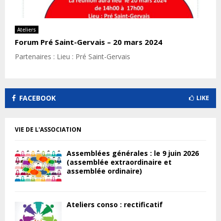
Ateliers
Forum Pré Saint-Gervais – 20 mars 2024
Partenaires : Lieu : Pré Saint-Gervais
FACEBOOK
LIKE
VIE DE L'ASSOCIATION
Assemblées générales : le 9 juin 2026
(assemblée extraordinaire et
assemblée ordinaire)
Ateliers conso : rectificatif