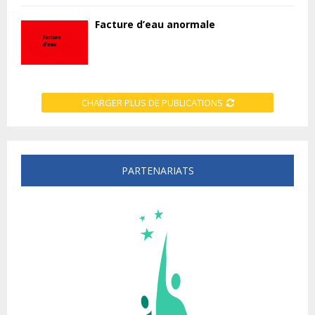
Facture d’eau anormale
CHARGER PLUS DE PUBLICATIONS
PARTENARIATS