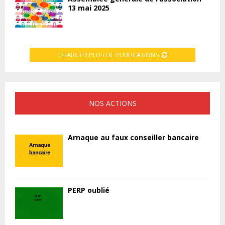
13 mai 2025
CHARGER PLUS DE PUBLICATIONS
NOS ACTIONS
Arnaque au faux conseiller bancaire
PERP oublié