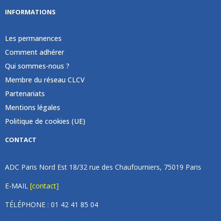
INFORMATIONS
Les permanences
Comment adhérer
Qui sommes-nous ?
Membre du réseau CLCV
Partenariats
Mentions légales
Politique de cookies (UE)
CONTACT
ADC Paris Nord Est 18/32 rue des Chaufourniers, 75019 Paris
E-MAIL
[contact]
TÉLÉPHONE : 01 42 41 85 04