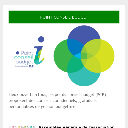
POINT CONSEIL BUDGET
Lieux ouverts à tous, les points conseil budget (PCB)
proposent des conseils confidentiels, gratuits et
personnalisés de gestion budgétaire.
Assemblée générale de l’association