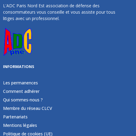
L'ADC Paris Nord Est association de défense des
consommateurs vous conseille et vous assiste pour tous
litiges avec un professionnel.
INFORMATIONS
Les permanences
Comment adhérer
Qui sommes-nous ?
Membre du réseau CLCV
Partenariats
Mentions légales
Politique de cookies (UE)