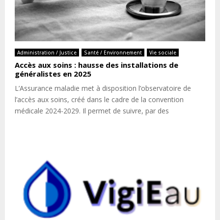
Administration / Justice
Santé / Environnement
Vie sociale
Accès aux soins : hausse des installations de
généralistes en 2025
L’Assurance maladie met à disposition l’observatoire de
l’accès aux soins, créé dans le cadre de la convention
médicale 2024-2029. Il permet de suivre, par des