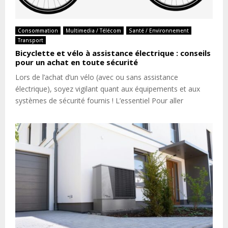
Consommation
Multimedia / Télécom
Santé / Environnement
Transport
Bicyclette et vélo à assistance électrique : conseils
pour un achat en toute sécurité
Lors de l’achat d’un vélo (avec ou sans assistance
électrique), soyez vigilant quant aux équipements et aux
systèmes de sécurité fournis ! L’essentiel Pour aller