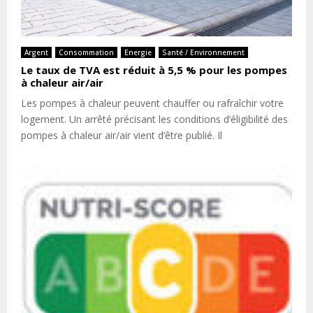
Argent
Consommation
Energie
Santé / Environnement
Le taux de TVA est réduit à 5,5 % pour les pompes
à chaleur air/air
Les pompes à chaleur peuvent chauffer ou rafraîchir votre
logement. Un arrêté précisant les conditions d’éligibilité des
pompes à chaleur air/air vient d’être publié. Il