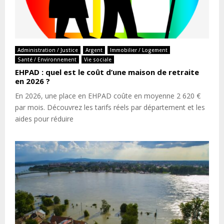
Administration / Justice
Argent
Immobilier / Logement
Santé / Environnement
Vie sociale
EHPAD : quel est le coût d’une maison de retraite
en 2026 ?
En 2026, une place en EHPAD coûte en moyenne 2 620 €
par mois. Découvrez les tarifs réels par département et les
aides pour réduire