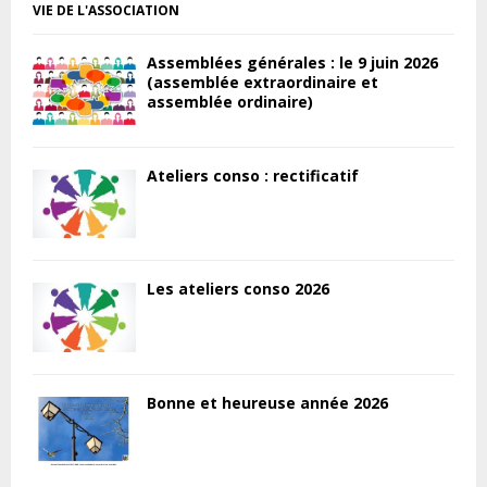
VIE DE L'ASSOCIATION
Assemblées générales : le 9 juin 2026
(assemblée extraordinaire et
assemblée ordinaire)
Ateliers conso : rectificatif
Les ateliers conso 2026
Bonne et heureuse année 2026