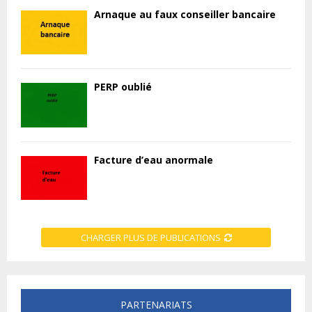
Arnaque au faux conseiller bancaire
PERP oublié
Facture d’eau anormale
CHARGER PLUS DE PUBLICATIONS
PARTENARIATS