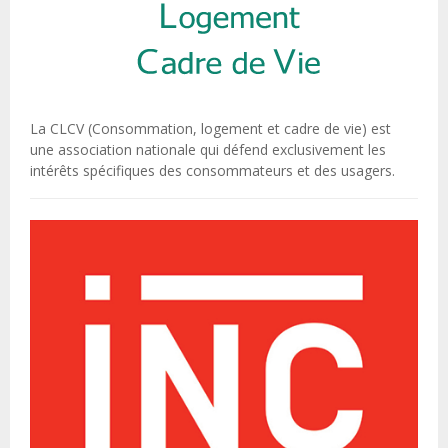
La CLCV (Consommation, logement et cadre de vie) est
une association nationale qui défend exclusivement les
intérêts spécifiques des consommateurs et des usagers.