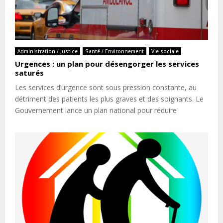
Administration / Justice
Santé / Environnement
Vie sociale
Urgences : un plan pour désengorger les services
saturés
Les services d’urgence sont sous pression constante, au
détriment des patients les plus graves et des soignants. Le
Gouvernement lance un plan national pour réduire