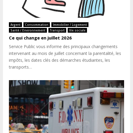
Argent
Consommation
Immobilier / Logement
Santé / Environnement
Transport
Vie sociale
Ce qui change en juillet 2026
Service Public vous informe des principaux changements
intervenant au mois de juillet concernant la parentalité, les
impôts, les dates clés des démarches étudiantes, les
transports…