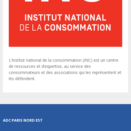
L’Institut national de la consommation (INC) est un centre
de ressources et d’expertise, au service des
consommateurs et des associations qui les représentent et
les défendent.
ADC PARIS NORD EST