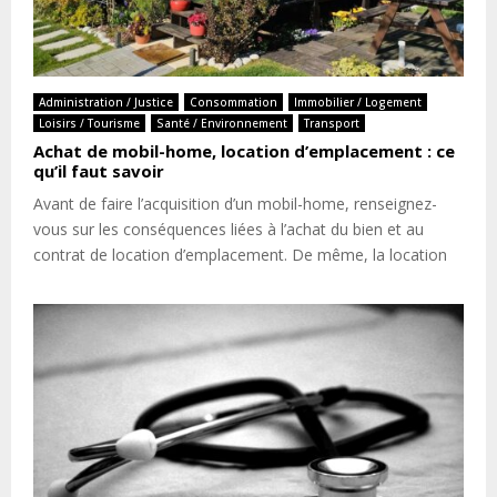
Administration / Justice
Consommation
Immobilier / Logement
Loisirs / Tourisme
Santé / Environnement
Transport
Achat de mobil-home, location d’emplacement : ce
qu’il faut savoir
Avant de faire l’acquisition d’un mobil-home, renseignez-
vous sur les conséquences liées à l’achat du bien et au
contrat de location d’emplacement. De même, la location