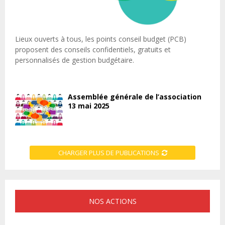
Lieux ouverts à tous, les points conseil budget (PCB)
proposent des conseils confidentiels, gratuits et
personnalisés de gestion budgétaire.
Assemblée générale de l’association
13 mai 2025
CHARGER PLUS DE PUBLICATIONS
NOS ACTIONS