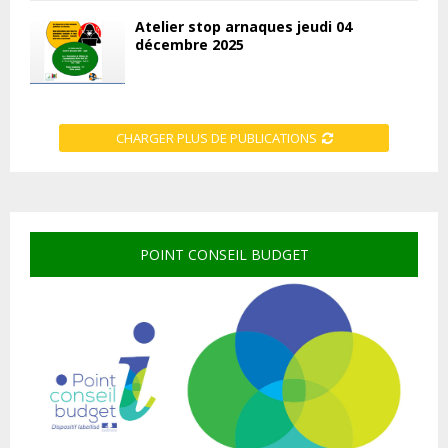
Atelier stop arnaques jeudi 04
décembre 2025
CHARGER PLUS DE PUBLICATIONS
POINT CONSEIL BUDGET