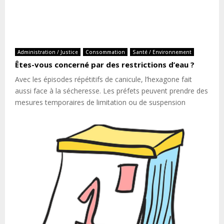
Administration / Justice
Consommation
Santé / Environnement
Êtes-vous concerné par des restrictions d’eau ?
Avec les épisodes répétitifs de canicule, l’hexagone fait
aussi face à la sécheresse. Les préfets peuvent prendre des
mesures temporaires de limitation ou de suspension