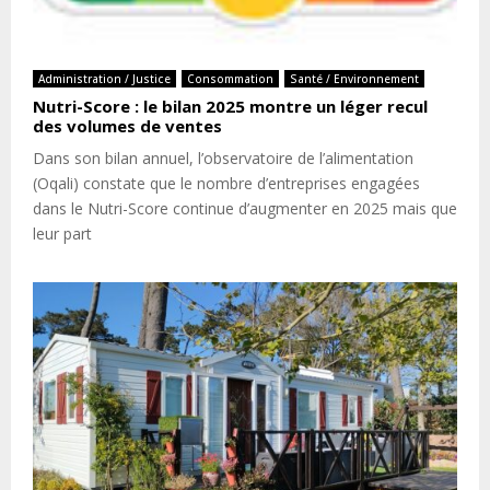
Administration / Justice
Consommation
Santé / Environnement
Nutri-Score : le bilan 2025 montre un léger recul
des volumes de ventes
Dans son bilan annuel, l’observatoire de l’alimentation
(Oqali) constate que le nombre d’entreprises engagées
dans le Nutri-Score continue d’augmenter en 2025 mais que
leur part