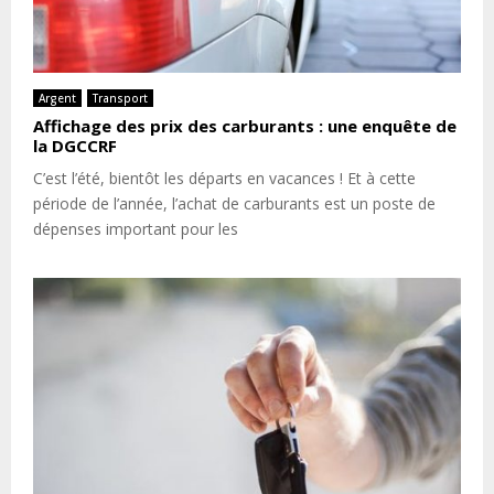
Argent
Transport
Affichage des prix des carburants : une enquête de
la DGCCRF
C’est l’été, bientôt les départs en vacances ! Et à cette
période de l’année, l’achat de carburants est un poste de
dépenses important pour les