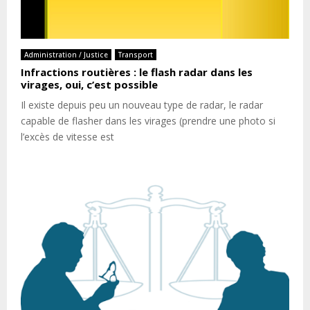
Administration / Justice
Transport
Infractions routières : le flash radar dans les
virages, oui, c’est possible
Il existe depuis peu un nouveau type de radar, le radar
capable de flasher dans les virages (prendre une photo si
l’excès de vitesse est