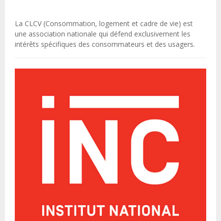
La CLCV (Consommation, logement et cadre de vie) est
une association nationale qui défend exclusivement les
intérêts spécifiques des consommateurs et des usagers.