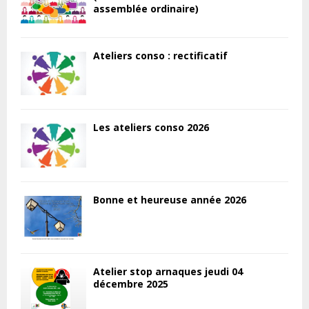
assemblée ordinaire)
Ateliers conso : rectificatif
Les ateliers conso 2026
Bonne et heureuse année 2026
Atelier stop arnaques jeudi 04
décembre 2025