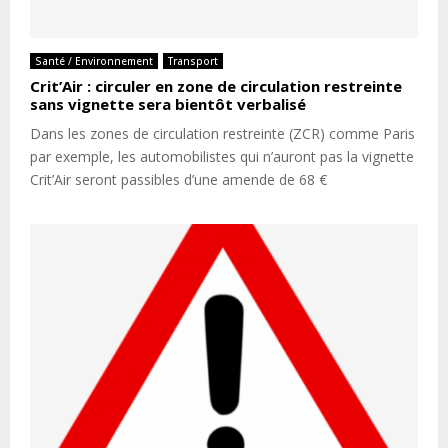
Santé / Environnement
Transport
Crit’Air : circuler en zone de circulation restreinte
sans vignette sera bientôt verbalisé
Dans les zones de circulation restreinte (ZCR) comme Paris
par exemple, les automobilistes qui n’auront pas la vignette
Crit’Air seront passibles d’une amende de 68 €