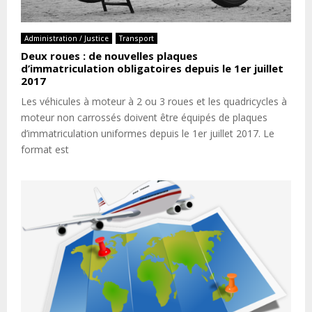
Administration / Justice
Transport
Deux roues : de nouvelles plaques
d’immatriculation obligatoires depuis le 1er juillet
2017
Les véhicules à moteur à 2 ou 3 roues et les quadricycles à
moteur non carrossés doivent être équipés de plaques
d’immatriculation uniformes depuis le 1er juillet 2017. Le
format est