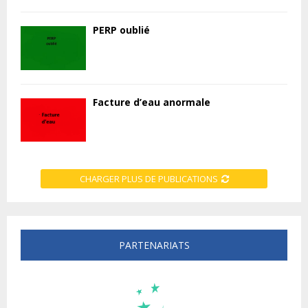
PERP oublié
Facture d’eau anormale
CHARGER PLUS DE PUBLICATIONS
PARTENARIATS