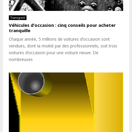
Transport
Véhicules d’occasion : cinq conseils pour acheter
tranquille
Chaque année, 5 millions de voitures d’occasion sont
vendues, dont la moitié par des professionnels, soit trois
voitures d’occasion pour une voiture neuve. De
nombreuses