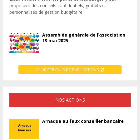
proposent des conseils confidentiels, gratuits et
personnalisés de gestion budgétaire.
Assemblée générale de l’association
13 mai 2025
CHARGER PLUS DE PUBLICATIONS
NOS ACTIONS
Arnaque au faux conseiller bancaire