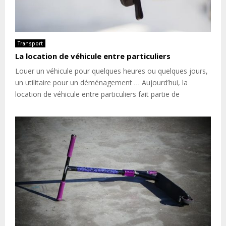
Transport
La location de véhicule entre particuliers
Louer un véhicule pour quelques heures ou quelques jours,
un utilitaire pour un déménagement … Aujourd’hui, la
location de véhicule entre particuliers fait partie de