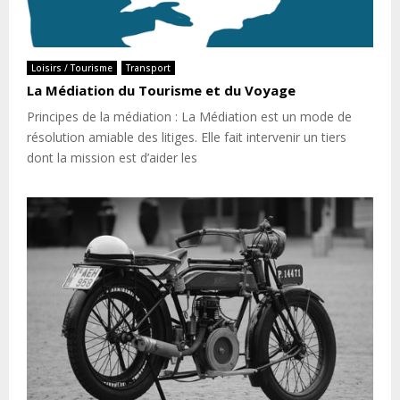
Loisirs / Tourisme
Transport
La Médiation du Tourisme et du Voyage
Principes de la médiation : La Médiation est un mode de
résolution amiable des litiges. Elle fait intervenir un tiers
dont la mission est d’aider les