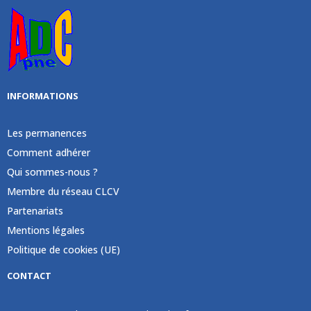
INFORMATIONS
Les permanences
Comment adhérer
Qui sommes-nous ?
Membre du réseau CLCV
Partenariats
Mentions légales
Politique de cookies (UE)
CONTACT