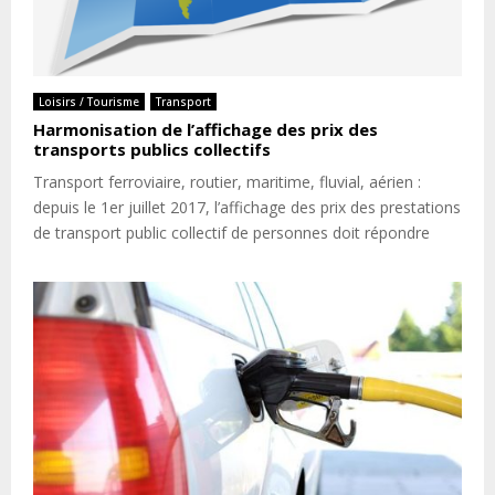
Loisirs / Tourisme
Transport
Harmonisation de l’affichage des prix des
transports publics collectifs
Transport ferroviaire, routier, maritime, fluvial, aérien :
depuis le 1er juillet 2017, l’affichage des prix des prestations
de transport public collectif de personnes doit répondre