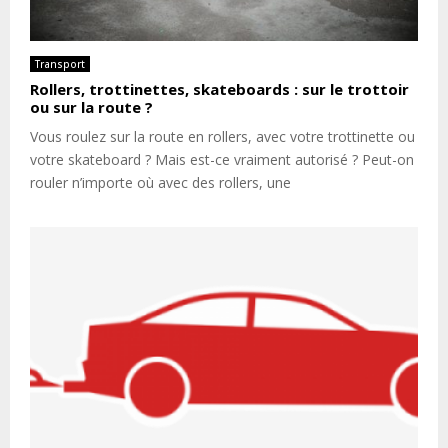
Transport
Rollers, trottinettes, skateboards : sur le trottoir
ou sur la route ?
Vous roulez sur la route en rollers, avec votre trottinette ou
votre skateboard ? Mais est-ce vraiment autorisé ? Peut-on
rouler n’importe où avec des rollers, une