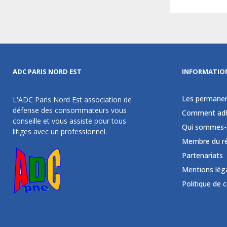
ADC PARIS NORD EST
INFORMATIO
Les permane
L'ADC Paris Nord Est association de
défense des consommateurs vous
Comment adh
conseille et vous assiste pour tous
Qui sommes-
litiges avec un professionnel.
Membre du r
Partenariats
Mentions lég
Politique de 