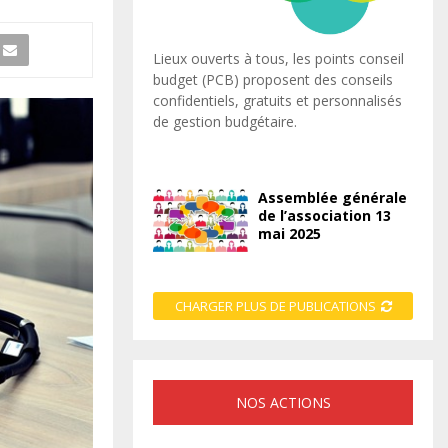
Lieux ouverts à tous, les points conseil
budget (PCB) proposent des conseils
confidentiels, gratuits et personnalisés
de gestion budgétaire.
Assemblée générale
de l’association 13
mai 2025
CHARGER PLUS DE PUBLICATIONS
NOS ACTIONS