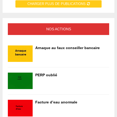
CHARGER PLUS DE PUBLICATIONS
NOS ACTIONS
Arnaque au faux conseiller bancaire
PERP oublié
Facture d’eau anormale