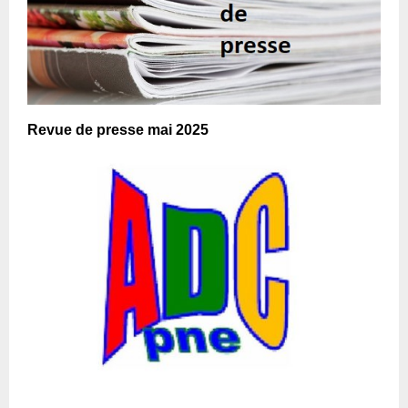
Revue de presse mai 2025