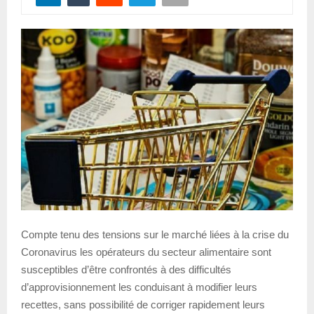
Compte tenu des tensions sur le marché liées à la crise du
Coronavirus les opérateurs du secteur alimentaire sont
susceptibles d’être confrontés à des difficultés
d’approvisionnement les conduisant à modifier leurs
recettes, sans possibilité de corriger rapidement leurs