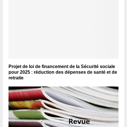
Projet de loi de financement de la Sécurité sociale
pour 2025 : réduction des dépenses de santé et de
retraite