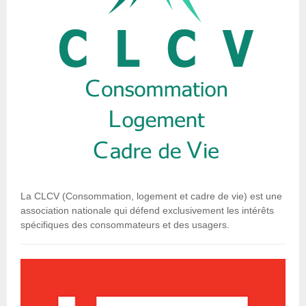
La CLCV (Consommation, logement et cadre de vie) est une
association nationale qui défend exclusivement les intérêts
spécifiques des consommateurs et des usagers.