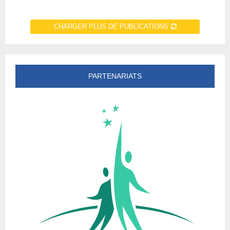
CHARGER PLUS DE PUBLICATIONS
PARTENARIATS