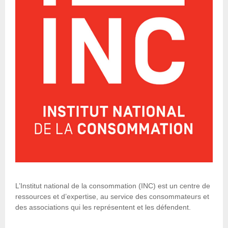
L’Institut national de la consommation (INC) est un centre de
ressources et d’expertise, au service des consommateurs et
des associations qui les représentent et les défendent.