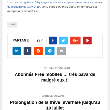
Liste des dérogations d’étiquetages accordées temporairement dans le contexte
de l’épidémie de COVID-19
: c
ette page sera mise à jour en fonction des
dérogations accordées.
UNE
PARTAGE
0
ARTICLE PRÉCÉDENT
Abonnés Free mobiles … très bavards
malgré eux !!
ARTICLE SUIVANT
Prolongation de la trêve hivernale jusqu’au
10 juillet