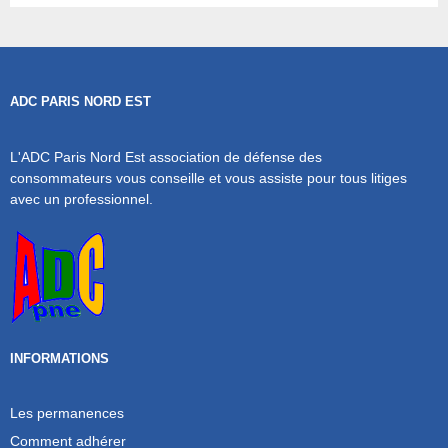
ADC PARIS NORD EST
L'ADC Paris Nord Est association de défense des
consommateurs vous conseille et vous assiste pour tous litiges
avec un professionnel.
INFORMATIONS
Les permanences
Comment adhérer