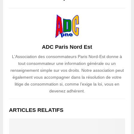
ADC Paris Nord Est
L'Association des consommateurs Paris Nord-Est donne à
tout consommateur une information générale ou un
renseignement simple sur vos droits. Notre association peut
également vous accompagner dans la résolution de votre
litige de consommation si, comme l’exige la loi, vous en
devenez adhérent.
ARTICLES RELATIFS