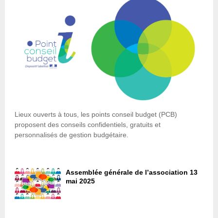
Lieux ouverts à tous, les points conseil budget (PCB)
proposent des conseils confidentiels, gratuits et
personnalisés de gestion budgétaire.
Assemblée générale de l’association 13
mai 2025