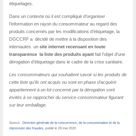
étiquetages.
Dans un contexte où il est compliqué d’organiser
l’information en rayon du consommateur au regard des
produits concernés par les modifications d’étiquetage, la
DGCCRF a décidé de mettre à la disposition des
internautes un
site internet recensant en toute
transparence la liste des produits ayant
fait l’objet d’une
dérogation d’étiquetage dans le cadre de la crise sanitaire.
Les consommateurs qui souhaitent savoir si les produits de
cette liste qu’ils ont acquis ou sont en phase d’acquérir
appartiennent à un lot concerné par la dérogation sont
invités à se rapprocher du service consommateur figurant
sur leur emballage.
Source :
Direction générale de la concurrence, de la consommation et de la
répression des fraudes
, publié le 29 mai 2020