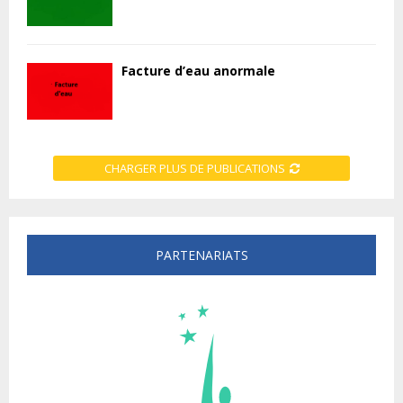
Facture d’eau anormale
CHARGER PLUS DE PUBLICATIONS
PARTENARIATS