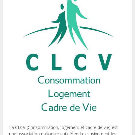
La CLCV (Consommation, logement et cadre de vie) est
une association nationale qui défend exclusivement les