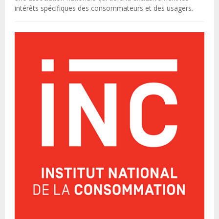
intérêts spécifiques des consommateurs et des usagers.