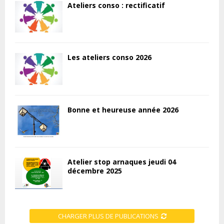
Ateliers conso : rectificatif
Les ateliers conso 2026
Bonne et heureuse année 2026
Atelier stop arnaques jeudi 04
décembre 2025
CHARGER PLUS DE PUBLICATIONS