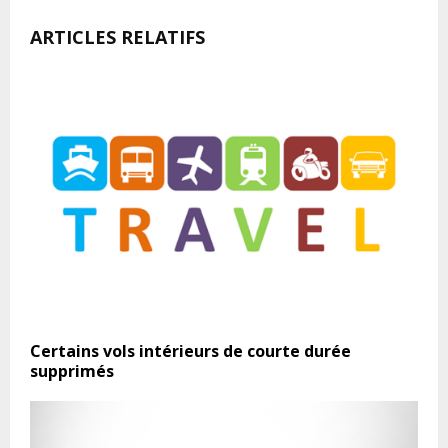
ARTICLES RELATIFS
Certains vols intérieurs de courte durée
supprimés