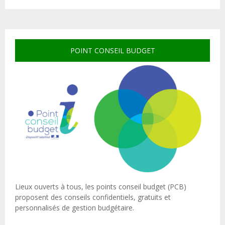
POINT CONSEIL BUDGET
Lieux ouverts à tous, les points conseil budget (PCB)
proposent des conseils confidentiels, gratuits et
personnalisés de gestion budgétaire.