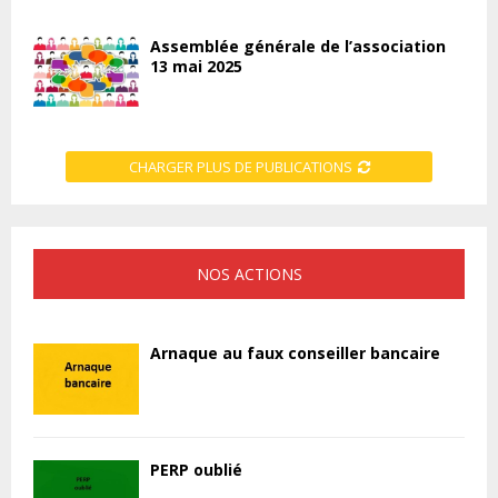
Assemblée générale de l’association
13 mai 2025
CHARGER PLUS DE PUBLICATIONS
NOS ACTIONS
Arnaque au faux conseiller bancaire
PERP oublié