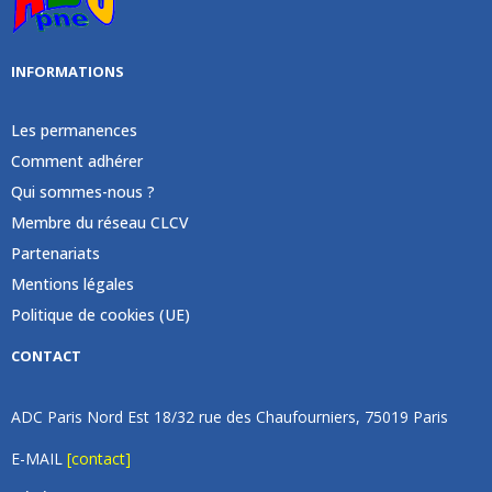
INFORMATIONS
Les permanences
Comment adhérer
Qui sommes-nous ?
Membre du réseau CLCV
Partenariats
Mentions légales
Politique de cookies (UE)
CONTACT
ADC Paris Nord Est 18/32 rue des Chaufourniers, 75019 Paris
E-MAIL
[contact]