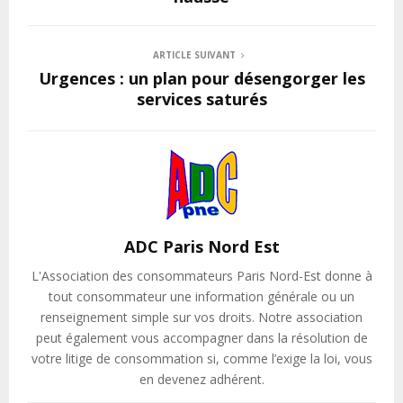
ARTICLE SUIVANT
Urgences : un plan pour désengorger les
services saturés
ADC Paris Nord Est
L'Association des consommateurs Paris Nord-Est donne à
tout consommateur une information générale ou un
renseignement simple sur vos droits. Notre association
peut également vous accompagner dans la résolution de
votre litige de consommation si, comme l’exige la loi, vous
en devenez adhérent.