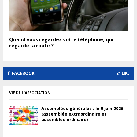
Quand vous regardez votre téléphone, qui
regarde la route ?
FACEBOOK
LIKE
VIE DE L'ASSOCIATION
Assemblées générales : le 9 juin 2026
(assemblée extraordinaire et
assemblée ordinaire)