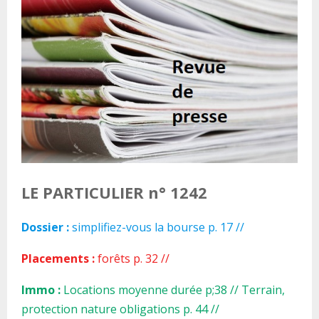
LE PARTICULIER n° 1242
Dossier :
simplifiez-vous la bourse p. 17 //
Placements :
forêts p. 32 //
Immo :
Locations moyenne durée p;38 // Terrain,
protection nature obligations p. 44 //