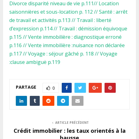
Divorce disparité niveau de vie p.111// Location
saisonnières et sous-location p. 112 // Santé : arrêt
de travail et activités p.113 // Travail : liberté
d’expression p.114 // Travail : démission équivoque
p.115 // Vente immobilière : diagnostique erroné
p.116 // Vente immobilière :nuisance non déclarée
p.117 // Voyage : séjour gâché p. 118 // Voyage
:clause ambiguë p.119
PARTAGE
0
ARTICLE PRÉCÉDENT
Crédit immobilier : les taux orientés à la
hausse