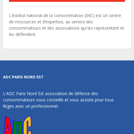
L’Institut national de la consommation (INC) est un centre
de ressources et d’expertise, au service des
consommateurs et des associations qui les représentent et
les défendent.
ADC PARIS NORD EST
L'ADC Paris Nord Est association de défense des
consommateurs vous conseille et vous assiste pour tous
litiges avec un professionnel.