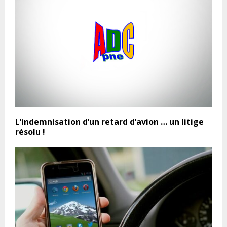
L’indemnisation d’un retard d’avion … un litige
résolu !