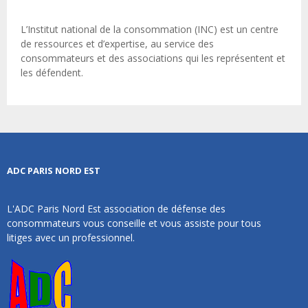
L’Institut national de la consommation (INC) est un centre
de ressources et d’expertise, au service des
consommateurs et des associations qui les représentent et
les défendent.
ADC PARIS NORD EST
L'ADC Paris Nord Est association de défense des
consommateurs vous conseille et vous assiste pour tous
litiges avec un professionnel.