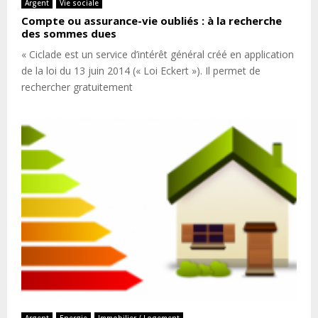
Argent
Vie sociale
Compte ou assurance-vie oubliés : à la recherche
des sommes dues
« Ciclade est un service d’intérêt général créé en application
de la loi du 13 juin 2014 (« Loi Eckert »). Il permet de
rechercher gratuitement