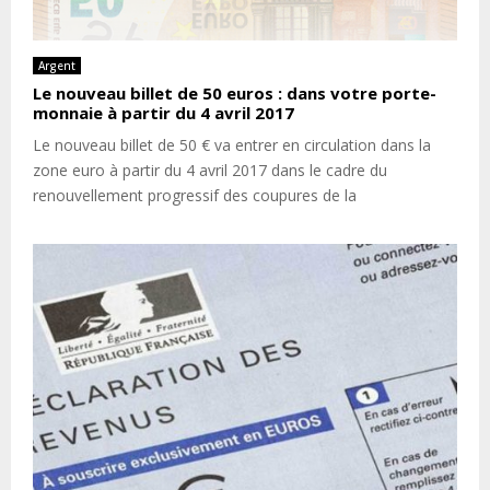
Argent
Le nouveau billet de 50 euros : dans votre porte-
monnaie à partir du 4 avril 2017
Le nouveau billet de 50 € va entrer en circulation dans la
zone euro à partir du 4 avril 2017 dans le cadre du
renouvellement progressif des coupures de la