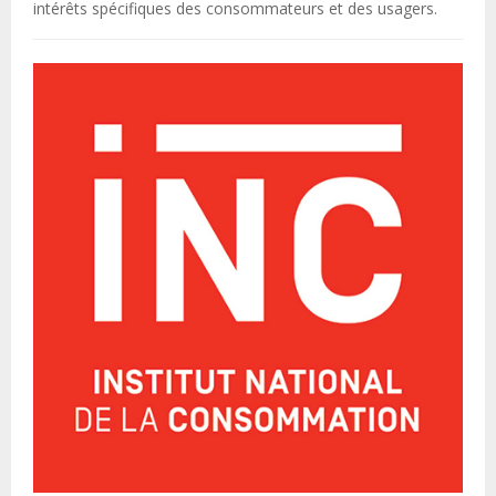
intérêts spécifiques des consommateurs et des usagers.