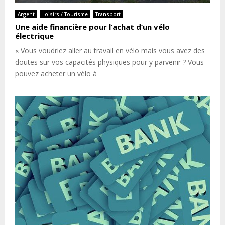
Argent
Loisirs / Tourisme
Transport
Une aide financière pour l’achat d’un vélo
électrique
« Vous voudriez aller au travail en vélo mais vous avez des
doutes sur vos capacités physiques pour y parvenir ? Vous
pouvez acheter un vélo à