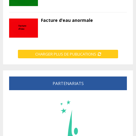
Facture d’eau anormale
CHARGER PLUS DE PUBLICATIONS
PARTENARIATS