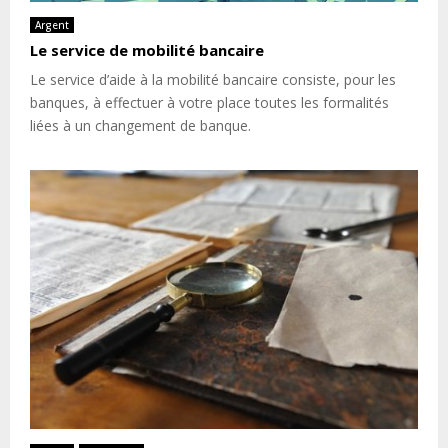
Argent
Le service de mobilité bancaire
Le service d’aide à la mobilité bancaire consiste, pour les
banques, à effectuer à votre place toutes les formalités
liées à un changement de banque.