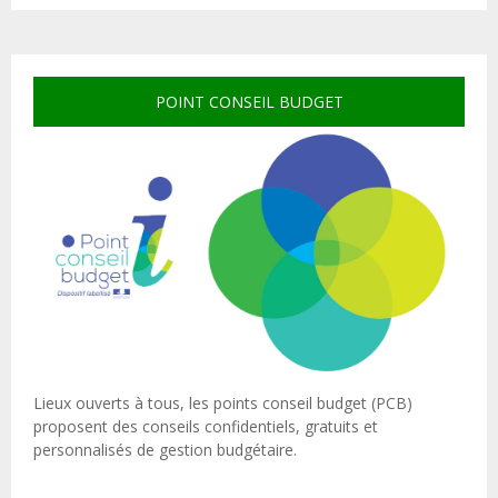
POINT CONSEIL BUDGET
Lieux ouverts à tous, les points conseil budget (PCB)
proposent des conseils confidentiels, gratuits et
personnalisés de gestion budgétaire.