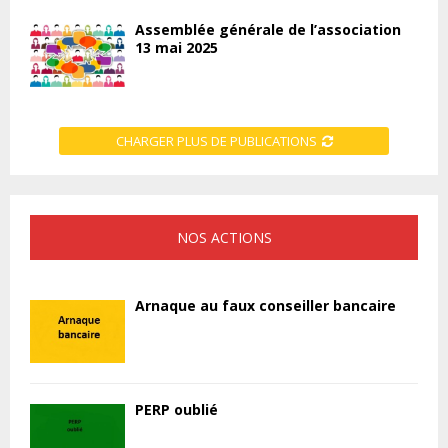
Assemblée générale de l’association
13 mai 2025
CHARGER PLUS DE PUBLICATIONS
NOS ACTIONS
Arnaque au faux conseiller bancaire
PERP oublié