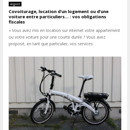
Argent
Covoiturage, location d’un logement ou d’une
voiture entre particuliers… : vos obligations
fiscales
« Vous avez mis en location sur internet votre appartement
ou votre voiture pour une courte durée ? Vous avez
proposé, en tant que particulier, vos services