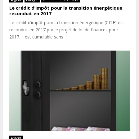
Argent
Energie
Immobilier / Logement
Le crédit d’impôt pour la transition énergétique
reconduit en 2017
Le crédit d’impôt pour la transition énergétique (CITE) est
reconduit en 2017 par le projet de loi de finances pour
2017. Il est cumulable sans
Argent