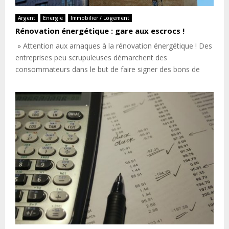
Argent
Energie
Immobilier / Logement
Rénovation énergétique : gare aux escrocs !
» Attention aux arnaques à la rénovation énergétique ! Des
entreprises peu scrupuleuses démarchent des
consommateurs dans le but de faire signer des bons de