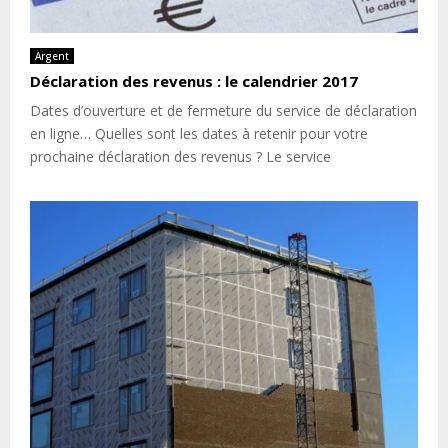
Argent
Déclaration des revenus : le calendrier 2017
Dates d’ouverture et de fermeture du service de déclaration
en ligne… Quelles sont les dates à retenir pour votre
prochaine déclaration des revenus ? Le service