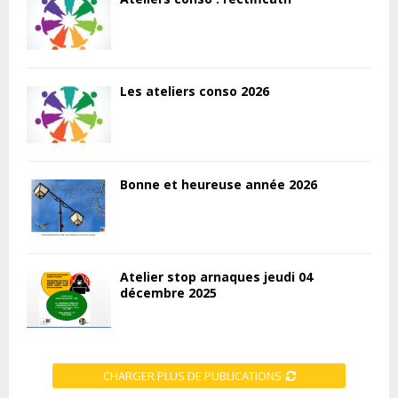
Les ateliers conso 2026
Bonne et heureuse année 2026
Atelier stop arnaques jeudi 04
décembre 2025
CHARGER PLUS DE PUBLICATIONS