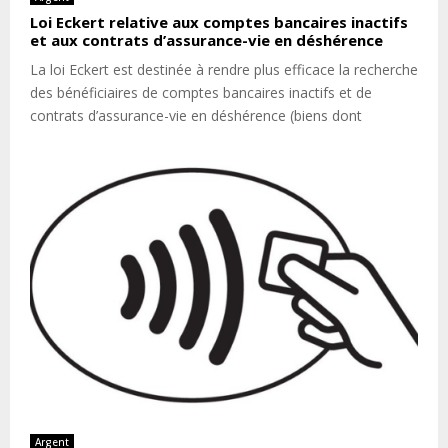
Loi Eckert relative aux comptes bancaires inactifs
et aux contrats d’assurance-vie en déshérence
La loi Eckert est destinée à rendre plus efficace la recherche
des bénéficiaires de comptes bancaires inactifs et de
contrats d’assurance-vie en déshérence (biens dont
Argent