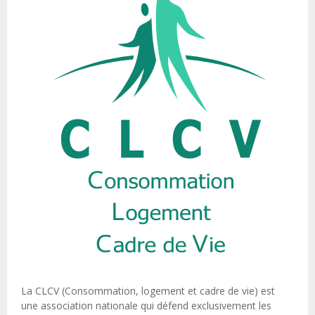
La CLCV (Consommation, logement et cadre de vie) est
une association nationale qui défend exclusivement les