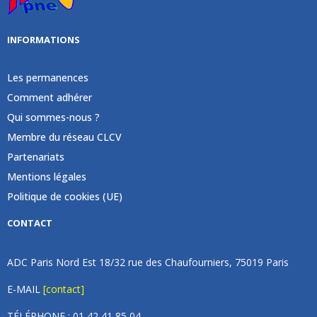
INFORMATIONS
Les permanences
Comment adhérer
Qui sommes-nous ?
Membre du réseau CLCV
Partenariats
Mentions légales
Politique de cookies (UE)
CONTACT
ADC Paris Nord Est 18/32 rue des Chaufourniers, 75019 Paris
E-MAIL
[contact]
TÉLÉPHONE : 01 42 41 85 04