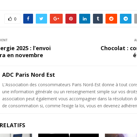
0
DENT
A
rgie 2025 : l’envoi
Chocolat : co
dra en novembre
é
ADC Paris Nord Est
L'Association des consommateurs Paris Nord-Est donne à tout c
une information générale ou un renseignement simple sur vos droit
association peut également vous accompagner dans la résolution de 
de consommation si, comme l’exige la loi, vous en devenez adhéren
RELATIFS