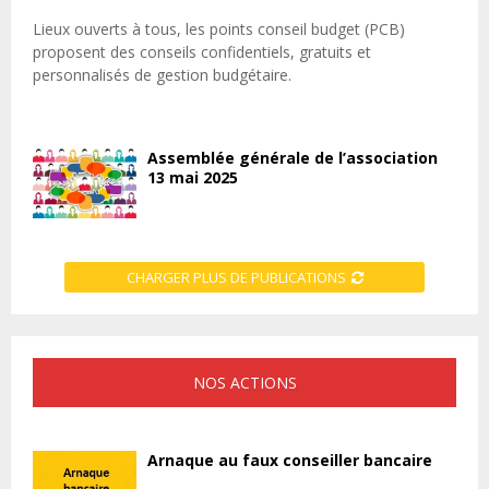
Lieux ouverts à tous, les points conseil budget (PCB)
proposent des conseils confidentiels, gratuits et
personnalisés de gestion budgétaire.
Assemblée générale de l’association
13 mai 2025
CHARGER PLUS DE PUBLICATIONS
NOS ACTIONS
Arnaque au faux conseiller bancaire