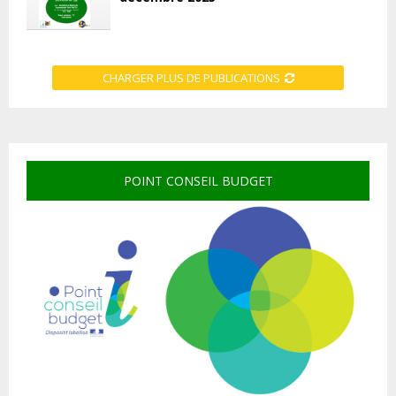
CHARGER PLUS DE PUBLICATIONS
POINT CONSEIL BUDGET