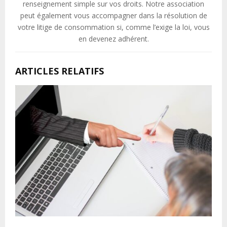
renseignement simple sur vos droits. Notre association
peut également vous accompagner dans la résolution de
votre litige de consommation si, comme l’exige la loi, vous
en devenez adhérent.
ARTICLES RELATIFS