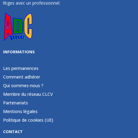
litiges avec un professionnel.
INFORMATIONS
Les permanences
Comment adhérer
Qui sommes-nous ?
Membre du réseau CLCV
Partenariats
Mentions légales
Politique de cookies (UE)
CONTACT