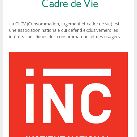
La CLCV (Consommation, logement et cadre de vie) est
une association nationale qui défend exclusivement les
intérêts spécifiques des consommateurs et des usagers.