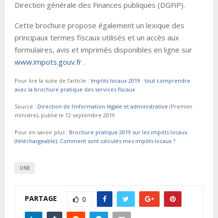
Direction générale des Finances publiques (DGFiP).
Cette brochure propose également un lexique des
principaux termes fiscaux utilisés et un accès aux
formulaires, avis et imprimés disponibles en ligne sur
www.impots.gouv.fr
.
Pour lire la suite de l’article :
Impôts locaux 2019 : tout comprendre
avec la brochure pratique des services fiscaux
Source :
Direction de l’information légale et administrative
(Premier
ministre), publié le 12 septembre 2019
Pour en savoir plus :
Brochure pratique 2019 sur les impôts locaux
(téléchargeable)
;
Comment sont calculés mes impôts locaux ?
UNE
PARTAGE
0