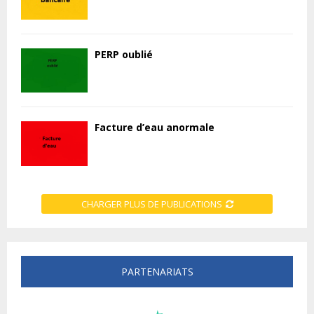
PERP oublié
Facture d’eau anormale
CHARGER PLUS DE PUBLICATIONS
PARTENARIATS