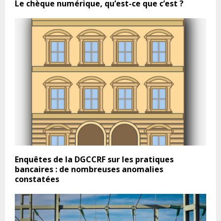
Le chèque numérique, qu’est-ce que c’est ?
Enquêtes de la DGCCRF sur les pratiques
bancaires : de nombreuses anomalies
constatées