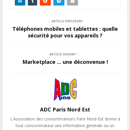
ARTICLE PRÉCÉDENT
Téléphones mobiles et tablettes : quelle
sécurité pour vos appareils ?
ARTICLE SUIVANT
Marketplace … une déconvenue !
ADC Paris Nord Est
L'Association des consommateurs Paris Nord-Est donne à
tout consommateur une information générale ou un