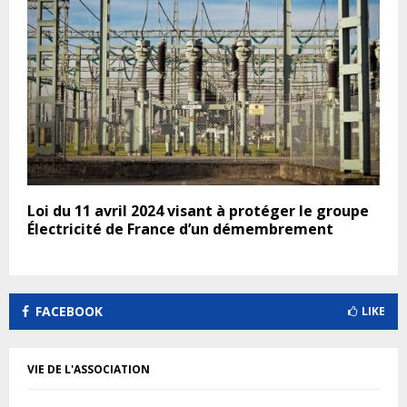
Loi du 11 avril 2024 visant à protéger le groupe
Électricité de France d’un démembrement
FACEBOOK
LIKE
VIE DE L'ASSOCIATION