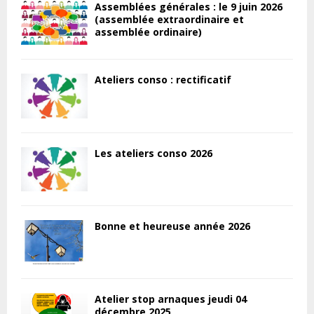
Assemblées générales : le 9 juin 2026
(assemblée extraordinaire et
assemblée ordinaire)
Ateliers conso : rectificatif
Les ateliers conso 2026
Bonne et heureuse année 2026
Atelier stop arnaques jeudi 04
décembre 2025