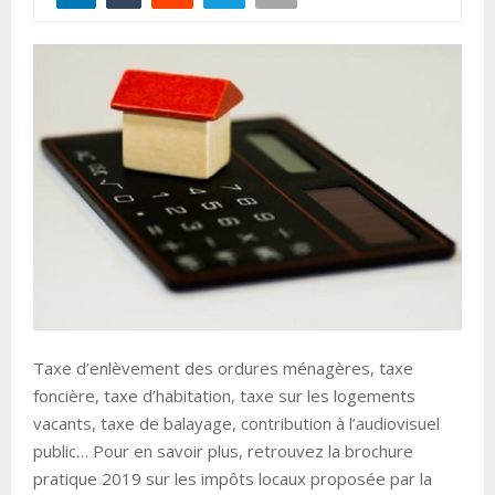
Taxe d’enlèvement des ordures ménagères, taxe
foncière, taxe d’habitation, taxe sur les logements
vacants, taxe de balayage, contribution à l’audiovisuel
public… Pour en savoir plus, retrouvez la brochure
pratique 2019 sur les impôts locaux proposée par la