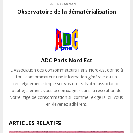
ARTICLE SUIVANT
Observatoire de la dématérialisation
ADC Paris Nord Est
L'Association des consommateurs Paris Nord-Est donne à
tout consommateur une information générale ou un
renseignement simple sur vos droits. Notre association
peut également vous accompagner dans la résolution de
votre litige de consommation si, comme l’exige la loi, vous
en devenez adhérent.
ARTICLES RELATIFS