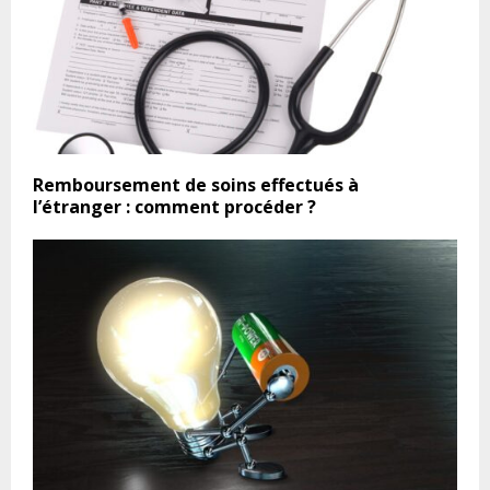
Remboursement de soins effectués à
l’étranger : comment procéder ?