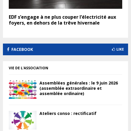
EDF s’engage à ne plus couper l’électricité aux
foyers, en dehors de la trêve hivernale
FACEBOOK
LIKE
VIE DE L'ASSOCIATION
Assemblées générales : le 9 juin 2026
(assemblée extraordinaire et
assemblée ordinaire)
Ateliers conso : rectificatif