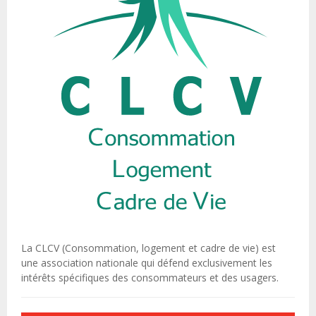
La CLCV (Consommation, logement et cadre de vie) est
une association nationale qui défend exclusivement les
intérêts spécifiques des consommateurs et des usagers.