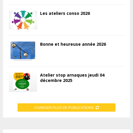
Les ateliers conso 2026
Bonne et heureuse année 2026
Atelier stop arnaques jeudi 04
décembre 2025
CHARGER PLUS DE PUBLICATIONS