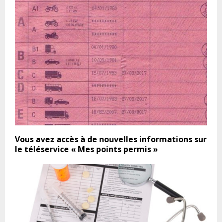
Vous avez accès à de nouvelles informations sur
le téléservice « Mes points permis »