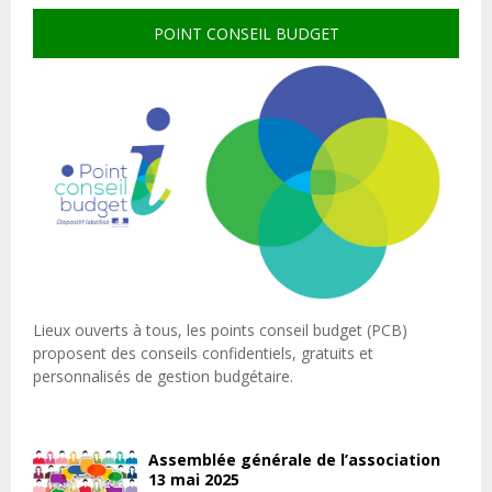
POINT CONSEIL BUDGET
Lieux ouverts à tous, les points conseil budget (PCB)
proposent des conseils confidentiels, gratuits et
personnalisés de gestion budgétaire.
Assemblée générale de l’association
13 mai 2025