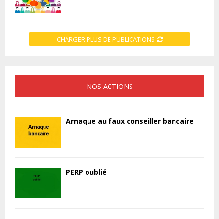
CHARGER PLUS DE PUBLICATIONS
NOS ACTIONS
Arnaque au faux conseiller bancaire
PERP oublié