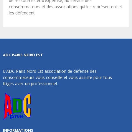
de ressources et d’expertise, au service des
consommateurs et des associations qui les représentent et
les défendent.
ADC PARIS NORD EST
L'ADC Paris Nord Est association de défense des
consommateurs vous conseille et vous assiste pour tous
litiges avec un professionnel.
INFORMATIONS