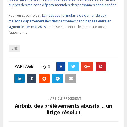
auprès des maisons départementales des personnes handicapées
Pour en savoir plus :
Le nouveau formulaire de demande aux
maisons départementales des personnes handicapées entre en
vigueur le 1er mai 2019
– Caisse nationale de solidarité pour
l’autonomie
UNE
PARTAGE
0
ARTICLE PRÉCÉDENT
Airbnb, des prélèvements abusifs … un
litige résolu !