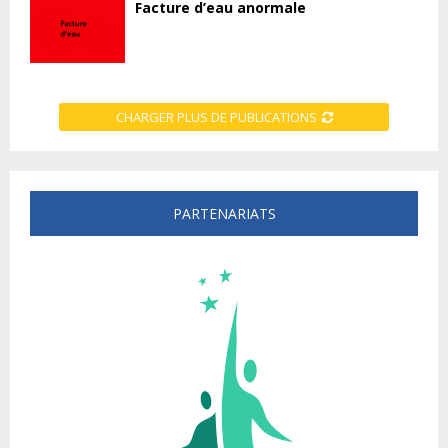
Facture d’eau anormale
CHARGER PLUS DE PUBLICATIONS
PARTENARIATS