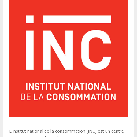
L’Institut national de la consommation (INC) est un centre