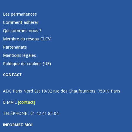
Les permanences
Comment adhérer
Qui sommes-nous ?
Membre du réseau CLCV
Partenariats
Mentions légales
Politique de cookies (UE)
CONTACT
ADC Paris Nord Est 18/32 rue des Chaufourniers, 75019 Paris
E-MAIL
[contact]
TÉLÉPHONE : 01 42 41 85 04
INFORMEZ-MOI