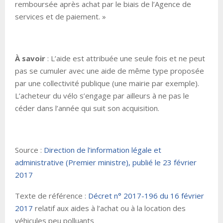
remboursée après achat par le biais de l’Agence de
services et de paiement. »
À savoir
: L’aide est attribuée une seule fois et ne peut
pas se cumuler avec une aide de même type proposée
par une collectivité publique (une mairie par exemple).
L’acheteur du vélo s’engage par ailleurs à ne pas le
céder dans l’année qui suit son acquisition.
Source :
Direction de l’information légale et
administrative (Premier ministre), publié le 23 février
2017
Texte de référence :
Décret n° 2017-196 du 16 février
2017
relatif aux aides à l’achat ou à la location des
véhicules peu polluants