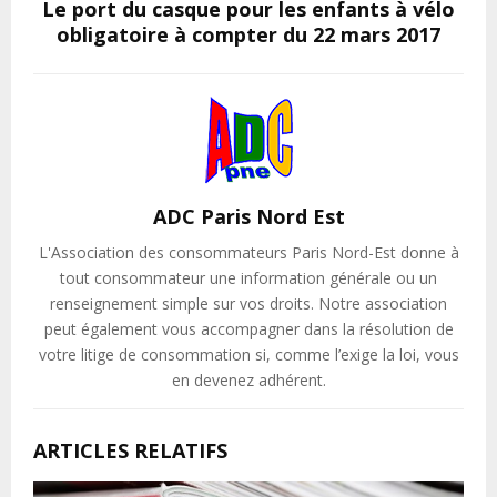
Le port du casque pour les enfants à vélo
obligatoire à compter du 22 mars 2017
ADC Paris Nord Est
L'Association des consommateurs Paris Nord-Est donne à
tout consommateur une information générale ou un
renseignement simple sur vos droits. Notre association
peut également vous accompagner dans la résolution de
votre litige de consommation si, comme l’exige la loi, vous
en devenez adhérent.
ARTICLES RELATIFS