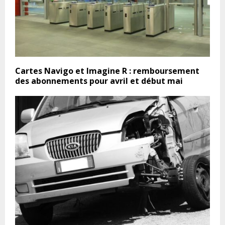
Cartes Navigo et Imagine R : remboursement
des abonnements pour avril et début mai