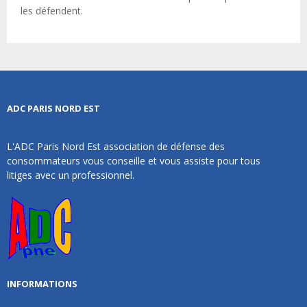
les défendent.
ADC PARIS NORD EST
L'ADC Paris Nord Est association de défense des
consommateurs vous conseille et vous assiste pour tous
litiges avec un professionnel.
INFORMATIONS