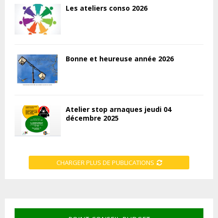
Les ateliers conso 2026
Bonne et heureuse année 2026
Atelier stop arnaques jeudi 04
décembre 2025
CHARGER PLUS DE PUBLICATIONS