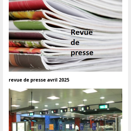
revue de presse avril 2025