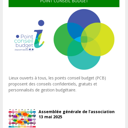
POINT CONSEIL BUDGET
Lieux ouverts à tous, les points conseil budget (PCB)
proposent des conseils confidentiels, gratuits et
personnalisés de gestion budgétaire.
Assemblée générale de l’association
13 mai 2025