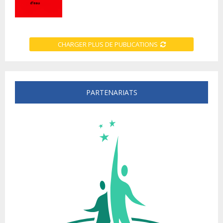
CHARGER PLUS DE PUBLICATIONS
PARTENARIATS