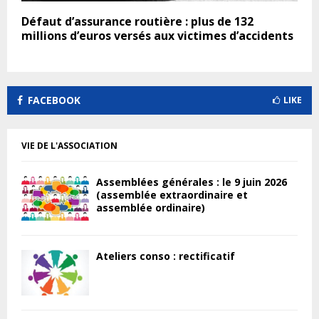
Défaut d’assurance routière : plus de 132
millions d’euros versés aux victimes d’accidents
FACEBOOK
LIKE
VIE DE L'ASSOCIATION
Assemblées générales : le 9 juin 2026
(assemblée extraordinaire et
assemblée ordinaire)
Ateliers conso : rectificatif