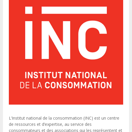
L’Institut national de la consommation (INC) est un centre
de ressources et d’expertise, au service des
consommateurs et des associations qui les représentent et