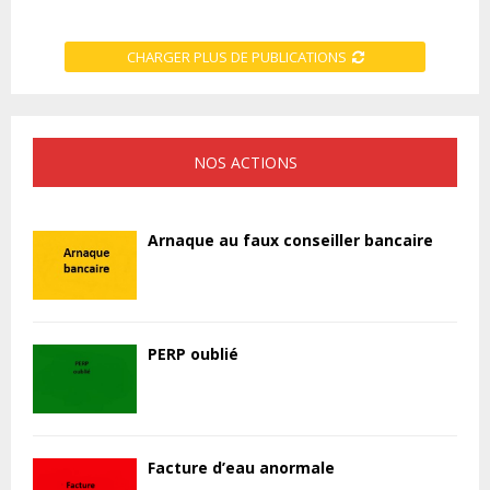
CHARGER PLUS DE PUBLICATIONS
NOS ACTIONS
Arnaque au faux conseiller bancaire
PERP oublié
Facture d’eau anormale