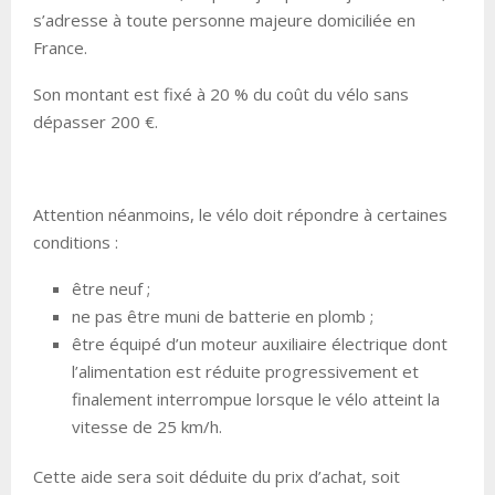
s’adresse à toute personne majeure domiciliée en
France.
Son montant est fixé à 20 % du coût du vélo sans
dépasser 200 €.
Attention néanmoins, le vélo doit répondre à certaines
conditions :
être neuf ;
ne pas être muni de batterie en plomb ;
être équipé d’un moteur auxiliaire électrique dont
l’alimentation est réduite progressivement et
finalement interrompue lorsque le vélo atteint la
vitesse de 25 km/h.
Cette aide sera soit déduite du prix d’achat, soit