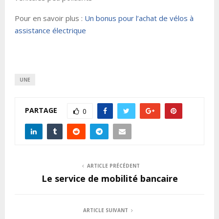
Pour en savoir plus :
Un bonus pour l’achat de vélos à
assistance électrique
UNE
PARTAGE
0
ARTICLE PRÉCÉDENT
Le service de mobilité bancaire
ARTICLE SUIVANT