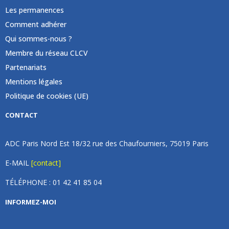
Les permanences
Comment adhérer
Qui sommes-nous ?
Membre du réseau CLCV
Partenariats
Mentions légales
Politique de cookies (UE)
CONTACT
ADC Paris Nord Est 18/32 rue des Chaufourniers, 75019 Paris
E-MAIL
[contact]
TÉLÉPHONE : 01 42 41 85 04
INFORMEZ-MOI