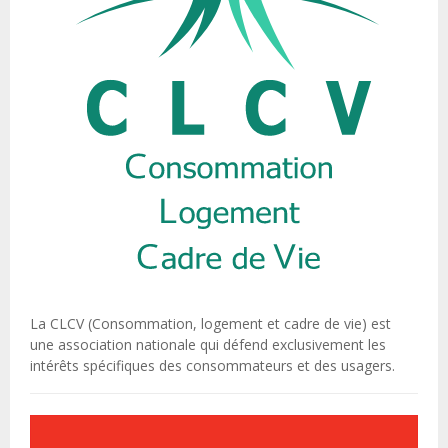
La CLCV (Consommation, logement et cadre de vie) est
une association nationale qui défend exclusivement les
intérêts spécifiques des consommateurs et des usagers.