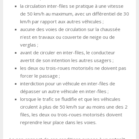
la circulation inter-files se pratique à une vitesse
de 50 km/h au maximum, avec un différentiel de 30
km/h par rapport aux autres véhicules ;
aucune des voies de circulation sur la chaussée
n’est en travaux ou couverte de neige ou de
verglas ;
avant de circuler en inter-files, le conducteur
avertit de son intention les autres usagers ;
les deux ou trois-roues motorisés ne doivent pas
forcer le passage ;
interdiction pour un véhicule en inter-files de
dépasser un autre véhicule en inter-files ;
lorsque le trafic se fluidifie et que les véhicules
circulent à plus de 50 km/h sur au moins une des 2
files, les deux ou trois-roues motorisés doivent
reprendre leur place dans les voies.