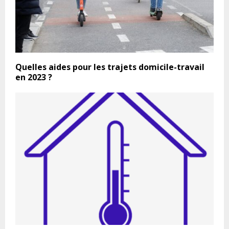
Quelles aides pour les trajets domicile-travail
en 2023 ?