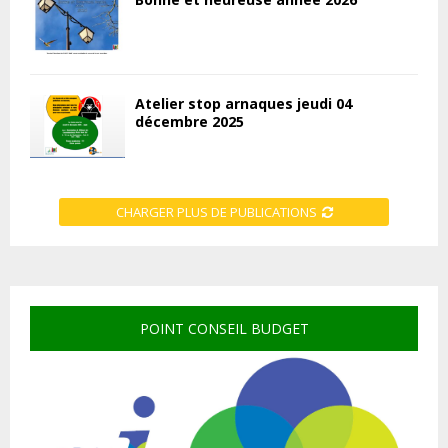
Atelier stop arnaques jeudi 04
décembre 2025
CHARGER PLUS DE PUBLICATIONS
POINT CONSEIL BUDGET