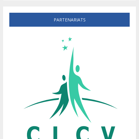
PARTENARIATS