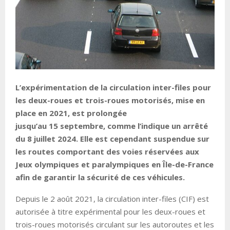
L’expérimentation de la circulation inter-files pour
les deux-roues et trois-roues motorisés, mise en
place en 2021, est prolongée
jusqu’au 15 septembre, comme l’indique un arrêté
du 8 juillet 2024. Elle est cependant suspendue sur
les routes comportant des voies réservées aux
Jeux olympiques et paralympiques en Île-de-France
afin de garantir la sécurité de ces véhicules.
Depuis le 2 août 2021, la circulation inter-files (CIF) est
autorisée à titre expérimental pour les deux-roues et
trois-roues motorisés circulant sur les autoroutes et les