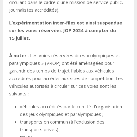
circulant dans le cadre d’une mission de service public,
journalistes accrédités).
L’expérimentation inter-files est ainsi suspendue
sur les voies réservées JOP 2024 à compter du
15 juillet.
À noter
: Les voies réservées dites « olympiques et
paralympiques » (VROP) ont été aménagées pour
garantir des temps de trajet fiables aux véhicules
accrédités pour accéder aux sites de compétition. Les
véhicules autorisés à circuler sur ces voies sont les
suivants :
véhicules accrédités par le comité d’organisation
des Jeux olympiques et paralympiques ;
transports en commun (à l’exclusion des
transports privés) ;
taxis ;