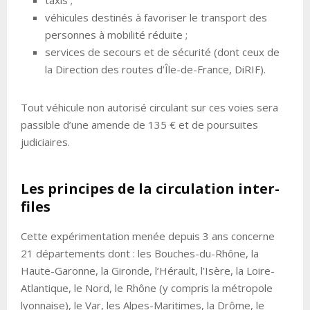
véhicules destinés à favoriser le transport des
personnes à mobilité réduite ;
services de secours et de sécurité (dont ceux de
la Direction des routes d’Île-de-France, DiRIF).
Tout véhicule non autorisé circulant sur ces voies sera
passible d’une amende de 135 € et de poursuites
judiciaires.
Les principes de la circulation inter-
files
Cette expérimentation menée depuis 3 ans concerne
21 départements dont : les Bouches-du-Rhône, la
Haute-Garonne, la Gironde, l’Hérault, l’Isère, la Loire-
Atlantique, le Nord, le Rhône (y compris la métropole
lyonnaise), le Var, les Alpes-Maritimes, la Drôme, le