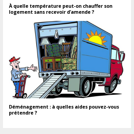
À quelle température peut-on chauffer son
logement sans recevoir d’amende ?
Déménagement : à quelles aides pouvez-vous
prétendre ?