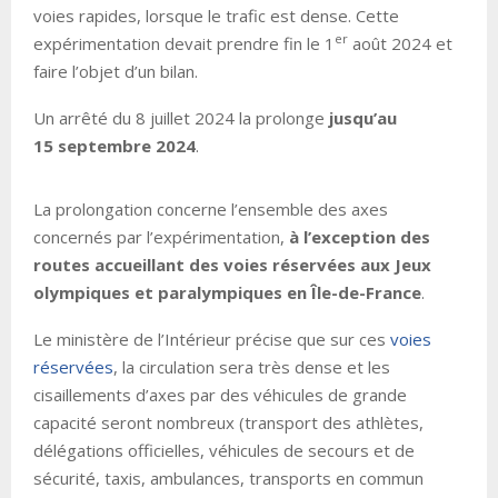
voies rapides, lorsque le trafic est dense. Cette
er
expérimentation devait prendre fin le 1
août 2024 et
faire l’objet d’un bilan.
Un arrêté du 8 juillet 2024 la prolonge
jusqu’au
15 septembre 2024
.
La prolongation concerne l’ensemble des axes
concernés par l’expérimentation,
à l’exception des
routes accueillant des voies réservées aux Jeux
olympiques et paralympiques en Île-de-France
.
Le ministère de l’Intérieur précise que sur ces
voies
réservées
, la circulation sera très dense et les
cisaillements d’axes par des véhicules de grande
capacité seront nombreux (transport des athlètes,
délégations officielles, véhicules de secours et de
sécurité, taxis, ambulances, transports en commun