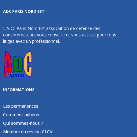
ADC PARIS NORD EST
L'ADC Paris Nord Est association de défense des
consommateurs vous conseille et vous assiste pour tous
litiges avec un professionnel.
INFORMATIONS
Les permanences
Comment adhérer
Qui sommes-nous ?
Membre du réseau CLCV