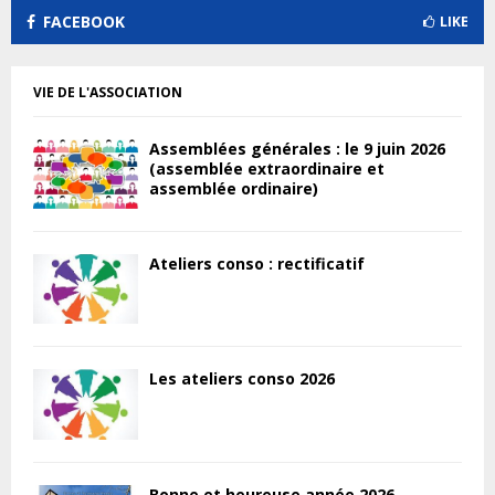
FACEBOOK
LIKE
VIE DE L'ASSOCIATION
Assemblées générales : le 9 juin 2026
(assemblée extraordinaire et
assemblée ordinaire)
Ateliers conso : rectificatif
Les ateliers conso 2026
Bonne et heureuse année 2026