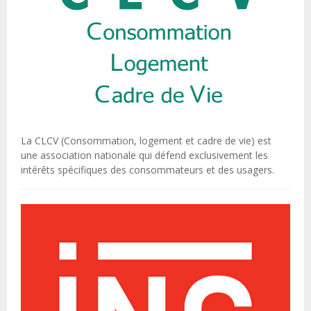
La CLCV (Consommation, logement et cadre de vie) est
une association nationale qui défend exclusivement les
intérêts spécifiques des consommateurs et des usagers.