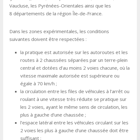
Vaucluse, les Pyrénées-Orientales ainsi que les
8 départements de la région Île-de-France.
Dans les zones expérimentales, les conditions
suivantes doivent être respectées :
la pratique est autorisée sur les autoroutes et les
routes à 2 chaussées séparées par un terre-plein
central et dotées d’au moins 2 voies chacune, où la
vitesse maximale autorisée est supérieure ou
égale à 70 km/h ;
la circulation entre les files de véhicules à l’arrêt ou
roulant à une vitesse très réduite se pratique sur
les 2 voies, ayant le même sens de circulation, les
plus à gauche d’une chaussée ;
l’espace latéral entre les véhicules circulant sur les
2 voies les plus à gauche d’une chaussée doit être
suffisant ;