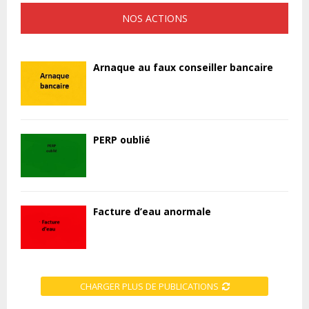
NOS ACTIONS
Arnaque au faux conseiller bancaire
PERP oublié
Facture d’eau anormale
CHARGER PLUS DE PUBLICATIONS