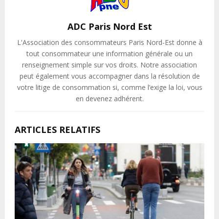
ADC Paris Nord Est
L'Association des consommateurs Paris Nord-Est donne à
tout consommateur une information générale ou un
renseignement simple sur vos droits. Notre association
peut également vous accompagner dans la résolution de
votre litige de consommation si, comme l’exige la loi, vous
en devenez adhérent.
ARTICLES RELATIFS