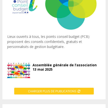
Lieux ouverts à tous, les points conseil budget (PCB)
proposent des conseils confidentiels, gratuits et
personnalisés de gestion budgétaire.
Assemblée générale de l’association
13 mai 2025
CHARGER PLUS DE PUBLICATIONS