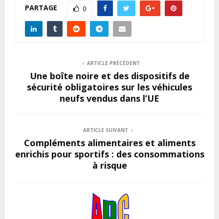
PARTAGE
0
ARTICLE PRÉCÉDENT
Une boîte noire et des dispositifs de
sécurité obligatoires sur les véhicules
neufs vendus dans l’UE
ARTICLE SUIVANT
Compléments alimentaires et aliments
enrichis pour sportifs : des consommations
à risque