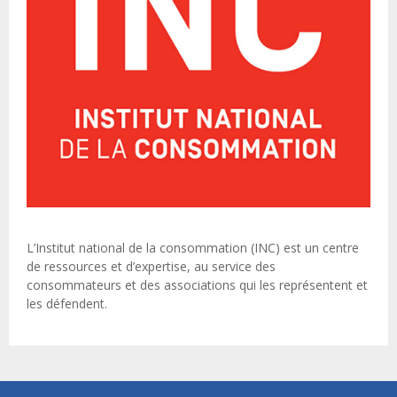
L’Institut national de la consommation (INC) est un centre
de ressources et d’expertise, au service des
consommateurs et des associations qui les représentent et
les défendent.