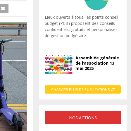
Lieux ouverts à tous, les points conseil
budget (PCB) proposent des conseils
confidentiels, gratuits et personnalisés
de gestion budgétaire.
Assemblée générale
de l’association 13
mai 2025
CHARGER PLUS DE PUBLICATIONS
NOS ACTIONS