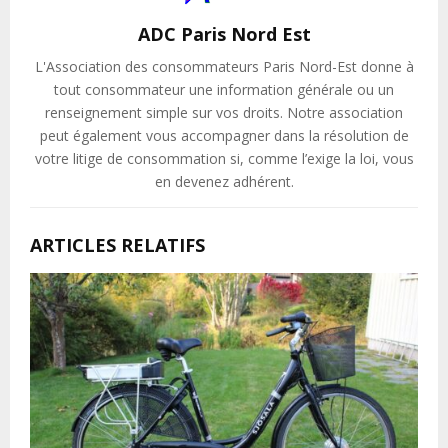
ADC Paris Nord Est
L'Association des consommateurs Paris Nord-Est donne à
tout consommateur une information générale ou un
renseignement simple sur vos droits. Notre association
peut également vous accompagner dans la résolution de
votre litige de consommation si, comme l’exige la loi, vous
en devenez adhérent.
ARTICLES RELATIFS