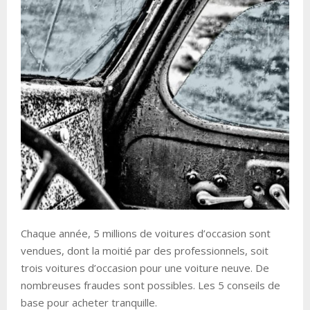
Chaque année, 5 millions de voitures d’occasion sont
vendues, dont la moitié par des professionnels, soit
trois voitures d’occasion pour une voiture neuve. De
nombreuses fraudes sont possibles. Les 5 conseils de
base pour acheter tranquille.