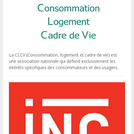
La CLCV (Consommation, logement et cadre de vie) est
une association nationale qui défend exclusivement les
intérêts spécifiques des consommateurs et des usagers.