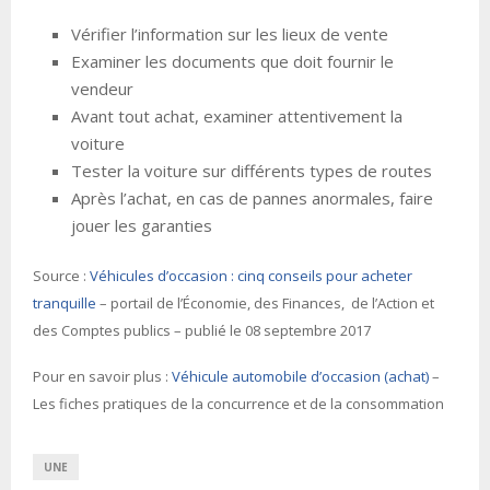
Vérifier l’information sur les lieux de vente
Examiner les documents que doit fournir le
vendeur
Avant tout achat, examiner attentivement la
voiture
Tester la voiture sur différents types de routes
Après l’achat, en cas de pannes anormales, faire
jouer les garanties
Source :
Véhicules d’occasion : cinq conseils pour acheter
tranquille
– portail de l’Économie, des Finances, de l’Action et
des Comptes publics – publié le 08 septembre 2017
Pour en savoir plus :
Véhicule automobile d’occasion (achat)
–
Les fiches pratiques de la concurrence et de la consommation
UNE