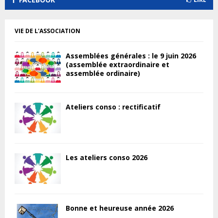
VIE DE L'ASSOCIATION
Assemblées générales : le 9 juin 2026
(assemblée extraordinaire et
assemblée ordinaire)
Ateliers conso : rectificatif
Les ateliers conso 2026
Bonne et heureuse année 2026