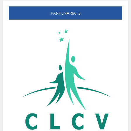
PARTENARIATS