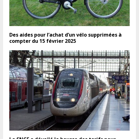
Des aides pour l’achat d’un vélo supprimées à
compter du 15 février 2025