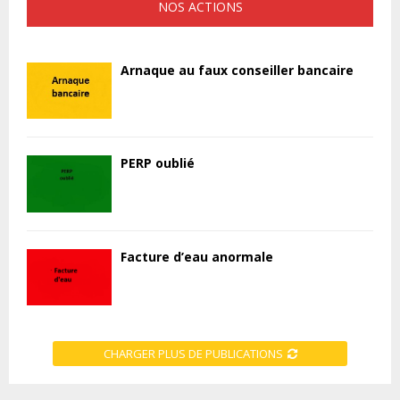
NOS ACTIONS
Arnaque au faux conseiller bancaire
PERP oublié
Facture d’eau anormale
CHARGER PLUS DE PUBLICATIONS