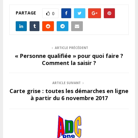
PARTAGE
0
ARTICLE PRÉCÉDENT
« Personne qualifiée » pour quoi faire ?
Comment la saisir ?
ARTICLE SUIVANT
Carte grise : toutes les démarches en ligne
à partir du 6 novembre 2017