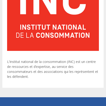
L’Institut national de la consommation (INC) est un centre
de ressources et d’expertise, au service des
consommateurs et des associations qui les représentent et
les défendent.