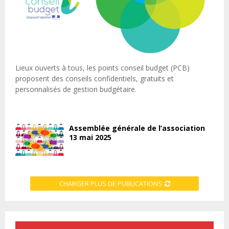
Lieux ouverts à tous, les points conseil budget (PCB)
proposent des conseils confidentiels, gratuits et
personnalisés de gestion budgétaire.
Assemblée générale de l’association
13 mai 2025
CHARGER PLUS DE PUBLICATIONS