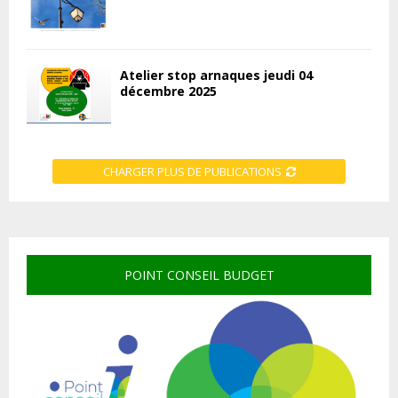
Atelier stop arnaques jeudi 04
décembre 2025
CHARGER PLUS DE PUBLICATIONS
POINT CONSEIL BUDGET