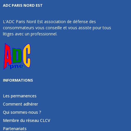
ADC PARIS NORD EST
L'ADC Paris Nord Est association de défense des
consommateurs vous conseille et vous assiste pour tous
litiges avec un professionnel.
INFORMATIONS
Les permanences
Comment adhérer
Qui sommes-nous ?
Membre du réseau CLCV
Partenariats