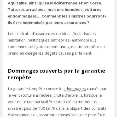
Aquitaine, ainsi qu’en Méditerranée et en Corse.
Toitures arrachées, maisons inondées, voitures
endommagées… Comment les sinistrés pourront-
ils être indemnisés par leurs assurances ?
Les contrats d’assurances de biens (multirisques
habitation, multirisques entreprise, automobile…)
contiennent obligatoirement une garantie tempête qui
prend en charge les dégâts causés par le vent.
Dommages couverts par la garantie
tempête
La garantie tempête couvre les
dommages
causés par
le vent (toiture arrachée, chute d’arbre…), lorsque le
vent est d’une particulière intensité au moment du
sinistre : plus de 100 km/h dans la plupart des contrats
d’assurance. Les assureurs considèrent que pour être