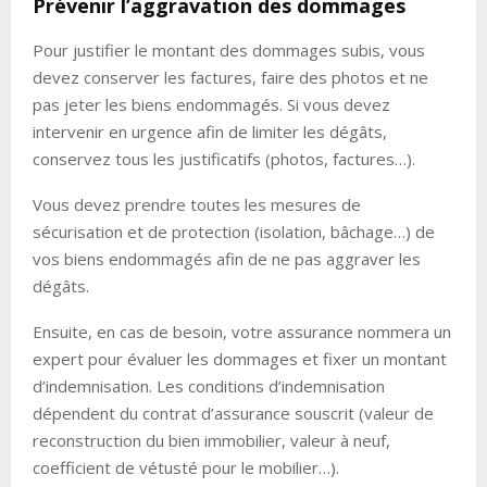
Prévenir l’aggravation des dommages
Pour justifier le montant des dommages subis, vous
devez conserver les factures, faire des photos et ne
pas jeter les biens endommagés. Si vous devez
intervenir en urgence afin de limiter les dégâts,
conservez tous les justificatifs (photos, factures…).
Vous devez prendre toutes les mesures de
sécurisation et de protection (isolation, bâchage…) de
vos biens endommagés afin de ne pas aggraver les
dégâts.
Ensuite, en cas de besoin, votre assurance nommera un
expert pour évaluer les dommages et fixer un montant
d’indemnisation. Les conditions d’indemnisation
dépendent du contrat d’assurance souscrit (valeur de
reconstruction du bien immobilier, valeur à neuf,
coefficient de vétusté pour le mobilier…).