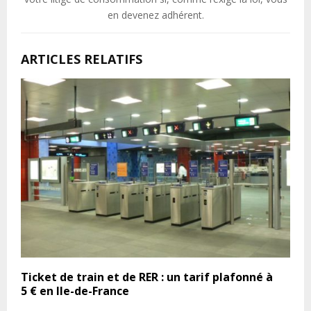
en devenez adhérent.
ARTICLES RELATIFS
Ticket de train et de RER : un tarif plafonné à
5 € en Ile-de-France