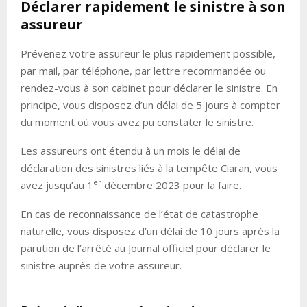
Déclarer rapidement le sinistre à son
assureur
Prévenez votre assureur le plus rapidement possible,
par mail, par téléphone, par lettre recommandée ou
rendez-vous à son cabinet pour déclarer le sinistre. En
principe, vous disposez d’un délai de 5 jours à compter
du moment où vous avez pu constater le sinistre.
Les assureurs ont étendu à un mois le délai de
déclaration des sinistres liés à la tempête Ciaran, vous
er
avez jusqu’au 1
décembre 2023 pour la faire.
En cas de reconnaissance de l’état de catastrophe
naturelle, vous disposez d’un délai de 10 jours après la
parution de l’arrêté au Journal officiel pour déclarer le
sinistre auprès de votre assureur.