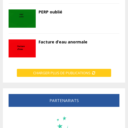
PERP oublié
Facture d’eau anormale
CHARGER PLUS DE PUBLICATIONS
PARTENARIATS