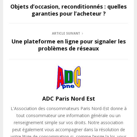
Objets d’occasion, reconditionnés : quelles
garanties pour l’acheteur ?
ARTICLE SUIVANT
Une plateforme en ligne pour signaler les
problèmes de réseaux
ADC Paris Nord Est
L'Association des consommateurs Paris Nord-Est donne à
tout consommateur une information générale ou un
renseignement simple sur vos droits. Notre association
peut également vous accompagner dans la résolution de
votre litige de consommation si, comme l’exige la loi, vous