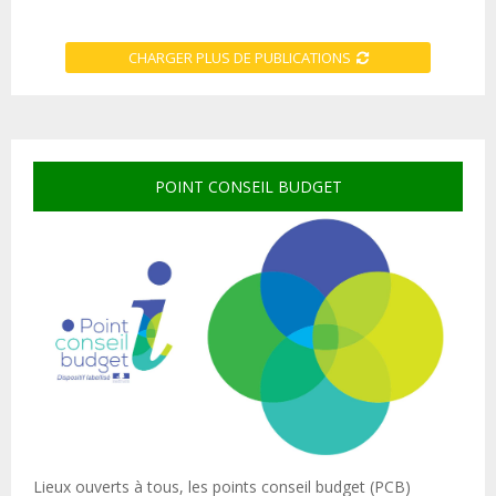
CHARGER PLUS DE PUBLICATIONS
POINT CONSEIL BUDGET
Lieux ouverts à tous, les points conseil budget (PCB)