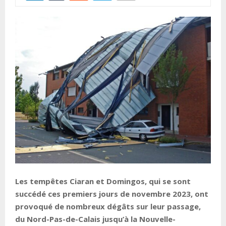
Les tempêtes Ciaran et Domingos, qui se sont
succédé ces premiers jours de novembre 2023, ont
provoqué de nombreux dégâts sur leur passage,
du Nord-Pas-de-Calais jusqu’à la Nouvelle-