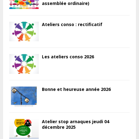
assemblée ordinaire)
Ateliers conso : rectificatif
Les ateliers conso 2026
Bonne et heureuse année 2026
Atelier stop arnaques jeudi 04
décembre 2025