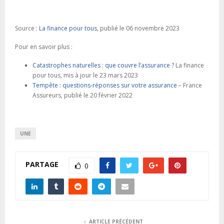
Source :
La finance pour tous
, publié le 06 novembre 2023
Pour en savoir plus :
Catastrophes naturelles : que couvre l’assurance ?
La finance
pour tous, mis à jour le 23 mars 2023
Tempête : questions-réponses sur votre assurance
– France
Assureurs, publié le 20 février 2022
UNE
PARTAGE
0
ARTICLE PRÉCÉDENT