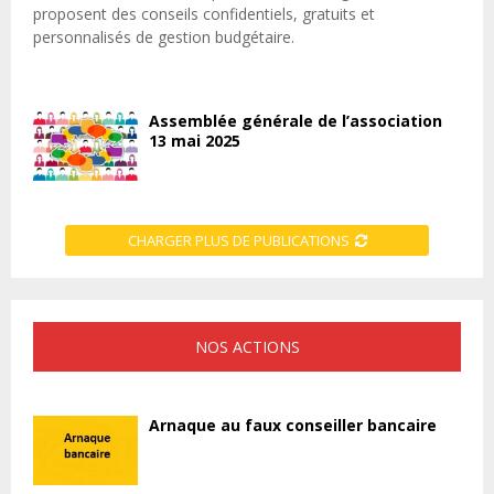
proposent des conseils confidentiels, gratuits et
personnalisés de gestion budgétaire.
Assemblée générale de l’association
13 mai 2025
CHARGER PLUS DE PUBLICATIONS
NOS ACTIONS
Arnaque au faux conseiller bancaire