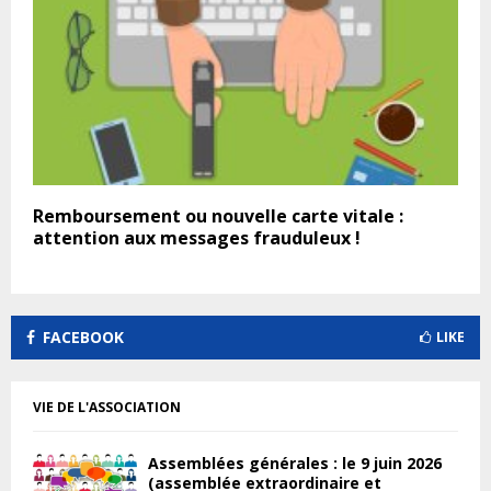
Remboursement ou nouvelle carte vitale :
attention aux messages frauduleux !
FACEBOOK
LIKE
VIE DE L'ASSOCIATION
Assemblées générales : le 9 juin 2026
(assemblée extraordinaire et