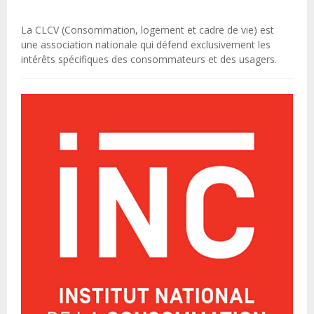
La CLCV (Consommation, logement et cadre de vie) est
une association nationale qui défend exclusivement les
intérêts spécifiques des consommateurs et des usagers.