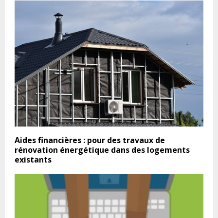
Aides financières : pour des travaux de
rénovation énergétique dans des logements
existants