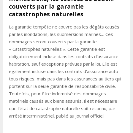
couverts par la garantie
catastrophes naturelles
La garantie tempête ne couvre pas les dégâts causés
par les inondations, les submersions marines… Ces
dommages seront couverts par la garantie
« Catastrophes naturelles ». Cette garantie est
obligatoirement incluse dans les contrats d’assurance
habitation, sauf exceptions prévues par la loi. Elle est
également incluse dans les contrats d’assurance auto
tous risques, mais pas dans les assurances au tiers qui
portent sur la seule garantie de responsabilité civile.
Toutefois, pour être indemnisé des dommages
matériels causés aux biens assurés, il est nécessaire
que l’état de catastrophe naturelle soit reconnu, par
arrêté interministériel, publié au Journal officiel.