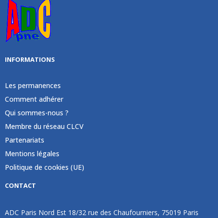
INFORMATIONS
Les permanences
Comment adhérer
Qui sommes-nous ?
Membre du réseau CLCV
Partenariats
Mentions légales
Politique de cookies (UE)
CONTACT
ADC Paris Nord Est 18/32 rue des Chaufourniers, 75019 Paris