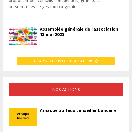
proposent des conseils confidentiels, gratuits et
personnalisés de gestion budgétaire.
Assemblée générale de l’association
13 mai 2025
CHARGER PLUS DE PUBLICATIONS
NOS ACTIONS
Arnaque au faux conseiller bancaire