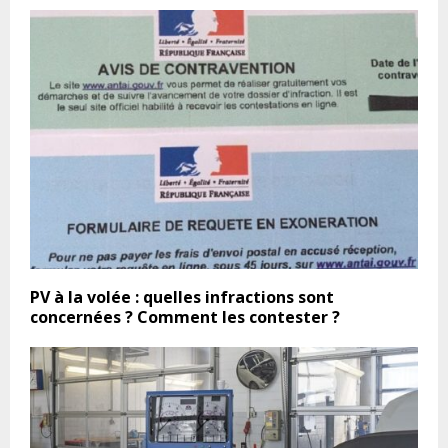
PV à la volée : quelles infractions sont
concernées ? Comment les contester ?