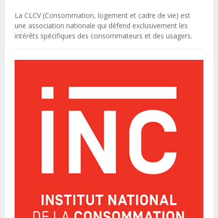
La CLCV (Consommation, logement et cadre de vie) est
une association nationale qui défend exclusivement les
intérêts spécifiques des consommateurs et des usagers.