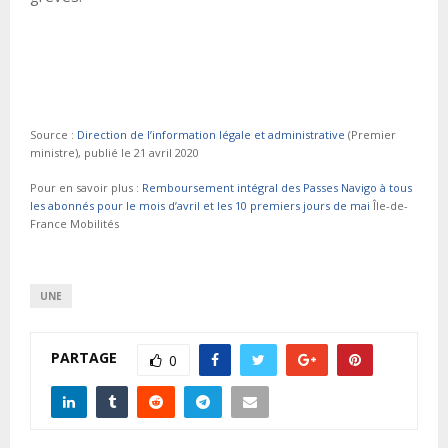
Source :
Direction de l’information légale et administrative
(Premier
ministre), publié le 21 avril 2020
Pour en savoir plus :
Remboursement intégral des Passes Navigo à tous
les abonnés pour le mois d’avril et les 10 premiers jours de mai
Île-de-
France Mobilités
UNE
PARTAGE
0