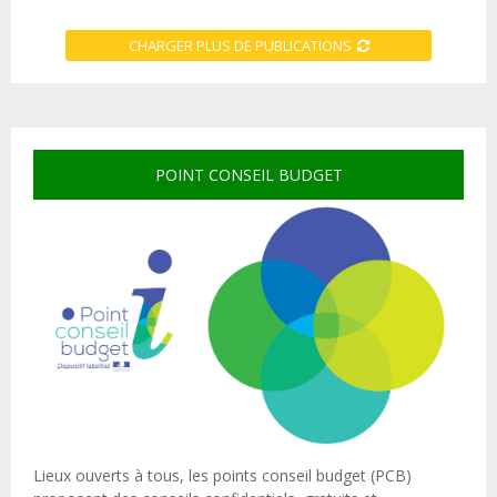
CHARGER PLUS DE PUBLICATIONS
POINT CONSEIL BUDGET
Lieux ouverts à tous, les points conseil budget (PCB)