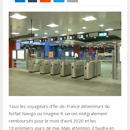
Tous les voyageurs d’Île-de-France détenteurs du
forfait Navigo ou Imagine R seront intégralement
remboursés pour le mois d’avril 2020 et les
10 premiers jours de mai. Mais attention, il faudra en