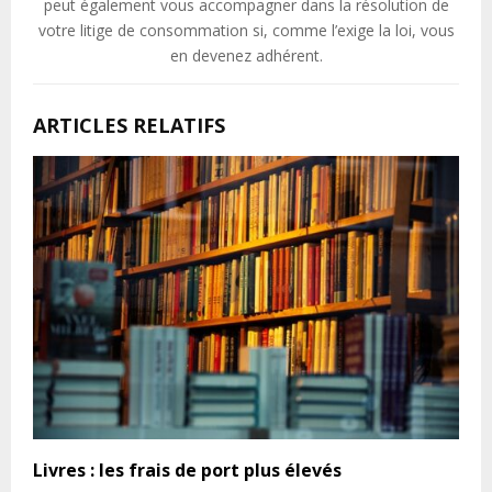
peut également vous accompagner dans la résolution de
votre litige de consommation si, comme l’exige la loi, vous
en devenez adhérent.
ARTICLES RELATIFS
Livres : les frais de port plus élevés