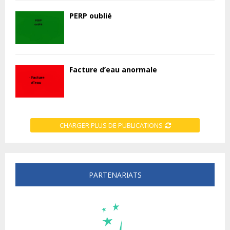
PERP oublié
Facture d’eau anormale
CHARGER PLUS DE PUBLICATIONS
PARTENARIATS