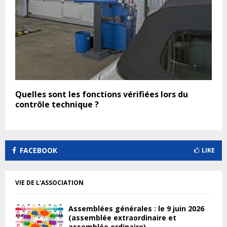
Quelles sont les fonctions vérifiées lors du
contrôle technique ?
FACEBOOK
LIKE
VIE DE L'ASSOCIATION
Assemblées générales : le 9 juin 2026
(assemblée extraordinaire et
assemblée ordinaire)