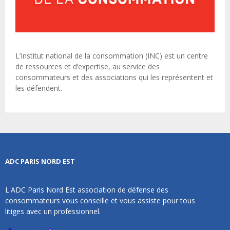
L’Institut national de la consommation (INC) est un centre
de ressources et d’expertise, au service des
consommateurs et des associations qui les représentent et
les défendent.
ADC PARIS NORD EST
L'ADC Paris Nord Est association de défense des
consommateurs vous conseille et vous assiste pour tous
litiges avec un professionnel.