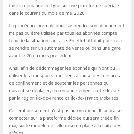
faire la demande en ligne sur une plateforme spéciale
dans le courant du mois de mai 2020.
La procédure normale pour suspendre son abonnement
n’a pas pu être utilisée par tous les abonnés compte
tenu de la situation sanitaire. En effet, il fallait pour cela
se rendre sur un automate de vente ou dans une gare
avant le 20 du mois précédent.
Ainsi, afin de dédommager les abonnés qui n’ont pu
utiliser les transports franciliens à cause des mesures
de confinement et de soutenir les personnes qui
doivent se déplacer, un remboursement a été décidé
par la région Île-de-France et Île-de-France Mobilités.
Ce remboursement n’est pas automatique. Il faudra se
connecter sur la plateforme dédiée qui sera créée fin
mai, sur le modèle de celle mise en place à la suite des
grèves.