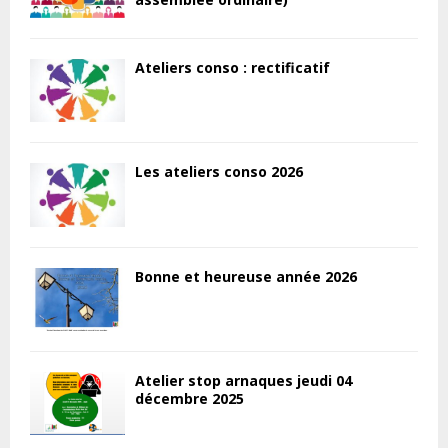
Ateliers conso : rectificatif
Les ateliers conso 2026
Bonne et heureuse année 2026
Atelier stop arnaques jeudi 04
décembre 2025