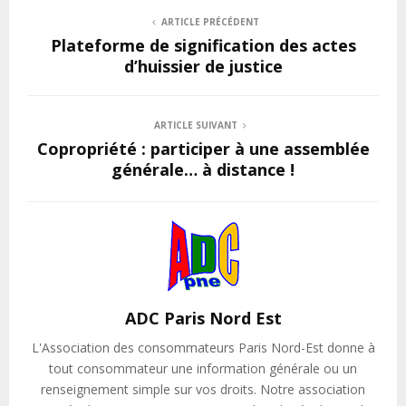
ARTICLE PRÉCÉDENT
Plateforme de signification des actes
d’huissier de justice
ARTICLE SUIVANT
Copropriété : participer à une assemblée
générale… à distance !
ADC Paris Nord Est
L'Association des consommateurs Paris Nord-Est donne à
tout consommateur une information générale ou un
renseignement simple sur vos droits. Notre association