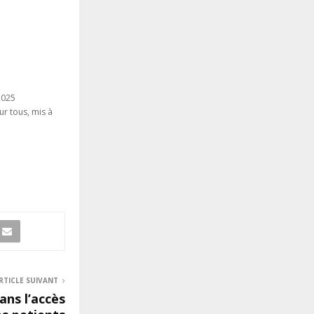
2025
ur tous, mis à
RTICLE SUIVANT
ans l’accès