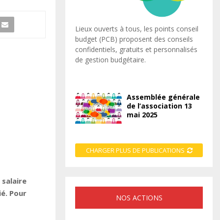
Lieux ouverts à tous, les points conseil
budget (PCB) proposent des conseils
confidentiels, gratuits et personnalisés
de gestion budgétaire.
Assemblée générale
de l’association 13
mai 2025
CHARGER PLUS DE PUBLICATIONS
 salaire
é. Pour
NOS ACTIONS