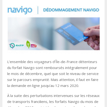
L’ensemble des voyageurs d’Île-de-France détenteurs
du forfait Navigo sont remboursés intégralement pour
le mois de décembre, quel que soit le niveau de service
sur le parcours emprunté. Mais attention, il faut en faire
la demande en ligne jusqu’au 12 mars 2020.
À la suite des perturbations intervenues sur les réseaux
de transports franciliens, les forfaits Navigo du mois de