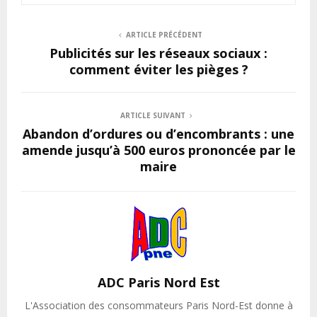
ARTICLE PRÉCÉDENT
Publicités sur les réseaux sociaux :
comment éviter les pièges ?
ARTICLE SUIVANT
Abandon d’ordures ou d’encombrants : une
amende jusqu’à 500 euros prononcée par le
maire
ADC Paris Nord Est
L'Association des consommateurs Paris Nord-Est donne à