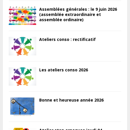
Assemblées générales : le 9 juin 2026
(assemblée extraordinaire et
assemblée ordinaire)
Ateliers conso : rectificatif
Les ateliers conso 2026
Bonne et heureuse année 2026