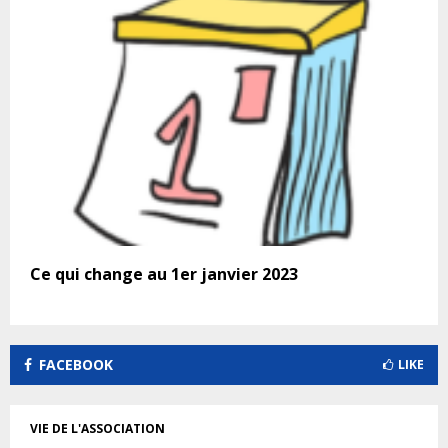
Ce qui change au 1er janvier 2023
FACEBOOK
LIKE
VIE DE L'ASSOCIATION