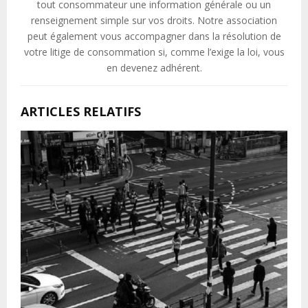
tout consommateur une information générale ou un
renseignement simple sur vos droits. Notre association
peut également vous accompagner dans la résolution de
votre litige de consommation si, comme l’exige la loi, vous
en devenez adhérent.
ARTICLES RELATIFS