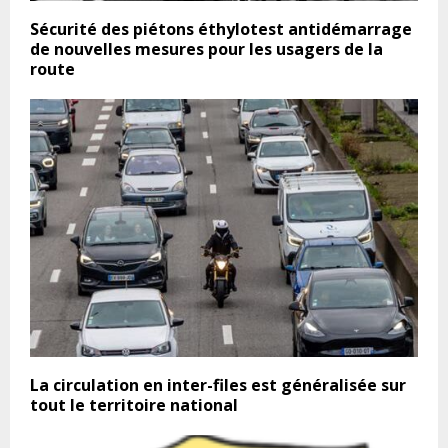
Sécurité des piétons éthylotest antidémarrage
de nouvelles mesures pour les usagers de la
route
La circulation en inter-files est généralisée sur
tout le territoire national