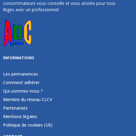
consommateurs vous conseille et vous assiste pour tous
litiges avec un professionnel.
INFORMATIONS
Les permanences
Comment adhérer
Qui sommes-nous ?
Membre du réseau CLCV
Partenariats
Mentions légales
Politique de cookies (UE)