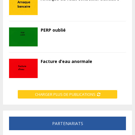
PERP oublié
Facture d’eau anormale
CHARGER PLUS DE PUBLICATIONS
PARTENARIATS