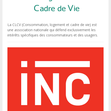
La CLCV (Consommation, logement et cadre de vie) est
une association nationale qui défend exclusivement les
intérêts spécifiques des consommateurs et des usagers.