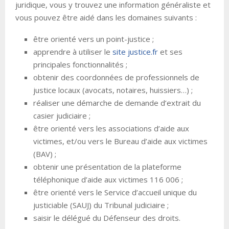
juridique, vous y trouvez une information généraliste et
vous pouvez être aidé dans les domaines suivants :
être orienté vers un point-justice ;
apprendre à utiliser le
site justice.fr
et ses
principales fonctionnalités ;
obtenir des coordonnées de professionnels de
justice locaux (avocats, notaires, huissiers…) ;
réaliser une démarche de demande d’extrait du
casier judiciaire ;
être orienté vers les associations d’aide aux
victimes, et/ou vers le Bureau d’aide aux victimes
(BAV) ;
obtenir une présentation de la plateforme
téléphonique d’aide aux victimes 116 006 ;
être orienté vers le Service d’accueil unique du
justiciable (SAUJ) du Tribunal judiciaire ;
saisir le délégué du Défenseur des droits.