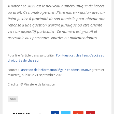
A noter
:
Le
3039
est le nouveau numéro unique de l’accès
au droit. Ce numéro permet d’être mis en relation avec un
Point Justice à proximité de son domicile pour obtenir une
réponse à une question d’ordre juridique ou être orienté
vers un dispositif particulier. Ce numéro est gratuit et
accessible aux personnes sourdes ou malentendantes.
Pour lire l’article dans sa totalité :
Point-justice : des lieux d’accès au
droit près de chez soi
Source :
Direction de l’information légale et administrative
(Premier
ministre), publié le 21 septembre 2021
Crédits : © Ministère de la Justice
UNE