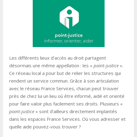
Les différents lieux d’accès au droit partagent
désormais une même appellation : les «
point-justice
».
Ce réseau local a pour but de relier les structures qui
rendent un service commun. Grâce à son articulation
avec le réseau France Services, chacun peut trouver
près de chez lui un lieu où être informé, aidé et orienté
pour faire valoir plus facilement ses droits. Plusieurs «
point-justice
» sont d’ailleurs directement implantés
dans les espaces France Services. Où vous adresser et
quelle aide pouvez-vous trouver ?