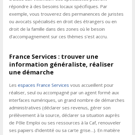
répondre à des besoins locaux spécifiques. Par
exemple, vous trouverez des permanences de juristes
ou avocats spécialisés en droit des étrangers ou en
droit de la famille dans des zones où le besoin
d’accompagnement sur ces thèmes s’est accru.
France Services : trouver une
information généraliste, réaliser
une démarche
Les
espaces France Services
vous accueillent pour
réaliser, seul ou accompagné par un agent formé aux
interfaces numériques, un grand nombre de démarches
administratives (déclarer ses revenus, gérer son
prélèvement à la source, déclarer sa situation auprès
de Pôle Emploi ou ses ressources à la Caf, renouveler
ses papiers d’identité ou sa carte grise…). En matière