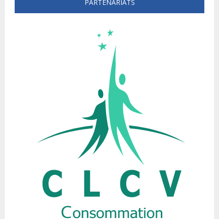
PARTENARIATS