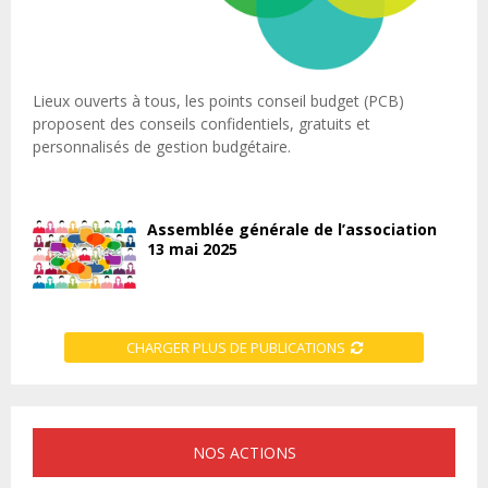
Lieux ouverts à tous, les points conseil budget (PCB)
proposent des conseils confidentiels, gratuits et
personnalisés de gestion budgétaire.
Assemblée générale de l’association
13 mai 2025
CHARGER PLUS DE PUBLICATIONS
NOS ACTIONS