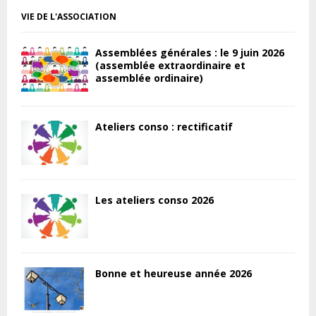
VIE DE L'ASSOCIATION
Assemblées générales : le 9 juin 2026
(assemblée extraordinaire et
assemblée ordinaire)
Ateliers conso : rectificatif
Les ateliers conso 2026
Bonne et heureuse année 2026