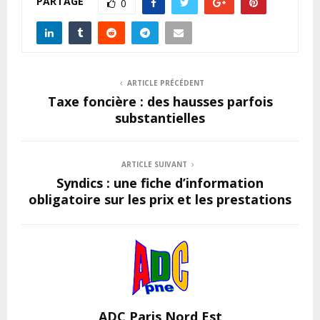
PARTAGE
0
ARTICLE PRÉCÉDENT
Taxe foncière : des hausses parfois
substantielles
ARTICLE SUIVANT
Syndics : une fiche d’information
obligatoire sur les prix et les prestations
ADC Paris Nord Est