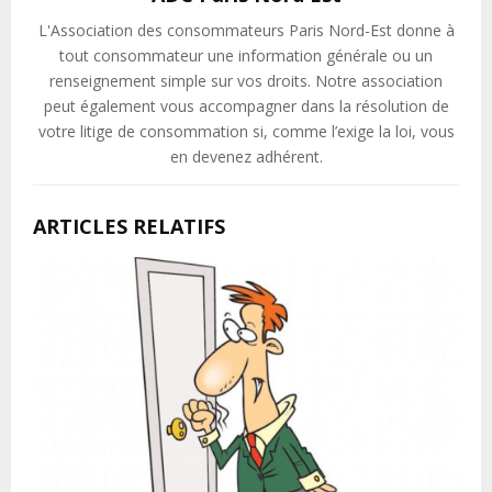
L'Association des consommateurs Paris Nord-Est donne à
tout consommateur une information générale ou un
renseignement simple sur vos droits. Notre association
peut également vous accompagner dans la résolution de
votre litige de consommation si, comme l’exige la loi, vous
en devenez adhérent.
ARTICLES RELATIFS