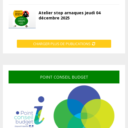
Atelier stop arnaques jeudi 04
décembre 2025
CHARGER PLUS DE PUBLICATIONS
POINT CONSEIL BUDGET