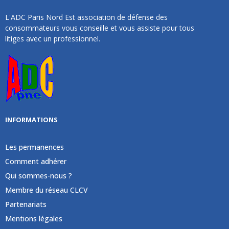
L'ADC Paris Nord Est association de défense des
consommateurs vous conseille et vous assiste pour tous
litiges avec un professionnel.
INFORMATIONS
Les permanences
Comment adhérer
Qui sommes-nous ?
Membre du réseau CLCV
Partenariats
Mentions légales