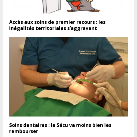
Accès aux soins de premier recours : les
inégalités territoriales s’aggravent
Soins dentaires : la Sécu va moins bien les
rembourser