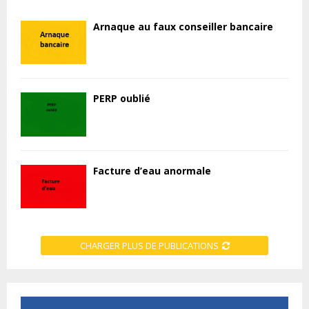
Arnaque au faux conseiller bancaire
PERP oublié
Facture d’eau anormale
CHARGER PLUS DE PUBLICATIONS