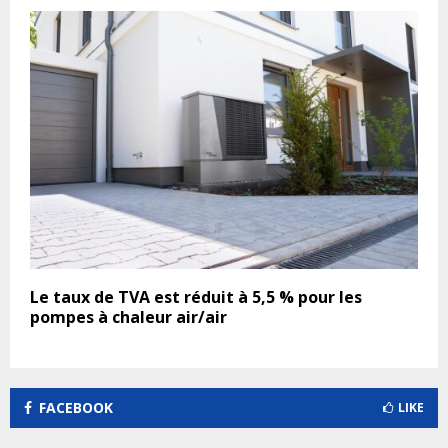
Le taux de TVA est réduit à 5,5 % pour les
pompes à chaleur air/air
FACEBOOK
LIKE