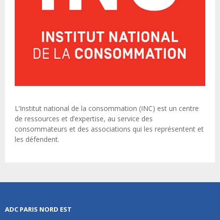
L’Institut national de la consommation (INC) est un centre
de ressources et d’expertise, au service des
consommateurs et des associations qui les représentent et
les défendent.
ADC PARIS NORD EST