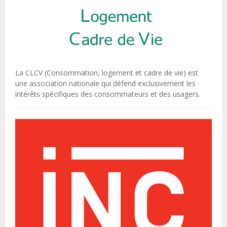
La CLCV (Consommation, logement et cadre de vie) est
une association nationale qui défend exclusivement les
intérêts spécifiques des consommateurs et des usagers.