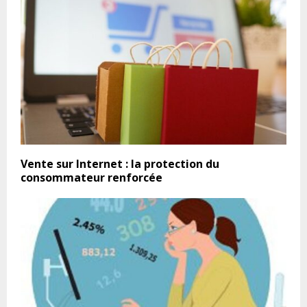
Vente sur Internet : la protection du
consommateur renforcée