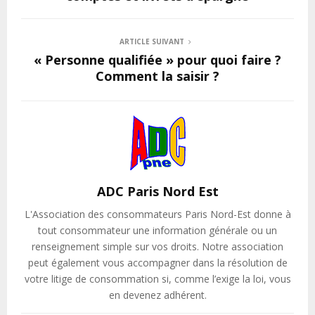
ARTICLE SUIVANT
« Personne qualifiée » pour quoi faire ?
Comment la saisir ?
ADC Paris Nord Est
L'Association des consommateurs Paris Nord-Est donne à
tout consommateur une information générale ou un
renseignement simple sur vos droits. Notre association
peut également vous accompagner dans la résolution de
votre litige de consommation si, comme l’exige la loi, vous
en devenez adhérent.