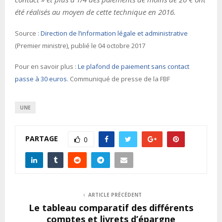
été réalisés au moyen de cette technique en 2016.
Source :
Direction de l’information légale et administrative
(Premier ministre), publié le 04 octobre 2017
Pour en savoir plus :
Le plafond de paiement sans contact
passe à 30 euros
. Communiqué de presse de la FBF
UNE
PARTAGE
0
ARTICLE PRÉCÉDENT
Le tableau comparatif des différents
comptes et livrets d’épargne