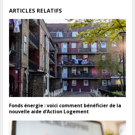
ARTICLES RELATIFS
Fonds énergie : voici comment bénéficier de la
nouvelle aide d’Action Logement