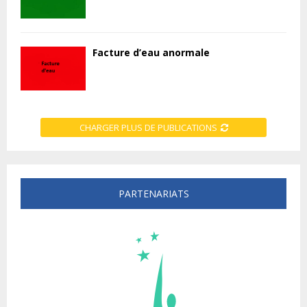
Facture d’eau anormale
CHARGER PLUS DE PUBLICATIONS
PARTENARIATS