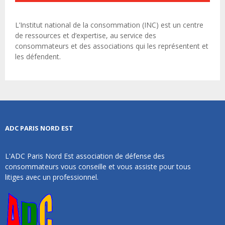
L’Institut national de la consommation (INC) est un centre
de ressources et d’expertise, au service des
consommateurs et des associations qui les représentent et
les défendent.
ADC PARIS NORD EST
L'ADC Paris Nord Est association de défense des
consommateurs vous conseille et vous assiste pour tous
litiges avec un professionnel.