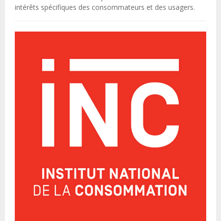
intérêts spécifiques des consommateurs et des usagers.