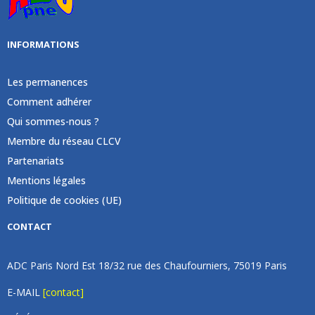
INFORMATIONS
Les permanences
Comment adhérer
Qui sommes-nous ?
Membre du réseau CLCV
Partenariats
Mentions légales
Politique de cookies (UE)
CONTACT
ADC Paris Nord Est 18/32 rue des Chaufourniers, 75019 Paris
E-MAIL
[contact]