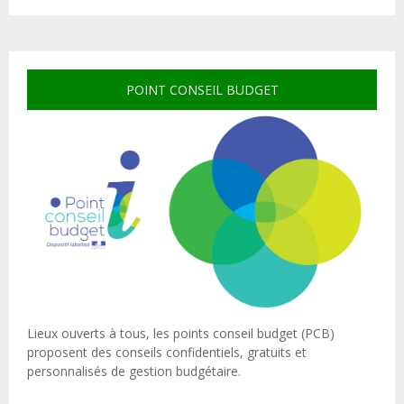
POINT CONSEIL BUDGET
Lieux ouverts à tous, les points conseil budget (PCB)
proposent des conseils confidentiels, gratuits et
personnalisés de gestion budgétaire.