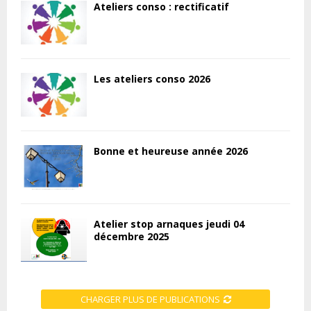
Ateliers conso : rectificatif
Les ateliers conso 2026
Bonne et heureuse année 2026
Atelier stop arnaques jeudi 04
décembre 2025
CHARGER PLUS DE PUBLICATIONS