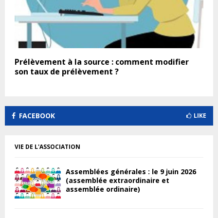
Prélèvement à la source : comment modifier
son taux de prélèvement ?
FACEBOOK
LIKE
VIE DE L'ASSOCIATION
Assemblées générales : le 9 juin 2026
(assemblée extraordinaire et
assemblée ordinaire)