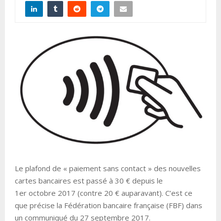
Le plafond de « paiement sans contact » des nouvelles
cartes bancaires est passé à 30 € depuis le
1er octobre 2017 (contre 20 € auparavant). C’est ce
que précise la Fédération bancaire française (FBF) dans
un communiqué du 27 septembre 2017.