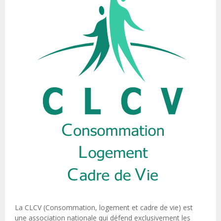
La CLCV (Consommation, logement et cadre de vie) est
une association nationale qui défend exclusivement les