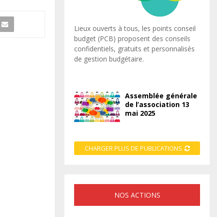
Lieux ouverts à tous, les points conseil
budget (PCB) proposent des conseils
confidentiels, gratuits et personnalisés
de gestion budgétaire.
Assemblée générale
de l’association 13
mai 2025
CHARGER PLUS DE PUBLICATIONS
NOS ACTIONS