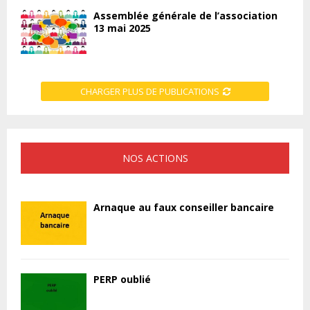
Assemblée générale de l’association
13 mai 2025
CHARGER PLUS DE PUBLICATIONS
NOS ACTIONS
Arnaque au faux conseiller bancaire
PERP oublié