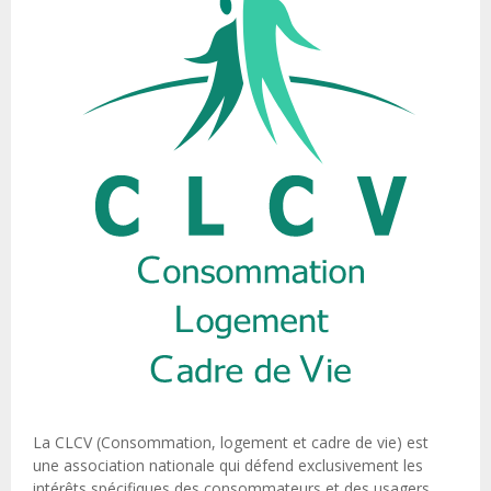
La CLCV (Consommation, logement et cadre de vie) est
une association nationale qui défend exclusivement les
intérêts spécifiques des consommateurs et des usagers.