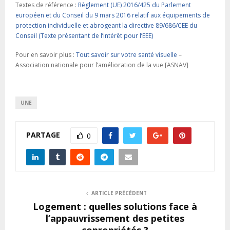
Textes de référence :
Règlement (UE) 2016/425 du Parlement
européen et du Conseil du 9 mars 2016 relatif aux équipements de
protection individuelle et abrogeant la directive 89/686/CEE du
Conseil (Texte présentant de l’intérêt pour l’EEE)
Pour en savoir plus :
Tout savoir sur votre santé visuelle
–
Association nationale pour l’amélioration de la vue [ASNAV]
UNE
PARTAGE
0
ARTICLE PRÉCÉDENT
Logement : quelles solutions face à
l’appauvrissement des petites