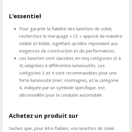
L’essentiel
Pour garantir la fiabilité des lunettes de soleil,
recherchez le marquage « CE » apposé de manière
visible et lisible, signifiant qu’elles répondent aux
exigences de construction et de performances.
Les lunettes sont classées en cinq catégories (0 à
4) adaptées à différentes luminosités. Les
catégories 3 et 4 sont recommandées pour une
forte luminosité (mer, montagne), et la catégorie
4, indiquée par un symbole spécifique, est
déconseillée pour la conduite automobile.
Achetez un produit sur
Sachez que, pour être fiables, vos lunettes de soleil