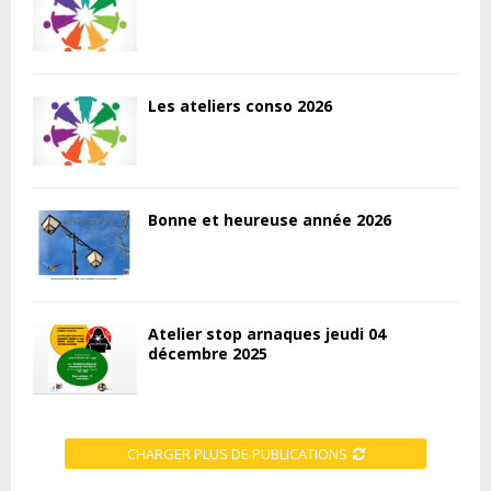
Les ateliers conso 2026
Bonne et heureuse année 2026
Atelier stop arnaques jeudi 04
décembre 2025
CHARGER PLUS DE PUBLICATIONS