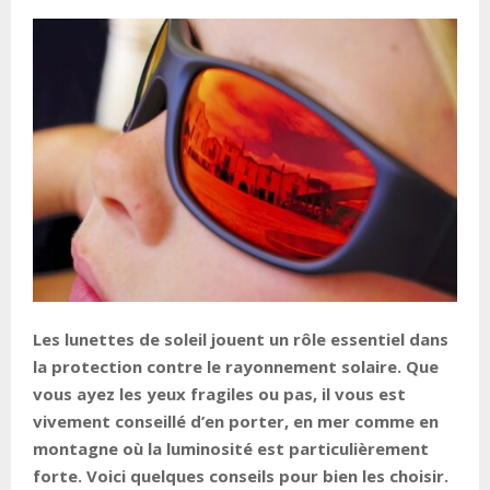
Les lunettes de soleil jouent un rôle essentiel dans
la protection contre le rayonnement solaire. Que
vous ayez les yeux fragiles ou pas, il vous est
vivement conseillé d’en porter, en mer comme en
montagne où la luminosité est particulièrement
forte. Voici quelques conseils pour bien les choisir.