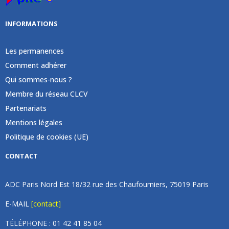
INFORMATIONS
Les permanences
Comment adhérer
Qui sommes-nous ?
Membre du réseau CLCV
Partenariats
Mentions légales
Politique de cookies (UE)
CONTACT
ADC Paris Nord Est 18/32 rue des Chaufourniers, 75019 Paris
E-MAIL
[contact]
TÉLÉPHONE : 01 42 41 85 04