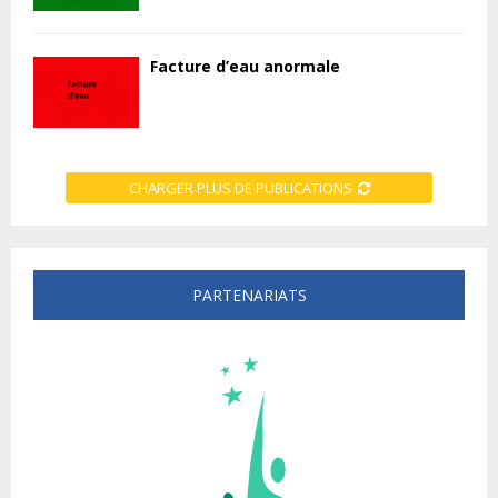
Facture d’eau anormale
CHARGER PLUS DE PUBLICATIONS
PARTENARIATS