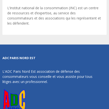
L’Institut national de la consommation (INC) est un centre
de ressources et d’expertise, au service des
consommateurs et des associations qui les représentent et
les défendent.
ADC PARIS NORD EST
L'ADC Paris Nord Est association de défense des
consommateurs vous conseille et vous assiste pour tous
litiges avec un professionnel.