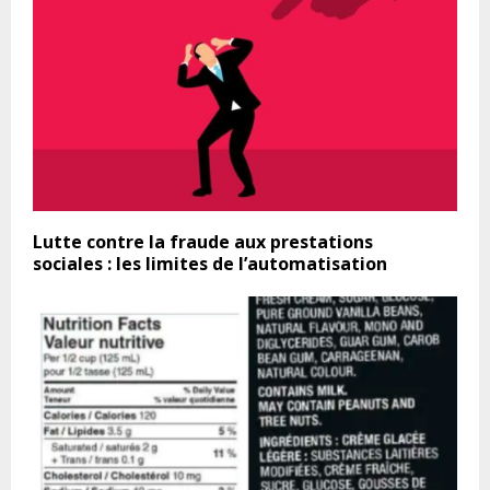
Lutte contre la fraude aux prestations
sociales : les limites de l’automatisation