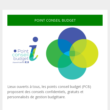
POINT CONSEIL BUDGET
Lieux ouverts à tous, les points conseil budget (PCB)
proposent des conseils confidentiels, gratuits et
personnalisés de gestion budgétaire.