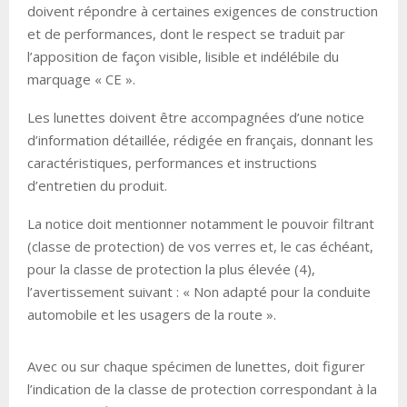
doivent répondre à certaines exigences de construction
et de performances, dont le respect se traduit par
l’apposition de façon visible, lisible et indélébile du
marquage « CE ».
Les lunettes doivent être accompagnées d’une notice
d’information détaillée, rédigée en français, donnant les
caractéristiques, performances et instructions
d’entretien du produit.
La notice doit mentionner notamment le pouvoir filtrant
(classe de protection) de vos verres et, le cas échéant,
pour la classe de protection la plus élevée (4),
l’avertissement suivant : « Non adapté pour la conduite
automobile et les usagers de la route ».
Avec ou sur chaque spécimen de lunettes, doit figurer
l’indication de la classe de protection correspondant à la