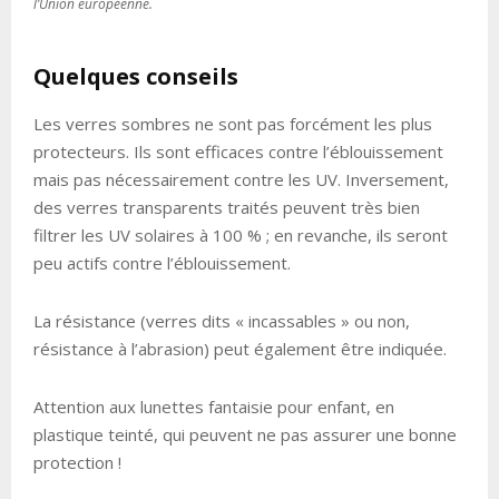
l’Union européenne.
Quelques conseils
Les verres sombres ne sont pas forcément les plus
protecteurs. Ils sont efficaces contre l’éblouissement
mais pas nécessairement contre les UV. Inversement,
des verres transparents traités peuvent très bien
filtrer les UV solaires à 100 % ; en revanche, ils seront
peu actifs contre l’éblouissement.
La résistance (verres dits « incassables » ou non,
résistance à l’abrasion) peut également être indiquée.
Attention aux lunettes fantaisie pour enfant, en
plastique teinté, qui peuvent ne pas assurer une bonne
protection !