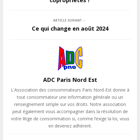
copropriétés ?
ARTICLE SUIVANT
Ce qui change en août 2024
ADC Paris Nord Est
L'Association des consommateurs Paris Nord-Est donne à
tout consommateur une information générale ou un
renseignement simple sur vos droits. Notre association
peut également vous accompagner dans la résolution de
votre litige de consommation si, comme l’exige la loi, vous
en devenez adhérent.