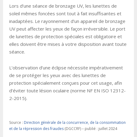
Lors d’une séance de bronzage UV, les lunettes de
soleil mêmes foncées sont tout à fait insuffisantes et
inadaptées. Le rayonnement d’un appareil de bronzage
UV peut affecter les yeux de façon irréversible. Le port
de lunettes de protection spéciales est obligatoire et
elles doivent être mises à votre disposition avant toute
séance.
L’observation d’une éclipse nécessite impérativement
de se protéger les yeux avec des lunettes de
protection spécialement conçues pour cet usage, afin
d’éviter toute lésion oculaire (norme NF EN ISO 12312-
2-2015).
Source :
Direction générale de la concurrence, de la consommation
et de la répression des fraudes
(DGCCRF) – publié : juillet 2024