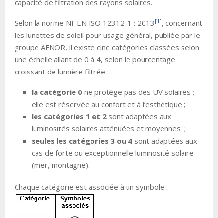
capacité de filtration des rayons solaires.
[1]
Selon la norme NF EN ISO 12312-1 : 2013
, concernant
les lunettes de soleil pour usage général, publiée par le
groupe AFNOR, il existe cinq catégories classées selon
une échelle allant de 0 à 4, selon le pourcentage
croissant de lumière filtrée :
la catégorie 0
ne protège pas des UV solaires ;
elle est réservée au confort et à l’esthétique ;
les catégories 1 et 2
sont adaptées aux
luminosités solaires atténuées et moyennes ;
seules les catégories 3 ou 4
sont adaptées aux
cas de forte ou exceptionnelle luminosité solaire
(mer, montagne).
Chaque catégorie est associée à un symbole :