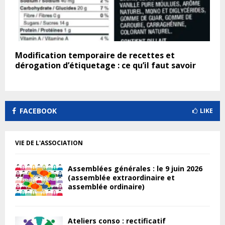
Modification temporaire de recettes et
dérogation d’étiquetage : ce qu’il faut savoir
FACEBOOK
LIKE
VIE DE L'ASSOCIATION
Assemblées générales : le 9 juin 2026
(assemblée extraordinaire et
assemblée ordinaire)
Ateliers conso : rectificatif