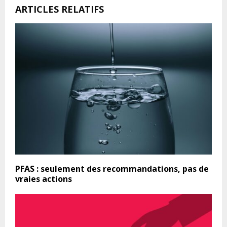
ARTICLES RELATIFS
PFAS : seulement des recommandations, pas de
vraies actions