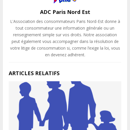
ADC Paris Nord Est
L'Association des consommateurs Paris Nord-Est donne à
tout consommateur une information générale ou un
renseignement simple sur vos droits. Notre association
peut également vous accompagner dans la résolution de
votre litige de consommation si, comme l’exige la loi, vous
en devenez adhérent.
ARTICLES RELATIFS