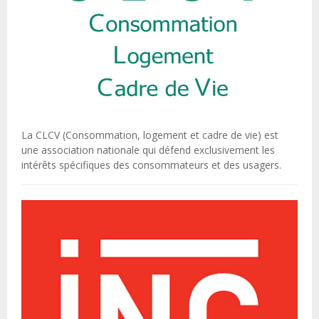
La CLCV (Consommation, logement et cadre de vie) est
une association nationale qui défend exclusivement les
intérêts spécifiques des consommateurs et des usagers.