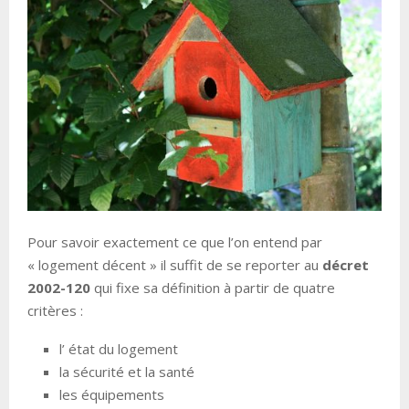
Pour savoir exactement ce que l’on entend par
« logement décent » il suffit de se reporter au
décret
2002-120
qui fixe sa définition à partir de quatre
critères :
l’ état du logement
la sécurité et la santé
les équipements