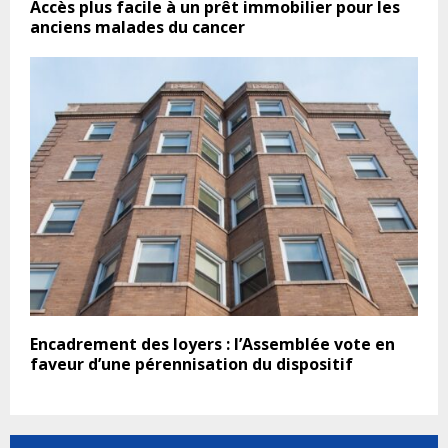
Accès plus facile à un prêt immobilier pour les
anciens malades du cancer
Encadrement des loyers : l’Assemblée vote en
faveur d’une pérennisation du dispositif