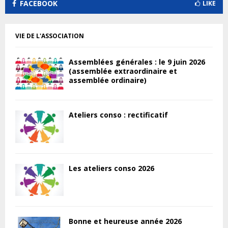
FACEBOOK
LIKE
VIE DE L'ASSOCIATION
Assemblées générales : le 9 juin 2026
(assemblée extraordinaire et
assemblée ordinaire)
Ateliers conso : rectificatif
Les ateliers conso 2026
Bonne et heureuse année 2026