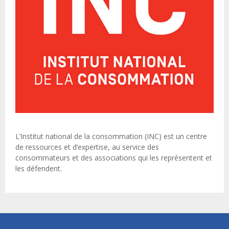
L’Institut national de la consommation (INC) est un centre
de ressources et d’expertise, au service des
consommateurs et des associations qui les représentent et
les défendent.