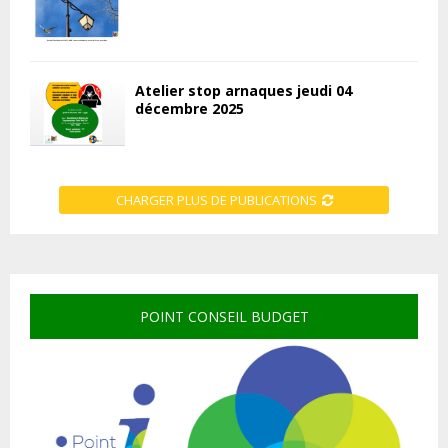
Atelier stop arnaques jeudi 04
décembre 2025
CHARGER PLUS DE PUBLICATIONS
POINT CONSEIL BUDGET