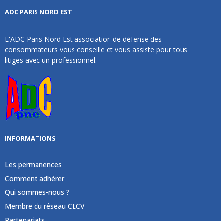
ADC PARIS NORD EST
L'ADC Paris Nord Est association de défense des
consommateurs vous conseille et vous assiste pour tous
litiges avec un professionnel.
INFORMATIONS
Les permanences
Comment adhérer
Qui sommes-nous ?
Membre du réseau CLCV
Partenariats