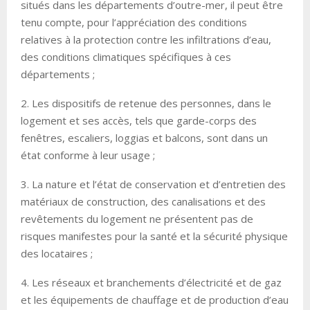
situés dans les départements d’outre-mer, il peut être
tenu compte, pour l’appréciation des conditions
relatives à la protection contre les infiltrations d’eau,
des conditions climatiques spécifiques à ces
départements ;
2. Les dispositifs de retenue des personnes, dans le
logement et ses accès, tels que garde-corps des
fenêtres, escaliers, loggias et balcons, sont dans un
état conforme à leur usage ;
3. La nature et l’état de conservation et d’entretien des
matériaux de construction, des canalisations et des
revêtements du logement ne présentent pas de
risques manifestes pour la santé et la sécurité physique
des locataires ;
4. Les réseaux et branchements d’électricité et de gaz
et les équipements de chauffage et de production d’eau