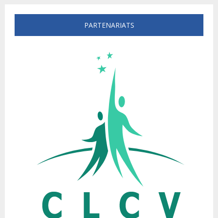
PARTENARIATS