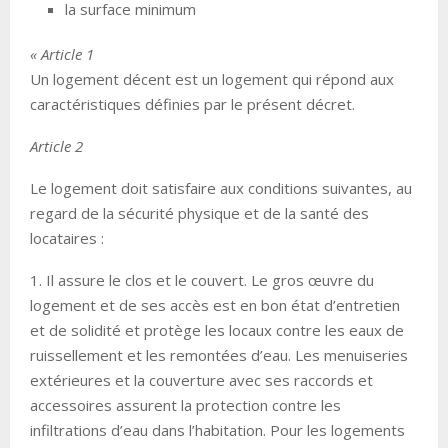
la surface minimum
« Article 1
Un logement décent est un logement qui répond aux
caractéristiques définies par le présent décret.
Article 2
Le logement doit satisfaire aux conditions suivantes, au
regard de la sécurité physique et de la santé des
locataires :
1. Il assure le clos et le couvert. Le gros œuvre du
logement et de ses accès est en bon état d’entretien
et de solidité et protège les locaux contre les eaux de
ruissellement et les remontées d’eau. Les menuiseries
extérieures et la couverture avec ses raccords et
accessoires assurent la protection contre les
infiltrations d’eau dans l’habitation. Pour les logements