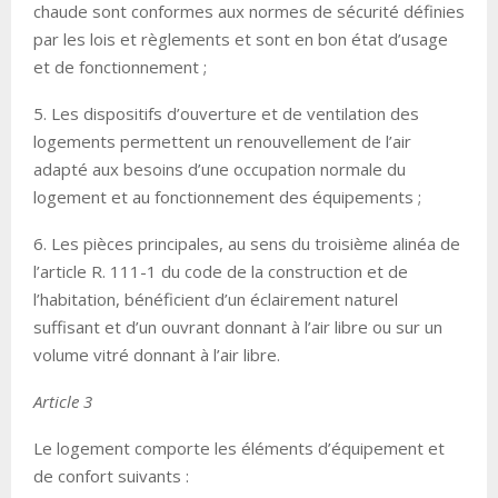
chaude sont conformes aux normes de sécurité définies
par les lois et règlements et sont en bon état d’usage
et de fonctionnement ;
5. Les dispositifs d’ouverture et de ventilation des
logements permettent un renouvellement de l’air
adapté aux besoins d’une occupation normale du
logement et au fonctionnement des équipements ;
6. Les pièces principales, au sens du troisième alinéa de
l’article R. 111-1 du code de la construction et de
l’habitation, bénéficient d’un éclairement naturel
suffisant et d’un ouvrant donnant à l’air libre ou sur un
volume vitré donnant à l’air libre.
Article 3
Le logement comporte les éléments d’équipement et
de confort suivants :