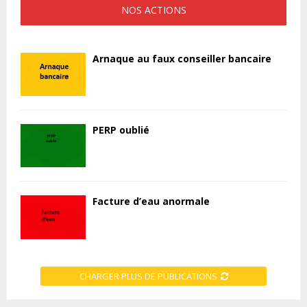
NOS ACTIONS
Arnaque au faux conseiller bancaire
PERP oublié
Facture d’eau anormale
CHARGER PLUS DE PUBLICATIONS