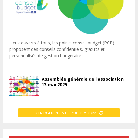
Lieux ouverts à tous, les points conseil budget (PCB)
proposent des conseils confidentiels, gratuits et
personnalisés de gestion budgétaire.
Assemblée générale de l’association
13 mai 2025
CHARGER PLUS DE PUBLICATIONS