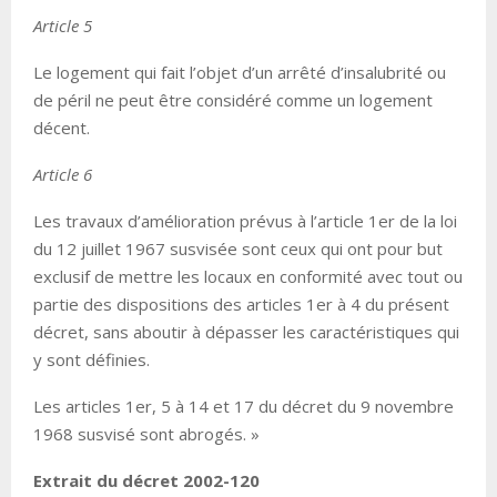
Article 5
Le logement qui fait l’objet d’un arrêté d’insalubrité ou
de péril ne peut être considéré comme un logement
décent.
Article 6
Les travaux d’amélioration prévus à l’article 1er de la loi
du 12 juillet 1967 susvisée sont ceux qui ont pour but
exclusif de mettre les locaux en conformité avec tout ou
partie des dispositions des articles 1er à 4 du présent
décret, sans aboutir à dépasser les caractéristiques qui
y sont définies.
Les articles 1er, 5 à 14 et 17 du décret du 9 novembre
1968 susvisé sont abrogés. »
Extrait du décret 2002-120