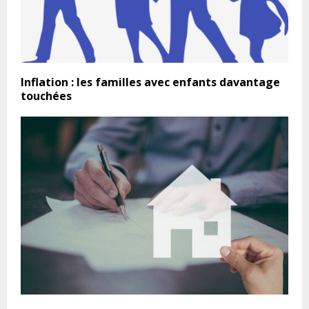
Inflation : les familles avec enfants davantage
touchées