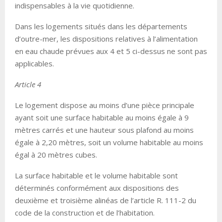
indispensables à la vie quotidienne.
Dans les logements situés dans les départements
d’outre-mer, les dispositions relatives à l’alimentation
en eau chaude prévues aux 4 et 5 ci-dessus ne sont pas
applicables.
Article 4
Le logement dispose au moins d’une pièce principale
ayant soit une surface habitable au moins égale à 9
mètres carrés et une hauteur sous plafond au moins
égale à 2,20 mètres, soit un volume habitable au moins
égal à 20 mètres cubes.
La surface habitable et le volume habitable sont
déterminés conformément aux dispositions des
deuxième et troisième alinéas de l’article R. 111-2 du
code de la construction et de l’habitation.