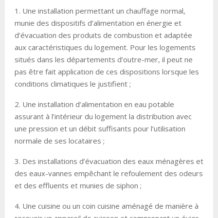
1. Une installation permettant un chauffage normal,
munie des dispositifs d’alimentation en énergie et
d’évacuation des produits de combustion et adaptée
aux caractéristiques du logement. Pour les logements
situés dans les départements d’outre-mer, il peut ne
pas être fait application de ces dispositions lorsque les
conditions climatiques le justifient ;
2. Une installation d’alimentation en eau potable
assurant à l’intérieur du logement la distribution avec
une pression et un débit suffisants pour l’utilisation
normale de ses locataires ;
3. Des installations d’évacuation des eaux ménagères et
des eaux-vannes empêchant le refoulement des odeurs
et des effluents et munies de siphon ;
4. Une cuisine ou un coin cuisine aménagé de manière à