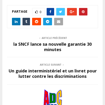
PARTAGE
0
ARTICLE PRÉCÉDENT
la SNCF lance sa nouvelle garantie 30
minutes
ARTICLE SUIVANT
Un guide interministériel et un livret pour
lutter contre les discriminations