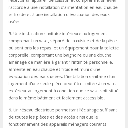
recevoir un appareil de cuisson et comprenant un évier
raccordé à une installation d’alimentation en eau chaude
et froide et à une installation d’évacuation des eaux
usées ;
5. Une installation sanitaire intérieure au logement
comprenant un w.-c., séparé de la cuisine et de la pièce
où sont pris les repas, et un équipement pour la toilette
corporelle, comportant une baignoire ou une douche,
aménagé de manière à garantir l’intimité personnelle,
alimenté en eau chaude et froide et muni d’une
évacuation des eaux usées. L’installation sanitaire d’un
logement d’une seule pièce peut être limitée à un w.-c.
extérieur au logement à condition que ce w.-c. soit situé
dans le même bâtiment et facilement accessible ;
6. Un réseau électrique permettant l’éclairage suffisant
de toutes les pièces et des accès ainsi que le
fonctionnement des appareils ménagers courants