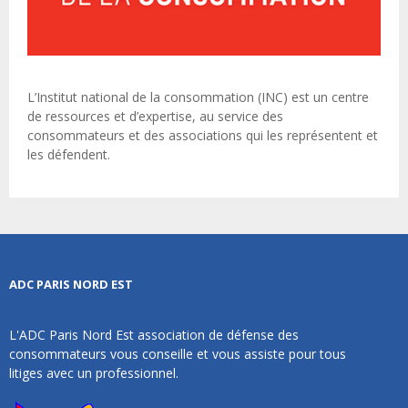
L’Institut national de la consommation (INC) est un centre
de ressources et d’expertise, au service des
consommateurs et des associations qui les représentent et
les défendent.
ADC PARIS NORD EST
L'ADC Paris Nord Est association de défense des
consommateurs vous conseille et vous assiste pour tous
litiges avec un professionnel.