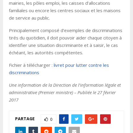
mairies, les pôles emploi, les caisses d’allocations
familiales ou encore les centres sociaux et les maisons
de service au public.
Principalement composé d’exemples de discriminations
tirés du quotidien, il doit pouvoir aider chaque citoyen à
identifier une situation discriminante et à saisir, le cas
échéant, les autorités compétentes.
Fichier à télécharger :
livret pour lutter contre les
discriminations
Une information de la Direction de l’information légale et
administrative (Premier ministre) – Publiée le 27 février
2017
PARTAGE
0