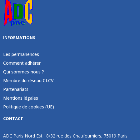
INFORMATIONS
Les permanences
Comment adhérer
Qui sommes-nous ?
Membre du réseau CLCV
Partenariats
Mentions légales
Politique de cookies (UE)
CONTACT
ADC Paris Nord Est 18/32 rue des Chaufourniers, 75019 Paris