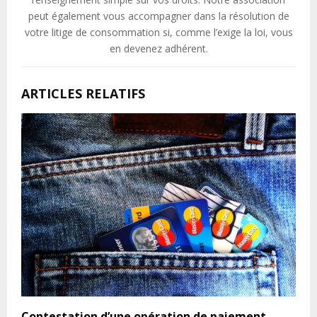
peut également vous accompagner dans la résolution de
votre litige de consommation si, comme l’exige la loi, vous
en devenez adhérent.
ARTICLES RELATIFS
Contestation d’une opération de paiement