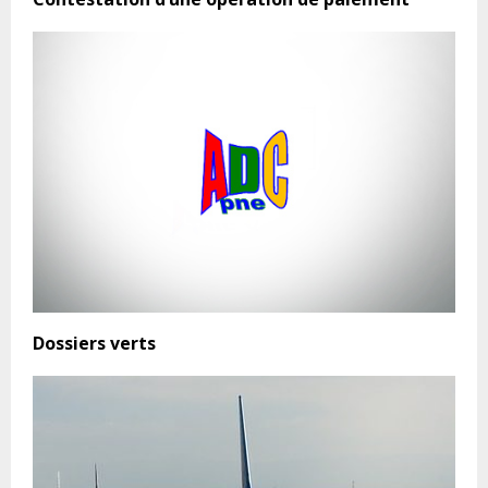
Dossiers verts