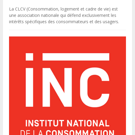
La CLCV (Consommation, logement et cadre de vie) est
une association nationale qui défend exclusivement les
intérêts spécifiques des consommateurs et des usagers.