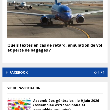
Quels textes en cas de retard, annulation de vol
et perte de bagages ?
FACEBOOK
LIKE
VIE DE L'ASSOCIATION
Assemblées générales : le 9 juin 2026
(assemblée extraordinaire et
assemblée ordinaire)