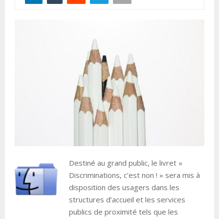
Destiné au grand public, le livret «
Discriminations, c’est non ! » sera mis à
disposition des usagers dans les
structures d’accueil et les services
publics de proximité tels que les