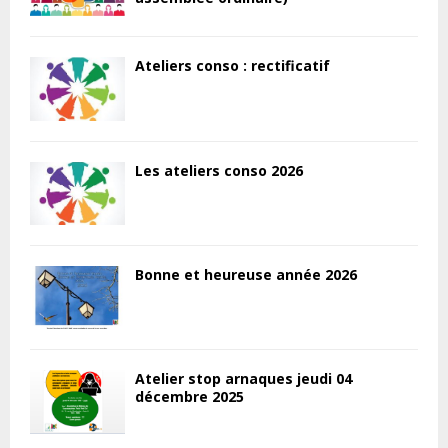
Ateliers conso : rectificatif
Les ateliers conso 2026
Bonne et heureuse année 2026
Atelier stop arnaques jeudi 04
décembre 2025