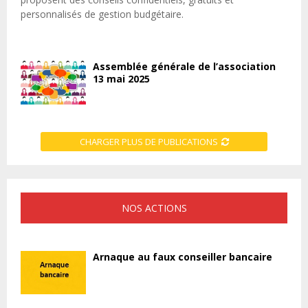
personnalisés de gestion budgétaire.
Assemblée générale de l’association
13 mai 2025
CHARGER PLUS DE PUBLICATIONS
NOS ACTIONS
Arnaque au faux conseiller bancaire