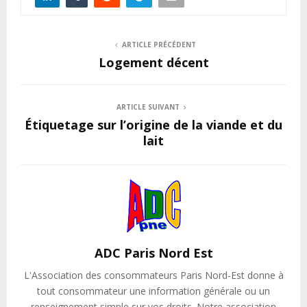
ARTICLE PRÉCÉDENT
Logement décent
ARTICLE SUIVANT
Étiquetage sur l’origine de la viande et du
lait
ADC Paris Nord Est
L'Association des consommateurs Paris Nord-Est donne à
tout consommateur une information générale ou un
renseignement simple sur vos droits. Notre association