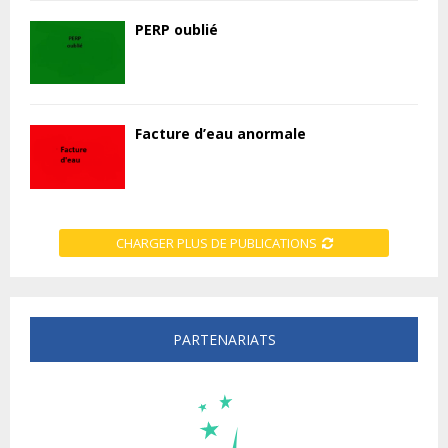
PERP oublié
Facture d’eau anormale
CHARGER PLUS DE PUBLICATIONS
PARTENARIATS