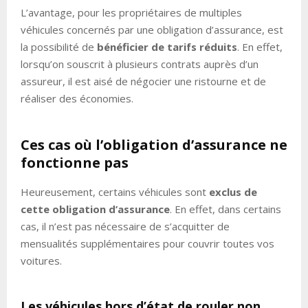
L’avantage, pour les propriétaires de multiples
véhicules concernés par une obligation d’assurance, est
la possibilité de
bénéficier de tarifs réduits
. En effet,
lorsqu’on souscrit à plusieurs contrats auprès d’un
assureur, il est aisé de négocier une ristourne et de
réaliser des économies.
Ces cas où l’obligation d’assurance ne
fonctionne pas
Heureusement, certains véhicules sont
exclus de
cette obligation d’assurance
. En effet, dans certains
cas, il n’est pas nécessaire de s’acquitter de
mensualités supplémentaires pour couvrir toutes vos
voitures.
Les véhicules hors d’état de rouler non