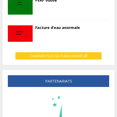
PERP oublié
Facture d’eau anormale
CHARGER PLUS DE PUBLICATIONS
PARTENARIATS