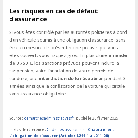
Les risques en cas de défaut
d’assurance
Si vous êtes contrôlé par les autorités policières à bord
d’un véhicule soumis à une obligation d’assurance, sans
être en mesure de présenter une preuve que vous
êtes couvert, vous risquez gros. En plus d’une
amende
de 3 750 €,
les sanctions prévues peuvent inclure la
suspension, voire l’annulation de votre permis de
conduire, une
interdiction de le récupérer
pendant 3
années ainsi que la confiscation de la voiture qui circule
sans assurance obligatoire.
Source :
demarchesadministratives.fr
, publié le 20 février 2025
Textes de référence :
Code des assurances –
Chapitre Ier :
L’obligation de s’assurer (Articles L211-1 à L211-28)