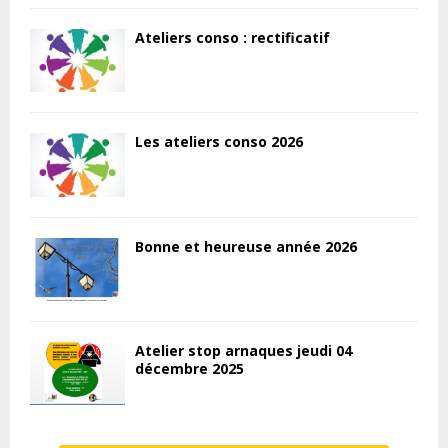
Ateliers conso : rectificatif
Les ateliers conso 2026
Bonne et heureuse année 2026
Atelier stop arnaques jeudi 04
décembre 2025