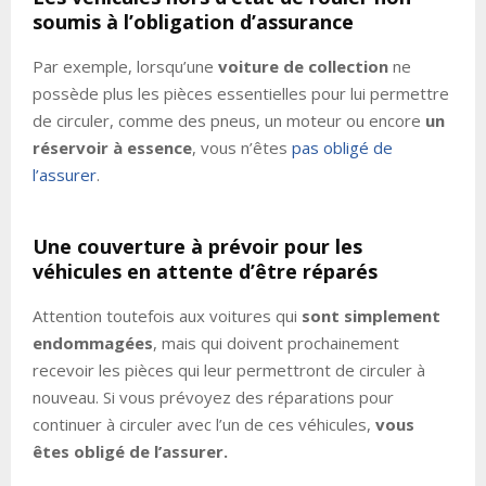
soumis à l’obligation d’assurance
Par exemple, lorsqu’une
voiture de collection
ne
possède plus les pièces essentielles pour lui permettre
de circuler, comme des pneus, un moteur ou encore
un
réservoir à essence
, vous n’êtes
pas obligé de
l’assurer
.
Une couverture à prévoir pour les
véhicules en attente d’être réparés
Attention toutefois aux voitures qui
sont simplement
endommagées
, mais qui doivent prochainement
recevoir les pièces qui leur permettront de circuler à
nouveau. Si vous prévoyez des réparations pour
continuer à circuler avec l’un de ces véhicules,
vous
êtes obligé de l’assurer.