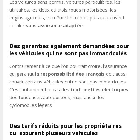
Les voitures sans permis, voitures particulières, les
utilitaires, les deux ou trois roues motorisées, les
engins agricoles, et même les remorques ne peuvent
circuler
sans assurance adaptée
.
Des garanties également demandées pour
les véhicules qui ne sont pas immatriculés
Contrairement à ce que l’on pourrait croire, l’assurance
qui garantit
la responsabilité des Français
doit aussi
couvrir certains véhicules qui ne sont pas immatriculés.
C’est notamment le cas des
trottinettes électriques
,
des tondeuses autoportées, mais aussi des
cyclomobiles légers.
Des tarifs réduits pour les propriétaires
qui assurent plusieurs véhicules