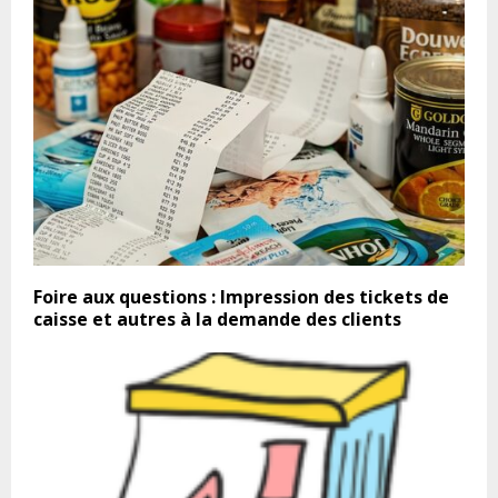
Foire aux questions : Impression des tickets de
caisse et autres à la demande des clients