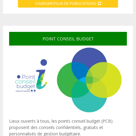
CHARGER PLUS DE PUBLICATIONS
POINT CONSEIL BUDGET
Lieux ouverts à tous, les points conseil budget (PCB)
proposent des conseils confidentiels, gratuits et
personnalisés de gestion budgétaire.