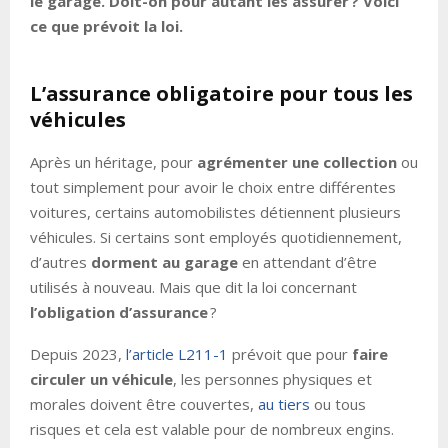
le garage. Doit-on pour autant les assurer ? Voici
ce que prévoit la loi.
L’assurance obligatoire pour tous les
véhicules
Après un héritage, pour
agrémenter une collection
ou
tout simplement pour avoir le choix entre différentes
voitures, certains automobilistes détiennent plusieurs
véhicules. Si certains sont employés quotidiennement,
d’autres
dorment au garage
en attendant d’être
utilisés à nouveau. Mais que dit la loi concernant
l’obligation d’assurance
?
Depuis 2023,
l’article L211-1
prévoit que pour
faire
circuler un véhicule
, les personnes physiques et
morales doivent être couvertes,
au tiers
ou tous
risques et cela est valable pour de nombreux engins.