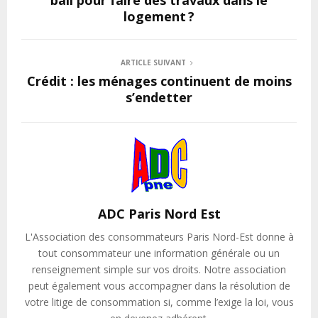
logement ?
ARTICLE SUIVANT
Crédit : les ménages continuent de moins
s’endetter
ADC Paris Nord Est
L'Association des consommateurs Paris Nord-Est donne à
tout consommateur une information générale ou un
renseignement simple sur vos droits. Notre association
peut également vous accompagner dans la résolution de
votre litige de consommation si, comme l’exige la loi, vous