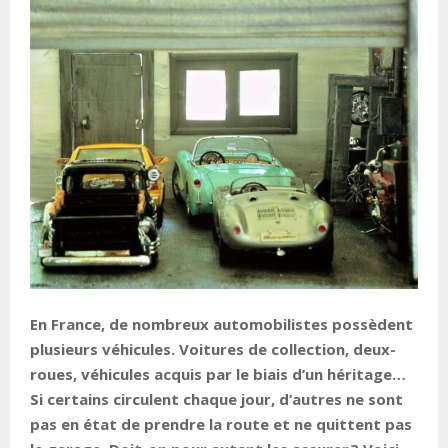
En France, de nombreux automobilistes possèdent
plusieurs véhicules. Voitures de collection, deux-
roues, véhicules acquis par le biais d’un héritage…
Si certains circulent chaque jour, d’autres ne sont
pas en état de prendre la route et ne quittent pas