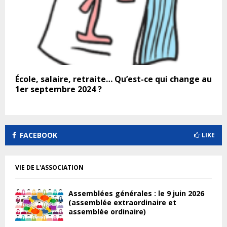
École, salaire, retraite… Qu’est-ce qui change au
1er septembre 2024 ?
FACEBOOK
LIKE
VIE DE L'ASSOCIATION
Assemblées générales : le 9 juin 2026
(assemblée extraordinaire et
assemblée ordinaire)