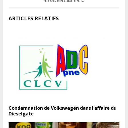
en devenez adhérent.
ARTICLES RELATIFS
Condamnation de Volkswagen dans l’affaire du
Dieselgate