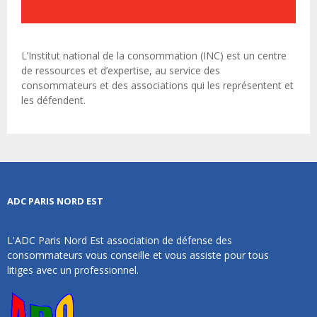
L’Institut national de la consommation (INC) est un centre
de ressources et d’expertise, au service des
consommateurs et des associations qui les représentent et
les défendent.
ADC PARIS NORD EST
L'ADC Paris Nord Est association de défense des
consommateurs vous conseille et vous assiste pour tous
litiges avec un professionnel.