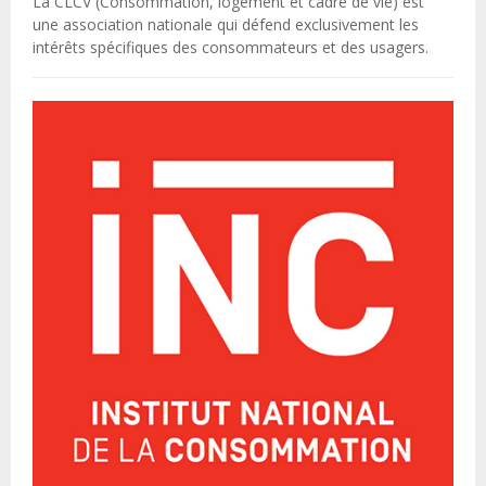
La CLCV (Consommation, logement et cadre de vie) est
une association nationale qui défend exclusivement les
intérêts spécifiques des consommateurs et des usagers.