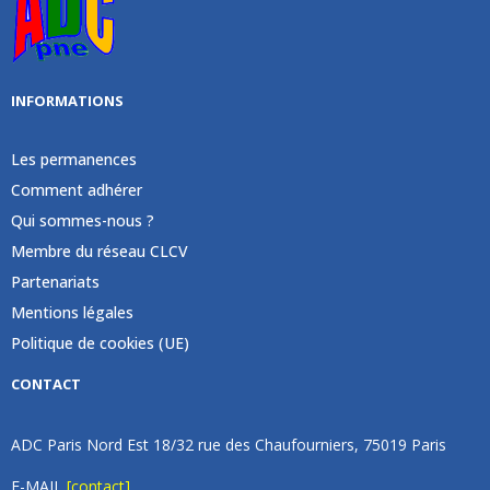
INFORMATIONS
Les permanences
Comment adhérer
Qui sommes-nous ?
Membre du réseau CLCV
Partenariats
Mentions légales
Politique de cookies (UE)
CONTACT
ADC Paris Nord Est 18/32 rue des Chaufourniers, 75019 Paris
E-MAIL
[contact]