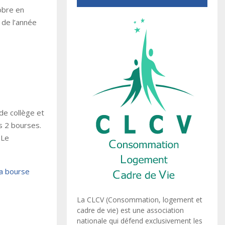
bre en
 de l’année
de collège et
s 2 bourses.
 Le
la bourse
La CLCV (Consommation, logement et
cadre de vie) est une association
nationale qui défend exclusivement les