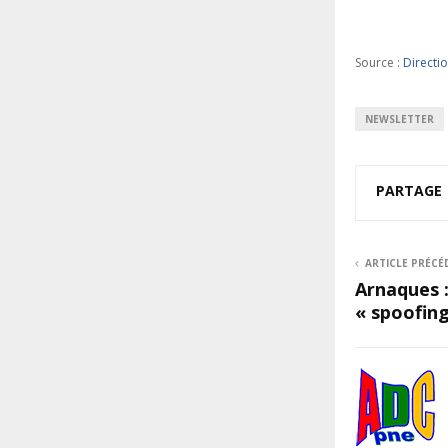
Source :
Directio
NEWSLETTER
PARTAGE
ARTICLE PRÉCÉ
Arnaques :
« spoofing