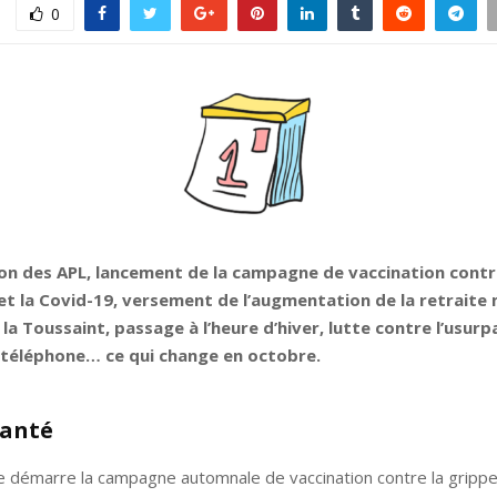
0
on des APL, lancement de la campagne de vaccination contr
et la Covid-19, versement de l’augmentation de la retraite 
la Toussaint, passage à l’heure d’hiver, lutte contre l’usurp
téléphone… ce qui change en octobre.
Santé
 démarre la campagne automnale de vaccination contre la grippe 