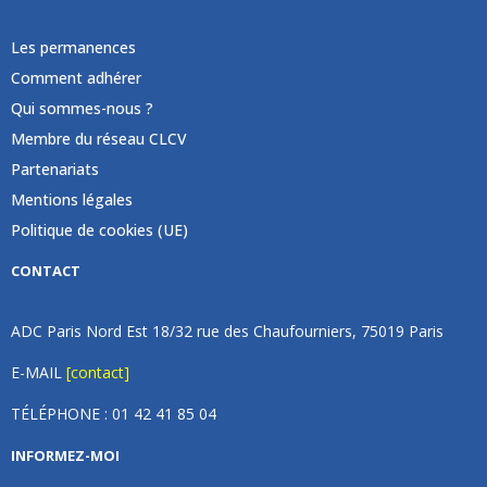
Les permanences
Comment adhérer
Qui sommes-nous ?
Membre du réseau CLCV
Partenariats
Mentions légales
Politique de cookies (UE)
CONTACT
ADC Paris Nord Est 18/32 rue des Chaufourniers, 75019 Paris
E-MAIL
[contact]
TÉLÉPHONE : 01 42 41 85 04
INFORMEZ-MOI