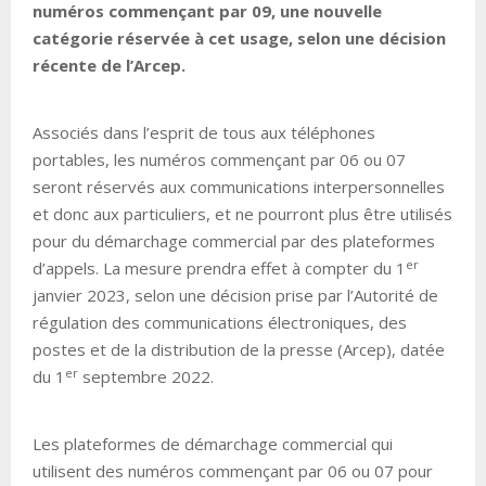
numéros commençant par 09, une nouvelle
catégorie réservée à cet usage, selon une décision
récente de l’Arcep.
Associés dans l’esprit de tous aux téléphones
portables, les numéros commençant par 06 ou 07
seront réservés aux communications interpersonnelles
et donc aux particuliers, et ne pourront plus être utilisés
pour du démarchage commercial par des plateformes
er
d’appels. La mesure prendra effet à compter du 1
janvier 2023, selon une décision prise par l’Autorité de
régulation des communications électroniques, des
postes et de la distribution de la presse (Arcep), datée
er
du 1
septembre 2022.
Les plateformes de démarchage commercial qui
utilisent des numéros commençant par 06 ou 07 pour