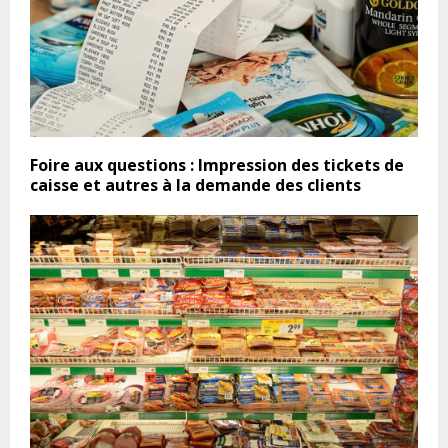
Foire aux questions : Impression des tickets de
caisse et autres à la demande des clients