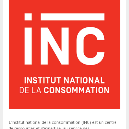
L’Institut national de la consommation (INC) est un centre
de ressources et d’expertise, au service des