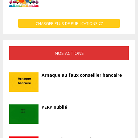
CHARGER PLUS DE PUBLICATIONS
NOS ACTIONS
Arnaque au faux conseiller bancaire
PERP oublié