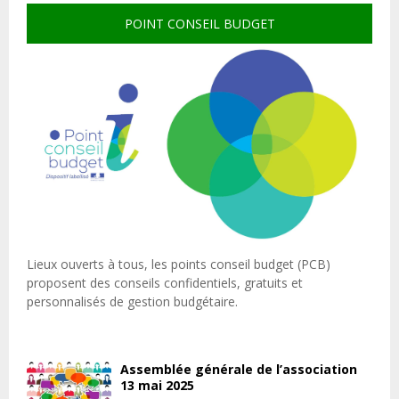
POINT CONSEIL BUDGET
Lieux ouverts à tous, les points conseil budget (PCB)
proposent des conseils confidentiels, gratuits et
personnalisés de gestion budgétaire.
Assemblée générale de l’association
13 mai 2025