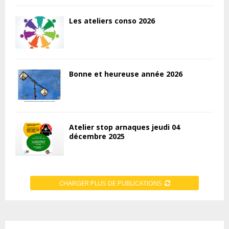
Les ateliers conso 2026
Bonne et heureuse année 2026
Atelier stop arnaques jeudi 04
décembre 2025
CHARGER PLUS DE PUBLICATIONS