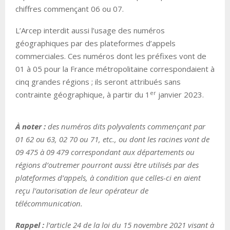
chiffres commençant 06 ou 07.
L’Arcep interdit aussi l’usage des numéros
géographiques par des plateformes d’appels
commerciales. Ces numéros dont les préfixes vont de
01 à 05 pour la France métropolitaine correspondaient à
cinq grandes régions ; ils seront attribués sans
er
contrainte géographique, à partir du 1
janvier 2023.
À noter :
des numéros dits polyvalents commençant par
01 62 ou 63, 02 70 ou 71, etc., ou dont les racines vont de
09 475 à 09 479 correspondant aux départements ou
régions d’outremer pourront aussi être utilisés par des
plateformes d’appels, à condition que celles-ci en aient
reçu l’autorisation de leur opérateur de
télécommunication.
Rappel :
l’article 24 de la loi du 15 novembre 2021 visant à