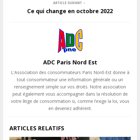
ARTICLE SUIVANT
Ce qui change en octobre 2022
ADC Paris Nord Est
L'Association des consommateurs Paris Nord-Est donne à
tout consommateur une information générale ou un
renseignement simple sur vos droits. Notre association
peut également vous accompagner dans la résolution de
votre litige de consommation si, comme l’exige la loi, vous
en devenez adhérent.
ARTICLES RELATIFS