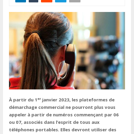
er
À partir du 1
janvier 2023, les plateformes de
démarchage commercial ne pourront plus vous
appeler à partir de numéros commençant par 06
ou 07, associés dans l’esprit de tous aux
téléphones portables. Elles devront utiliser des