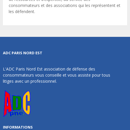
consommateurs et des associations qui les représentent et
les défendent.
ADC PARIS NORD EST
L'ADC Paris Nord Est association de défense des
consommateurs vous conseille et vous assiste pour tous
litiges avec un professionnel.
INFORMATIONS