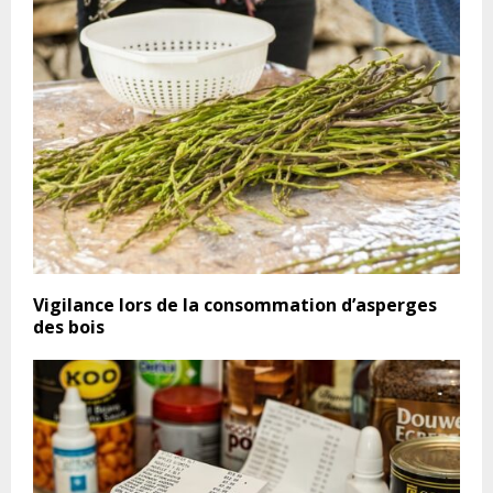
Vigilance lors de la consommation d’asperges
des bois