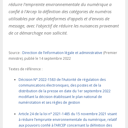
réduire l’empreinte environnementale du numérique a
confié à l’Arcep la définition des catégories de numéros
utilisables par des plateformes d’appels et d’envois de
message, avec l’objectif de réduire les nuisances provenant
de ce démarchage non sollicité.
Source :
Direction de l’information légale et administrative
(Premier
ministre), publié le 14 septembre 2022
Textes de référence :
Décision N° 2022-1583 de l’Autorité de régulation des
communications électroniques, des postes et de la
distribution de la presse en date du 1er septembre 2022
modifiant la décision établissant le plan national de
numérotation et ses règles de gestion
Article 24 de la loi n° 2021-1485 du 15 novembre 2021 visant
à réduire l’emprunte environnementale du numérique, relatif
aux pouvoirs confié à l’ARCEP concernant la définition des