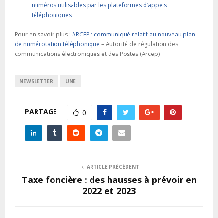
numéros utilisables par les plateformes d’appels
téléphoniques
Pour en savoir plus :
ARCEP : communiqué relatif au nouveau plan
de numérotation téléphonique
– Autorité de régulation des
communications électroniques et des Postes (Arcep)
NEWSLETTER
UNE
PARTAGE
0
ARTICLE PRÉCÉDENT
Taxe foncière : des hausses à prévoir en
2022 et 2023