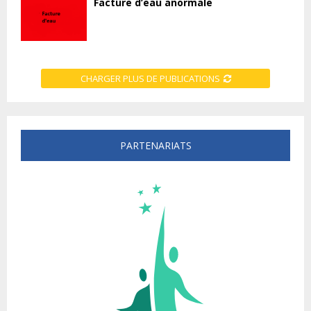
Facture d’eau anormale
CHARGER PLUS DE PUBLICATIONS
PARTENARIATS