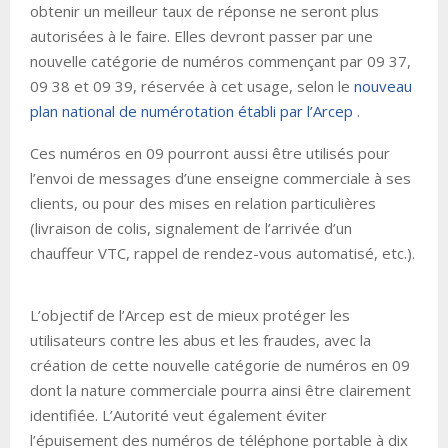
obtenir un meilleur taux de réponse ne seront plus
autorisées à le faire. Elles devront passer par une
nouvelle catégorie de numéros commençant par 09 37,
09 38 et 09 39, réservée à cet usage, selon le
nouveau
plan national de numérotation établi par l’Arcep
.
Ces numéros en 09 pourront aussi être utilisés pour
l’envoi de messages d’une enseigne commerciale à ses
clients, ou pour des mises en relation particulières
(livraison de colis, signalement de l’arrivée d’un
chauffeur VTC, rappel de rendez-vous automatisé, etc.).
L’objectif de l’Arcep est de mieux protéger les
utilisateurs contre les abus et les fraudes, avec la
création de cette nouvelle catégorie de numéros en 09
dont la nature commerciale pourra ainsi être clairement
identifiée. L’Autorité veut également éviter
l’épuisement des numéros de téléphone portable à dix