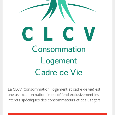
La CLCV (Consommation, logement et cadre de vie) est
une association nationale qui défend exclusivement les
intérêts spécifiques des consommateurs et des usagers.