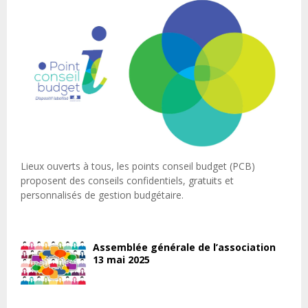
Lieux ouverts à tous, les points conseil budget (PCB)
proposent des conseils confidentiels, gratuits et
personnalisés de gestion budgétaire.
Assemblée générale de l’association
13 mai 2025