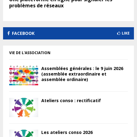
problèmes de réseaux
FACEBOOK
LIKE
VIE DE L'ASSOCIATION
Assemblées générales : le 9 juin 2026
(assemblée extraordinaire et
assemblée ordinaire)
Ateliers conso : rectificatif
Les ateliers conso 2026