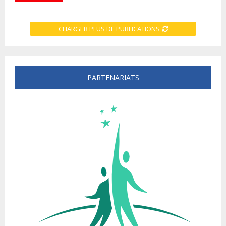
CHARGER PLUS DE PUBLICATIONS
PARTENARIATS