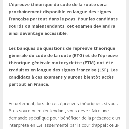
L’épreuve théorique du code de la route sera
prochainement disponible en langue des signes
française partout dans le pays. Pour les candidats
sourds ou malentendants, cet examen deviendra
ainsi davantage accessible.
Les banques de questions de l’épreuve théorique
générale du code de la route (ETG) et de l’épreuve
théorique générale motocyclette (ETM) ont été
traduites en langue des signes française (LSF). Les
candidats à ces examens y auront bientôt accès
partout en France.
Actuellement, lors de ces épreuves théoriques, si vous
êtes sourd ou malentendant, vous devez faire une
demande spécifique pour bénéficier de la présence d’un
interprète en LSF assermenté par la cour d’appel ; celui-