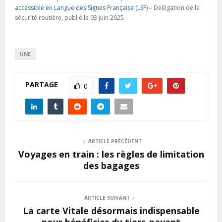
accessible en Langue des Signes Française (LSF)
– Délégation de la
sécurité routière, publié le 03 juin 2025
UNE
PARTAGE
0
ARTICLE PRÉCÉDENT
Voyages en train : les règles de limitation
des bagages
ARTICLE SUIVANT
La carte Vitale désormais indispensable
pour bénéficier du tiers-payant