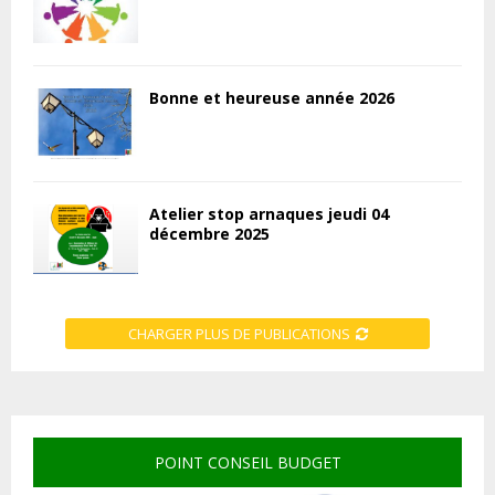
Bonne et heureuse année 2026
Atelier stop arnaques jeudi 04
décembre 2025
CHARGER PLUS DE PUBLICATIONS
POINT CONSEIL BUDGET