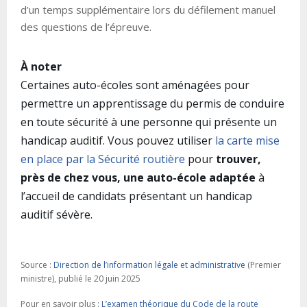
d’un temps supplémentaire lors du défilement manuel
des questions de l’épreuve.
À noter
Certaines auto-écoles sont aménagées pour
permettre un apprentissage du permis de conduire
en toute sécurité à une personne qui présente un
handicap auditif. Vous pouvez utiliser
la carte mise
en place par la Sécurité routière
pour
trouver,
près de chez vous, une auto-école adaptée
à
l’accueil de candidats présentant un handicap
auditif sévère.
Source :
Direction de l’information légale et administrative
(Premier
ministre), publié le 20 juin 2025
Pour en savoir plus :
L’examen théorique du Code de la route