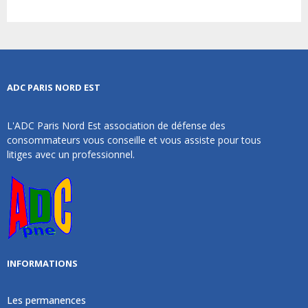
ADC PARIS NORD EST
L'ADC Paris Nord Est association de défense des
consommateurs vous conseille et vous assiste pour tous
litiges avec un professionnel.
INFORMATIONS
Les permanences