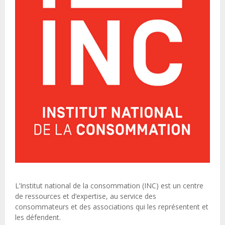
L’Institut national de la consommation (INC) est un centre
de ressources et d’expertise, au service des
consommateurs et des associations qui les représentent et
les défendent.