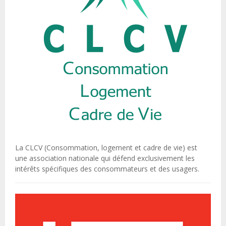
La CLCV (Consommation, logement et cadre de vie) est
une association nationale qui défend exclusivement les
intérêts spécifiques des consommateurs et des usagers.