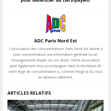
ADC Paris Nord Est
L'Association des consommateurs Paris Nord-Est donne à
tout consommateur une information générale ou un
renseignement simple sur vos droits. Notre association
peut également vous accompagner dans la résolution de
votre litige de consommation si, comme l’exige la loi, vous
en devenez adhérent.
ARTICLES RELATIFS