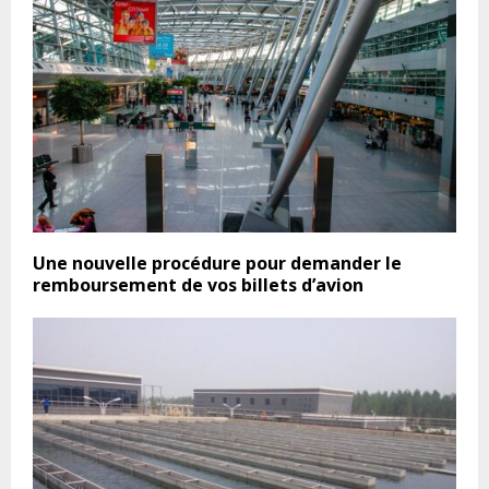
Une nouvelle procédure pour demander le
remboursement de vos billets d’avion