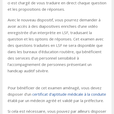
ci est chargé de vous traduire en direct chaque question
et les propositions de réponses.
Avec le nouveau dispositif, vous pourrez demander à
avoir accès à des diapositives enrichies d’une vidéo
enregistrée d’un interprète en LSF, traduisant la
question et les options de réponses. Cet examen avec
des questions traduites en LSF ne sera disponible que
dans les bureaux d’éducation routière, qui bénéficient
des services d’un personnel sensibilisé à
l’accompagnement de personnes présentant un
handicap auditif sévère.
Pour bénéficier de cet examen aménagé, vous devez
disposer d’un
certificat d’aptitude médicale à la conduite
établi par un médecin agréé et validé par la préfecture.
Si cela est nécessaire, vous pouvez par ailleurs disposer