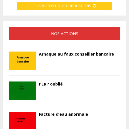
CHARGER PLUS DE PUBLICATIONS
NOS ACTIONS
Arnaque au faux conseiller bancaire
PERP oublié
Facture d’eau anormale