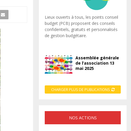
Lieux ouverts à tous, les points conseil
budget (PCB) proposent des conseils
confidentiels, gratuits et personnalisés
de gestion budgétaire.
Assemblée générale
de l’association 13
mai 2025
CHARGER PLUS DE PUBLICATIONS
NOS ACTIONS