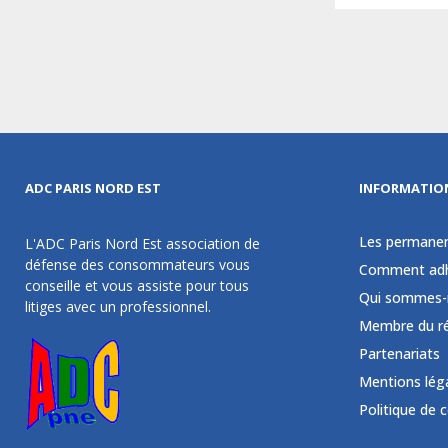
ADC PARIS NORD EST
INFORMATIO
Les permane
L'ADC Paris Nord Est association de
défense des consommateurs vous
Comment adh
conseille et vous assiste pour tous
Qui sommes-
litiges avec un professionnel.
Membre du r
Partenariats
Mentions lég
Politique de 