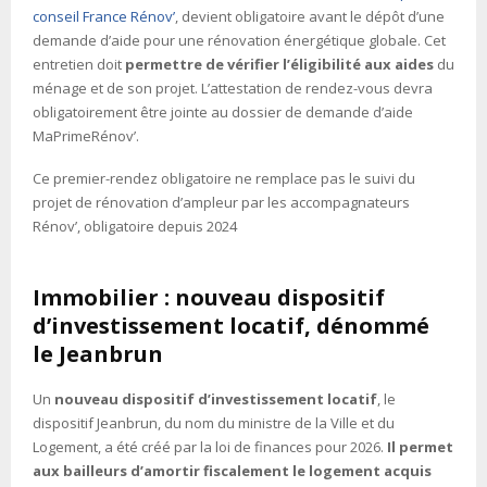
conseil France Rénov’
, devient obligatoire avant le dépôt d’une
demande d’aide pour une rénovation énergétique globale. Cet
entretien doit
permettre de vérifier l’éligibilité aux aides
du
ménage et de son projet. L’attestation de rendez-vous devra
obligatoirement être jointe au dossier de demande d’aide
MaPrimeRénov’.
Ce premier-rendez obligatoire ne remplace pas le suivi du
projet de rénovation d’ampleur par les accompagnateurs
Rénov’, obligatoire depuis 2024
Immobilier : nouveau dispositif
d’investissement locatif, dénommé
le Jeanbrun
Un
nouveau dispositif d’investissement locatif
, le
dispositif Jeanbrun, du nom du ministre de la Ville et du
Logement, a été créé par la loi de finances pour 2026.
Il permet
aux bailleurs d’amortir fiscalement le logement acquis