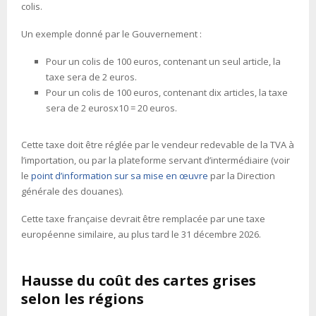
colis.
Un exemple donné par le Gouvernement :
Pour un colis de 100 euros, contenant un seul article, la
taxe sera de 2 euros.
Pour un colis de 100 euros, contenant dix articles, la taxe
sera de 2 eurosx10 = 20 euros.
Cette taxe doit être réglée par le vendeur redevable de la TVA à
l’importation, ou par la plateforme servant d’intermédiaire (voir
le
point d’information sur sa mise en œuvre
par la Direction
générale des douanes).
Cette taxe française devrait être remplacée par une taxe
européenne similaire, au plus tard le 31 décembre 2026.
Hausse du coût des cartes grises
selon les régions