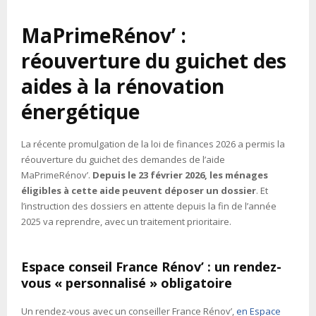
MaPrimeRénov’ :
réouverture du guichet des
aides à la rénovation
énergétique
La récente promulgation de la loi de finances 2026 a permis la
réouverture du guichet des demandes de l’aide
MaPrimeRénov’.
Depuis le 23 février 2026, les ménages
éligibles à cette aide peuvent déposer un dossier
. Et
l’instruction des dossiers en attente depuis la fin de l’année
2025 va reprendre, avec un traitement prioritaire.
Espace conseil France Rénov’ : un rendez-
vous « personnalisé » obligatoire
Un rendez-vous avec un conseiller France Rénov’,
en Espace