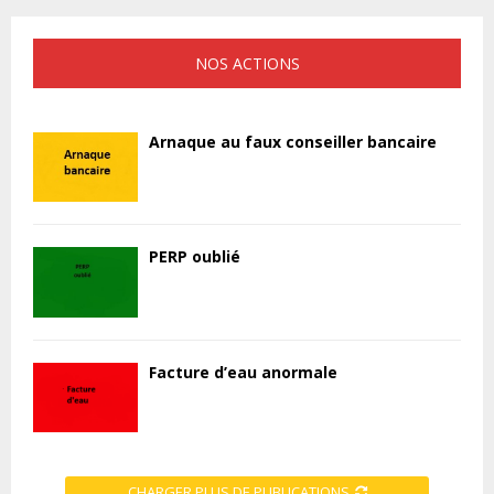
NOS ACTIONS
Arnaque au faux conseiller bancaire
PERP oublié
Facture d’eau anormale
CHARGER PLUS DE PUBLICATIONS