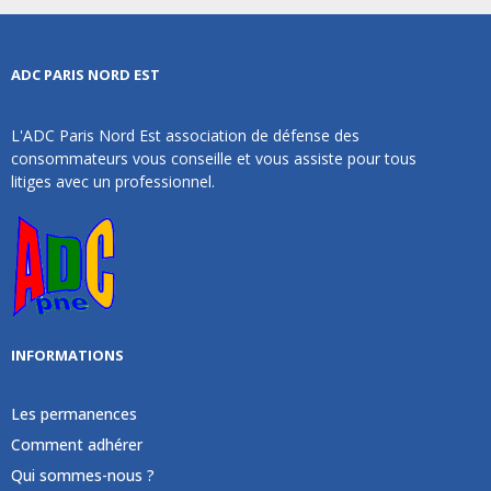
ADC PARIS NORD EST
L'ADC Paris Nord Est association de défense des
consommateurs vous conseille et vous assiste pour tous
litiges avec un professionnel.
INFORMATIONS
Les permanences
Comment adhérer
Qui sommes-nous ?