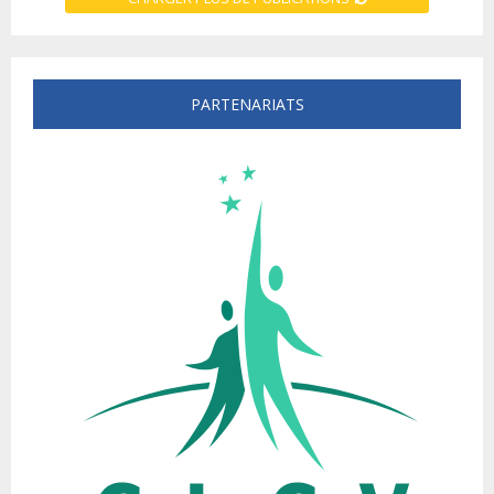
PARTENARIATS