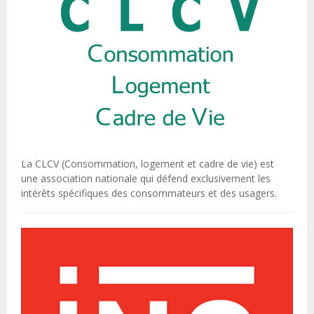
La CLCV (Consommation, logement et cadre de vie) est
une association nationale qui défend exclusivement les
intérêts spécifiques des consommateurs et des usagers.