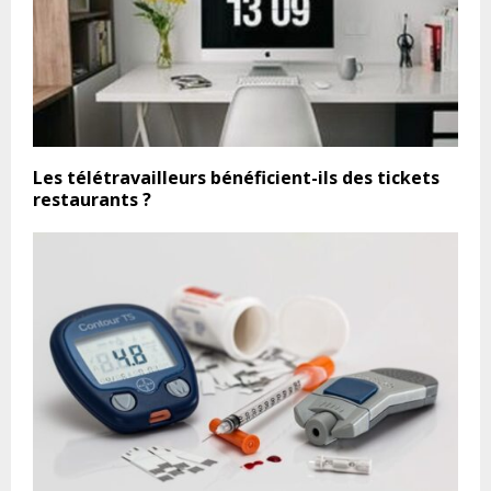
Les télétravailleurs bénéficient-ils des tickets
restaurants ?