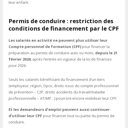
leur enfant.
Permis de conduire : restriction des
conditions de financement par le CPF
Les salariés en activité ne peuvent plus utiliser leur
Compte personnel de formation (CPF)
pour financer la
préparation au permis de conduire auto ou moto,
depuis le 21
février 2026
, après l’entrée en vigueur de la loi de finances
pour 2026.
Seuls les salariés bénéficiant du financement d’un tiers
(employeur, région, Opco, droits issus du compte professionnel
de prévention – C2P, droits accidents du travail/maladie
professionnelle – AT/MP…) pourront encore mobiliser leur CPF.
Et les demandeurs d’emploi peuvent aussi continuer
d’utiliser leur CPF
pour financer tout ou partie du permis de
conduire.