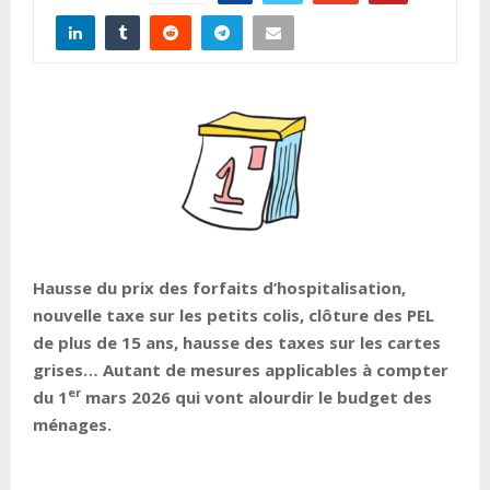
Hausse du prix des forfaits d’hospitalisation,
nouvelle taxe sur les petits colis, clôture des PEL
de plus de 15 ans, hausse des taxes sur les cartes
grises… Autant de mesures applicables à compter
er
du 1
mars 2026 qui vont alourdir le budget des
ménages.