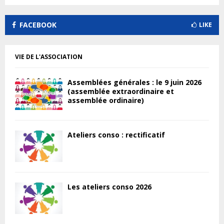
FACEBOOK
LIKE
VIE DE L'ASSOCIATION
Assemblées générales : le 9 juin 2026
(assemblée extraordinaire et
assemblée ordinaire)
Ateliers conso : rectificatif
Les ateliers conso 2026