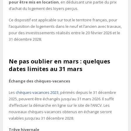
pour être mis en location
, en déduisant une partie du prix
d’achat du logement des loyers perçus.
Ce dispositif est applicable sur tout le territoire français, pour
l’acquisition de logements dans le neuf et l’ancien avec travaux,
pour des investissements réalisés entre le 20 février 2026 et le
31 décembre 2028.
Ne pas oublier en mars : quelques
dates limites au 31 mars
Échange des chèques-vacances
Les
chèques-vacances 2023
, périmés depuis le 31 décembre
2025, peuvent être échangés jusqu’au 31 mars 2026. Il suffit
d’effectuer la démarche en ligne sur le site de l’ANCV. Les
nouveaux chèques-vacances obtenus en échange seront
valables jusqu’au 31 décembre 2028.
Trêve hivernale