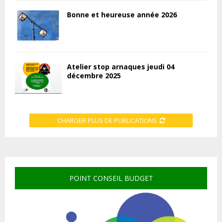
Bonne et heureuse année 2026
Atelier stop arnaques jeudi 04
décembre 2025
CHARGER PLUS DE PUBLICATIONS
POINT CONSEIL BUDGET