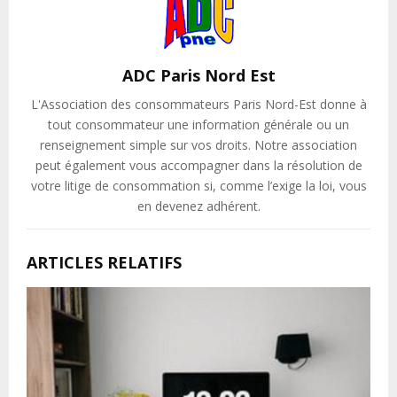
ADC Paris Nord Est
L'Association des consommateurs Paris Nord-Est donne à
tout consommateur une information générale ou un
renseignement simple sur vos droits. Notre association
peut également vous accompagner dans la résolution de
votre litige de consommation si, comme l’exige la loi, vous
en devenez adhérent.
ARTICLES RELATIFS