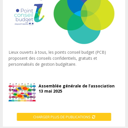
Lieux ouverts à tous, les points conseil budget (PCB)
proposent des conseils confidentiels, gratuits et
personnalisés de gestion budgétaire.
Assemblée générale de l’association
13 mai 2025
CHARGER PLUS DE PUBLICATIONS