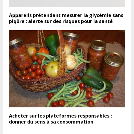
Appareils prétendant mesurer la glycémie sans
piqûre : alerte sur des risques pour la santé
Acheter sur les plateformes responsables :
donner du sens à sa consommation