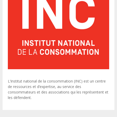
L’Institut national de la consommation (INC) est un centre
de ressources et d’expertise, au service des
consommateurs et des associations qui les représentent et
les défendent.