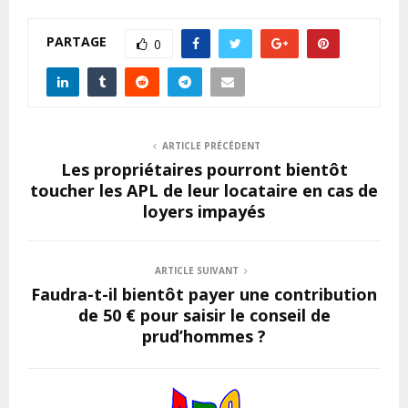
PARTAGE
0
ARTICLE PRÉCÉDENT
Les propriétaires pourront bientôt
toucher les APL de leur locataire en cas de
loyers impayés
ARTICLE SUIVANT
Faudra-t-il bientôt payer une contribution
de 50 € pour saisir le conseil de
prud’hommes ?