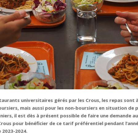
taurants universitaires gérés par les Crous, les repas sont à
ursiers, mais aussi pour les non-boursiers en situation de p
niers, il est dès à présent possible de faire une demande a
rous pour bénéficier de ce tarif préférentiel pendant l’ann
e 2023-2024.