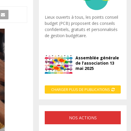
Lieux ouverts à tous, les points conseil
budget (PCB) proposent des conseils
confidentiels, gratuits et personnalisés
de gestion budgétaire.
Assemblée générale
de l’association 13
mai 2025
CHARGER PLUS DE PUBLICATIONS
NOS ACTIONS