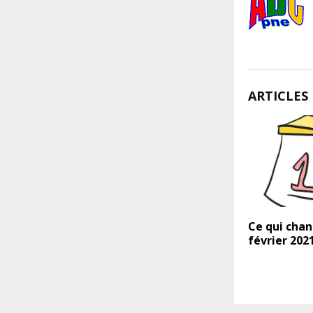
ARTICLES 
Ce qui chan
février 202