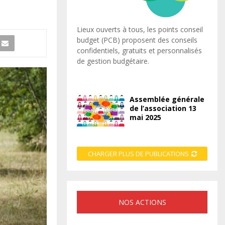
Lieux ouverts à tous, les points conseil
budget (PCB) proposent des conseils
confidentiels, gratuits et personnalisés
de gestion budgétaire.
Assemblée générale
de l’association 13
mai 2025
CHARGER PLUS DE PUBLICATIONS
NOS ACTIONS