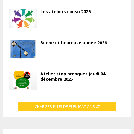
Les ateliers conso 2026
Bonne et heureuse année 2026
Atelier stop arnaques jeudi 04
décembre 2025
CHARGER PLUS DE PUBLICATIONS