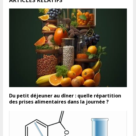
ARTICLES RELATIFS
Du petit déjeuner au dîner : quelle répartition
des prises alimentaires dans la journée ?