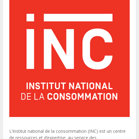
L’Institut national de la consommation (INC) est un centre
de ressources et d’expertise, au service des