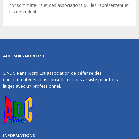
consommateurs et des associations qui les représentent et
les défendent.
ADC PARIS NORD EST
L'ADC Paris Nord Est association de défense des
consommateurs vous conseille et vous assiste pour tous
litiges avec un professionnel.
INFORMATIONS