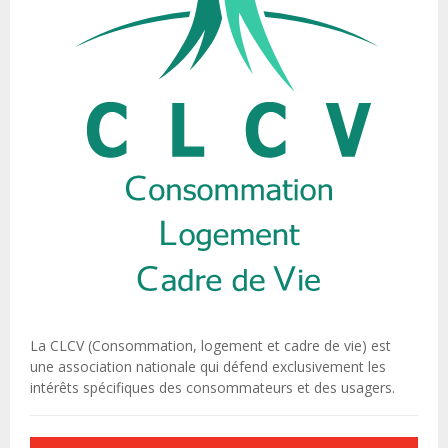
La CLCV (Consommation, logement et cadre de vie) est
une association nationale qui défend exclusivement les
intérêts spécifiques des consommateurs et des usagers.