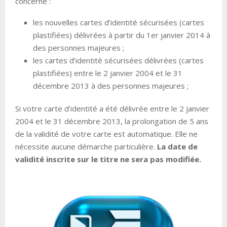
concerne :
les nouvelles cartes d’identité sécurisées (cartes
plastifiées) délivrées à partir du 1er janvier 2014 à
des personnes majeures ;
les cartes d’identité sécurisées délivrées (cartes
plastifiées) entre le 2 janvier 2004 et le 31
décembre 2013 à des personnes majeures ;
Si votre carte d’identité a été délivrée entre le 2 janvier
2004 et le 31 décembre 2013, la prolongation de 5 ans
de la validité de votre carte est automatique. Elle ne
nécessite aucune démarche particulière.
La date de
validité inscrite sur le titre ne sera pas modifiée.