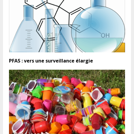
PFAS : vers une surveillance élargie