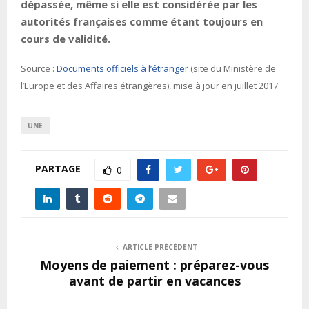
dépassée, même si elle est considérée par les
autorités françaises comme étant toujours en
cours de validité.
Source :
Documents officiels à l’étranger
(site du Ministère de
l’Europe et des Affaires étrangères), mise à jour en juillet 2017
UNE
PARTAGE
0
ARTICLE PRÉCÉDENT
Moyens de paiement : préparez-vous
avant de partir en vacances