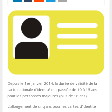
Depuis le 1er janvier 2014, la durée de validité de la
carte nationale d’identité est passée de 10 à 15 ans
pour les personnes majeures (plus de 18 ans).
L’allongement de cinq ans pour les cartes d’identité