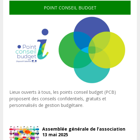
POINT CONSEIL BUDGET
Lieux ouverts à tous, les points conseil budget (PCB)
proposent des conseils confidentiels, gratuits et
personnalisés de gestion budgétaire.
Assemblée générale de l’association
13 mai 2025