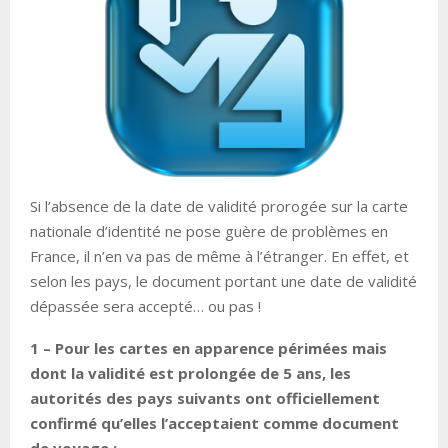
Si l’absence de la date de validité prorogée sur la carte
nationale d’identité ne pose guère de problèmes en
France, il n’en va pas de même à l’étranger. En effet, et
selon les pays, le document portant une date de validité
dépassée sera accepté… ou pas !
1 – Pour les cartes en apparence périmées mais
dont la validité est prolongée de 5 ans, les
autorités des pays suivants ont officiellement
confirmé qu’elles l’acceptaient comme document