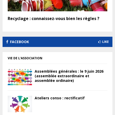
Recyclage : connaissez-vous bien les règles ?
FACEBOOK
LIKE
VIE DE L'ASSOCIATION
Assemblées générales : le 9 juin 2026
(assemblée extraordinaire et
assemblée ordinaire)
Ateliers conso : rectificatif