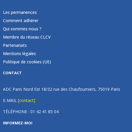
Les permanences
Comment adhérer
Qui sommes-nous ?
Membre du réseau CLCV
Partenariats
Mentions légales
Politique de cookies (UE)
CONTACT
ADC Paris Nord Est 18/32 rue des Chaufourniers, 75019 Paris
E-MAIL
[contact]
TÉLÉPHONE : 01 42 41 85 04
INFORMEZ-MOI