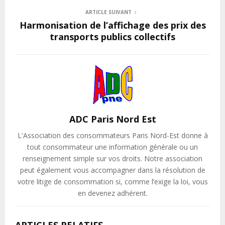
ARTICLE SUIVANT
Harmonisation de l’affichage des prix des
transports publics collectifs
ADC Paris Nord Est
L'Association des consommateurs Paris Nord-Est donne à
tout consommateur une information générale ou un
renseignement simple sur vos droits. Notre association
peut également vous accompagner dans la résolution de
votre litige de consommation si, comme l’exige la loi, vous
en devenez adhérent.