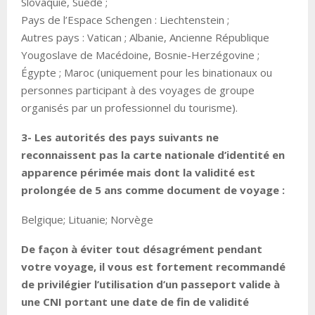
Slovaquie, Suède ;
Pays de l’Espace Schengen : Liechtenstein ;
Autres pays : Vatican ; Albanie, Ancienne République
Yougoslave de Macédoine, Bosnie-Herzégovine ;
Égypte ; Maroc (uniquement pour les binationaux ou
personnes participant à des voyages de groupe
organisés par un professionnel du tourisme).
3- Les autorités des pays suivants ne
reconnaissent pas la carte nationale d’identité en
apparence périmée mais dont la validité est
prolongée de 5 ans comme document de voyage :
Belgique; Lituanie; Norvège
De façon à éviter tout désagrément pendant
votre voyage, il vous est fortement recommandé
de privilégier l’utilisation d’un passeport valide à
une CNI portant une date de fin de validité