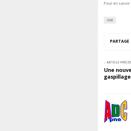
Pour en savoir 
UNE
PARTAGE
ARTICLE PRÉCÉ
Une nouve
gaspillage