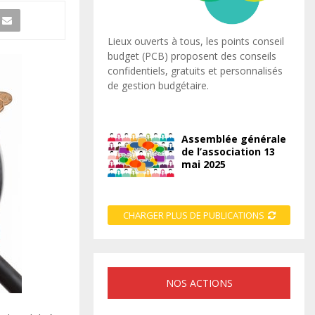
Lieux ouverts à tous, les points conseil
budget (PCB) proposent des conseils
confidentiels, gratuits et personnalisés
de gestion budgétaire.
Assemblée générale
de l’association 13
mai 2025
CHARGER PLUS DE PUBLICATIONS
NOS ACTIONS