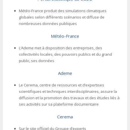
Météo-France produit des simulations climatiques
globales selon différents scénarios et diffuse de
nombreuses données publiques
Météo-France
L’Ademe met à disposition des entreprises, des
collectivités locales, des pouvoirs publics et du grand
public, ses données
Ademe
Le Cerema, centre de ressources et d’expertises
scientifiques et techniques interdisciplinaires, assure la
diffusion et la promotion des travaux et des études liés à
ses activités sur sa plateforme documentaire
Cerema
Sur le site officiel du Groupe d’experts