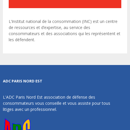
L’Institut national de la consommation (INC) est un centre
de ressources et d’expertise, au service des
consommateurs et des associations qui les représentent et
les défendent.
ADC PARIS NORD EST
L'ADC Paris Nord Est association de défense des
consommateurs vous conseille et vous assiste pour tous
litiges avec un professionnel.