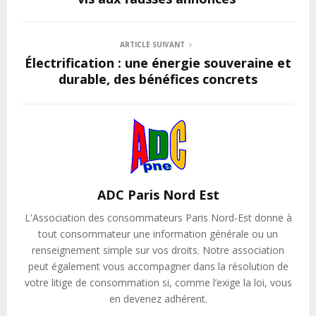
ARTICLE SUIVANT
Électrification : une énergie souveraine et
durable, des bénéfices concrets
ADC Paris Nord Est
L'Association des consommateurs Paris Nord-Est donne à
tout consommateur une information générale ou un
renseignement simple sur vos droits. Notre association
peut également vous accompagner dans la résolution de
votre litige de consommation si, comme l’exige la loi, vous
en devenez adhérent.