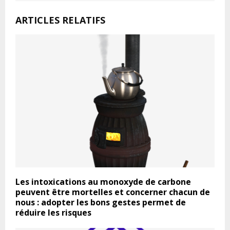
ARTICLES RELATIFS
Les intoxications au monoxyde de carbone
peuvent être mortelles et concerner chacun de
nous : adopter les bons gestes permet de
réduire les risques