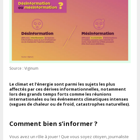
Source : Viginum
Le
climat et l’énergie sont parmi les sujets les plus
affectés par ces dérives informationnelles
, notamment
lors des grands temps forts comme les réunions
internationales ou les événements climatiques intenses
(vagues de chaleur ou de froid, catastrophes naturelles).
Comment bien s’informer ?
Vous avez un rôle à jouer ! Que vous soyez citoyen, journaliste