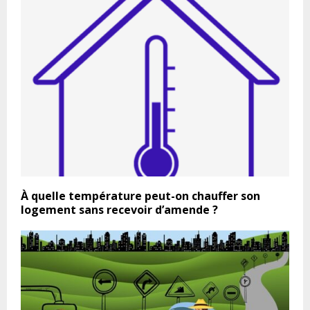
À quelle température peut-on chauffer son
logement sans recevoir d’amende ?