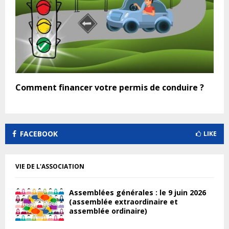
Comment financer votre permis de conduire ?
FACEBOOK
LIKE
VIE DE L'ASSOCIATION
Assemblées générales : le 9 juin 2026
(assemblée extraordinaire et
assemblée ordinaire)