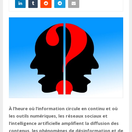
À l’heure où l’information circule en continu et où
les outils numériques, les réseaux sociaux et
l’intelligence artificielle amplifient la diffusion des
contenus, les phénomènes de désinformation et de