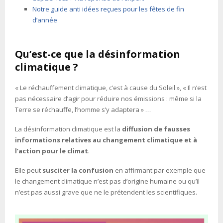
Notre guide anti idées reçues pour les fêtes de fin
d’année
Qu’est-ce que la désinformation
climatique ?
« Le réchauffement climatique, c’est à cause du Soleil », « Il n’est
pas nécessaire d’agir pour réduire nos émissions : même si la
Terre se réchauffe, l’homme s’y adaptera » …
La désinformation climatique est la
diffusion de fausses
informations relatives au changement climatique et à
l’action pour le climat
.
Elle peut
susciter la confusion
en affirmant par exemple que
le changement climatique n’est pas d’origine humaine ou qu’il
n’est pas aussi grave que ne le prétendent les scientifiques.