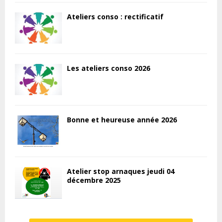
Ateliers conso : rectificatif
Les ateliers conso 2026
Bonne et heureuse année 2026
Atelier stop arnaques jeudi 04
décembre 2025