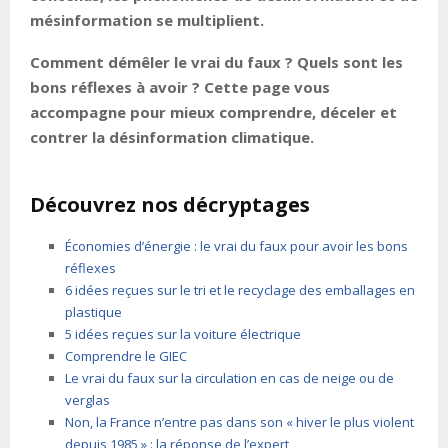
mésinformation se multiplient.
Comment démêler le vrai du faux ? Quels sont les
bons réflexes à avoir ? Cette page vous
accompagne pour mieux comprendre, déceler et
contrer la désinformation climatique.
Découvrez nos décryptages
Économies d’énergie : le vrai du faux pour avoir les bons
réflexes
6 idées reçues sur le tri et le recyclage des emballages en
plastique
5 idées reçues sur la voiture électrique
Comprendre le GIEC
Le vrai du faux sur la circulation en cas de neige ou de
verglas
Non, la France n’entre pas dans son « hiver le plus violent
depuis 1985 » : la réponse de l’expert