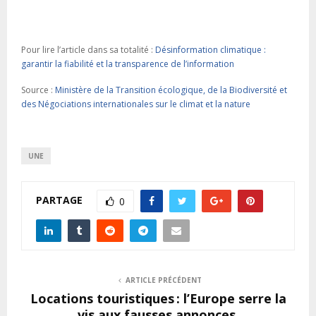
Pour lire l’article dans sa totalité :
Désinformation climatique :
garantir la fiabilité et la transparence de l’information
Source :
Ministère de la Transition écologique, de la Biodiversité et
des Négociations internationales sur le climat et la nature
UNE
PARTAGE
0
ARTICLE PRÉCÉDENT
Locations touristiques : l’Europe serre la
vis aux fausses annonces