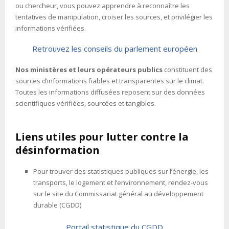
ou chercheur, vous pouvez apprendre à reconnaître les
tentatives de manipulation, croiser les sources, et privilégier les
informations vérifiées.
Retrouvez les conseils du parlement européen
Nos ministères et leurs opérateurs publics
constituent des
sources d’informations fiables et transparentes sur le climat.
Toutes les informations diffusées reposent sur des données
scientifiques vérifiées, sourcées et tangibles.
Liens utiles pour lutter contre la
désinformation
Pour trouver des statistiques publiques sur l’énergie, les
transports, le logement et l’environnement, rendez-vous
sur le site du Commissariat général au développement
durable (CGDD)
Portail statistique du CGDD