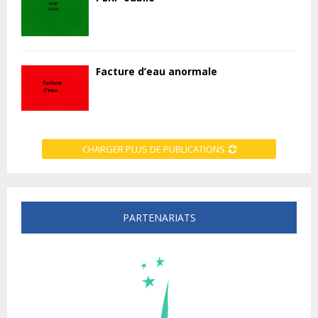
Facture d’eau anormale
CHARGER PLUS DE PUBLICATIONS
PARTENARIATS