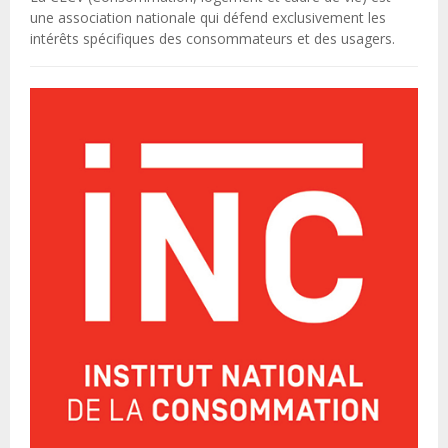
une association nationale qui défend exclusivement les
intérêts spécifiques des consommateurs et des usagers.