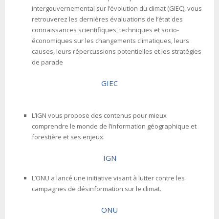
intergouvernemental sur l’évolution du climat (GIEC), vous
retrouverez les dernières évaluations de l’état des
connaissances scientifiques, techniques et socio-
économiques sur les changements climatiques, leurs
causes, leurs répercussions potentielles et les stratégies
de parade
GIEC
L’IGN vous propose des contenus pour mieux
comprendre le monde de l’information géographique et
forestière et ses enjeux.
IGN
L’ONU a lancé une initiative visant à lutter contre les
campagnes de désinformation sur le climat.
ONU