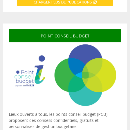
CHARGER PLUS DE PUBLICATIONS
POINT CONSEIL BUDGET
Lieux ouverts à tous, les points conseil budget (PCB)
proposent des conseils confidentiels, gratuits et
personnalisés de gestion budgétaire.