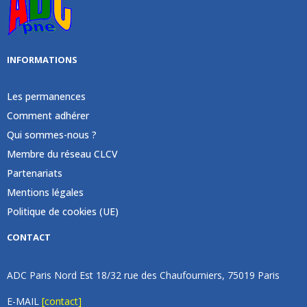
INFORMATIONS
Les permanences
Comment adhérer
Qui sommes-nous ?
Membre du réseau CLCV
Partenariats
Mentions légales
Politique de cookies (UE)
CONTACT
ADC Paris Nord Est 18/32 rue des Chaufourniers, 75019 Paris
E-MAIL
[contact]