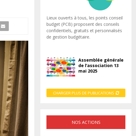
Lieux ouverts à tous, les points conseil
budget (PCB) proposent des conseils
confidentiels, gratuits et personnalisés
de gestion budgétaire.
Assemblée générale
de l’association 13
mai 2025
CHARGER PLUS DE PUBLICATIONS
NOS ACTIONS