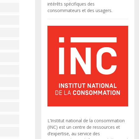
intérêts spécifiques des
consommateurs et des usagers.
L’Institut national de la consommation
(INC) est un centre de ressources et
d’expertise, au service des