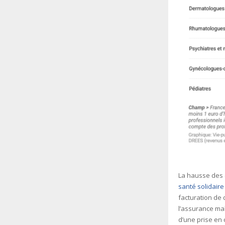
La hausse des 
santé solidaire
facturation de 
l’assurance ma
d’une prise en