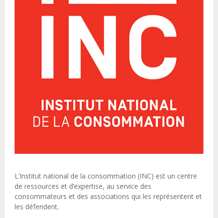
L’Institut national de la consommation (INC) est un centre
de ressources et d’expertise, au service des
consommateurs et des associations qui les représentent et
les défendent.