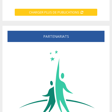
CHARGER PLUS DE PUBLICATIONS
PARTENARIATS