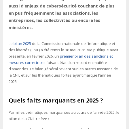
aussi d’enjeux de cybersécurité touchant de plus
en pus fréquemment les associations, les
entreprises, les collectivités ou encore les
ministères.
Le
bilan 2025
de la Commission nationale de l’informatique et
des libertés (CNIL) a été remis le 18 mai 2026. Vie publique avait
présenté, en février 2026, un
premier bilan des sanctions et
mesures correctrices
faisant état d’un record en matière
d’amendes. Le bilan général revient sur les autres missions de
la CNIL et sur les thématiques fortes ayant marqué l’année
2025.
Quels faits marquants en 2025 ?
Parmi les thématiques marquantes au cours de l’année 2025, le
bilan de la CNIL relève :