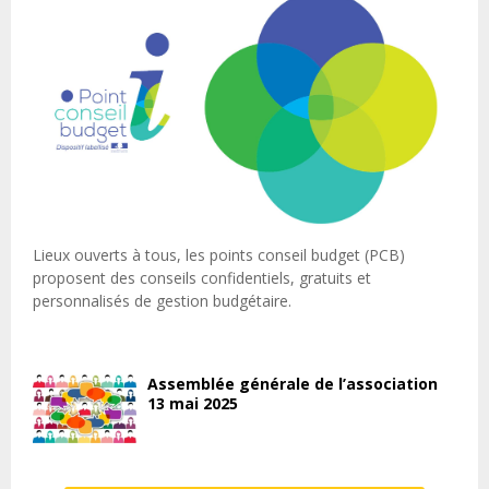
Lieux ouverts à tous, les points conseil budget (PCB)
proposent des conseils confidentiels, gratuits et
personnalisés de gestion budgétaire.
Assemblée générale de l’association
13 mai 2025