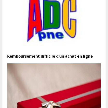
Remboursement difficile d’un achat en ligne