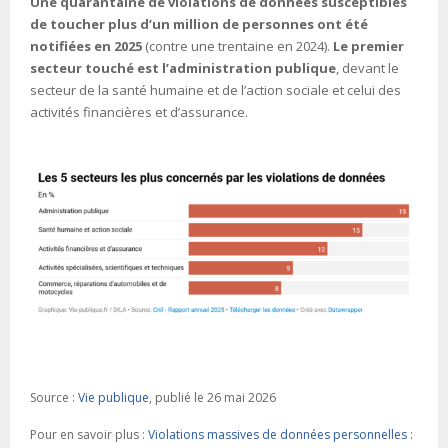
Une quarantaine de violations de données susceptibles
de toucher plus d’un million de personnes ont été
notifiées en 2025
(contre une trentaine en 2024).
Le premier
secteur touché est l’administration publique
, devant le
secteur de la santé humaine et de l’action sociale et celui des
activités financières et d’assurance.
Source :
Vie publique
, publié le 26 mai 2026
Pour en savoir plus :
Violations massives de données personnelles :