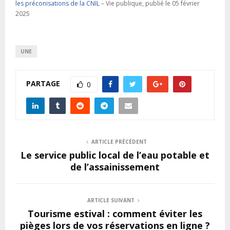
les préconisations de la CNIL
– Vie publique, publié le 05 février
2025
UNE
PARTAGE
0
ARTICLE PRÉCÉDENT
Le service public local de l’eau potable et
de l’assainissement
ARTICLE SUIVANT
Tourisme estival : comment éviter les
pièges lors de vos réservations en ligne ?