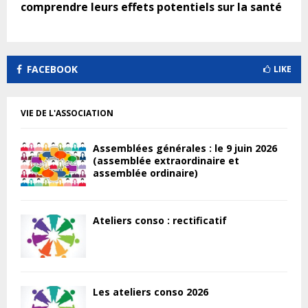
comprendre leurs effets potentiels sur la santé
FACEBOOK
LIKE
VIE DE L'ASSOCIATION
Assemblées générales : le 9 juin 2026
(assemblée extraordinaire et
assemblée ordinaire)
Ateliers conso : rectificatif
Les ateliers conso 2026