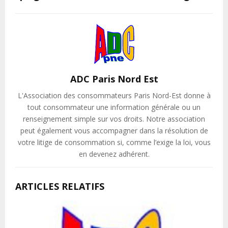
ADC Paris Nord Est
L'Association des consommateurs Paris Nord-Est donne à
tout consommateur une information générale ou un
renseignement simple sur vos droits. Notre association
peut également vous accompagner dans la résolution de
votre litige de consommation si, comme l’exige la loi, vous
en devenez adhérent.
ARTICLES RELATIFS