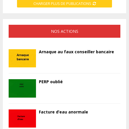
CHARGER PLUS DE PUBLICATIONS
NOS ACTIONS
Arnaque au faux conseiller bancaire
PERP oublié
Facture d’eau anormale