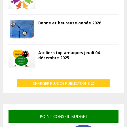
Bonne et heureuse année 2026
Atelier stop arnaques jeudi 04
décembre 2025
CHARGER PLUS DE PUBLICATIONS
POINT CONSEIL BUDGET