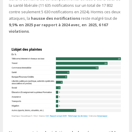
la santé libérale (11 635 notifications sur un total de 17 802
contre seulement 5 630 notifications en 2024). Hormis ces deux
attaques, la
hausse des notifications
reste malgré tout de
9,5% en 2025 par rapport à 2024 avec, en 2025, 6 167
violations
.