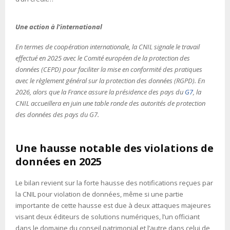
Une action à l’international
En termes de coopération internationale, la CNIL signale le travail
effectué en 2025 avec le Comité européen de la protection des
données (CEPD) pour faciliter la mise en conformité des pratiques
avec le règlement général sur la protection des données (RGPD). En
2026, alors que la France assure la présidence des pays du
G7
, la
CNIL accueillera en juin une table ronde des autorités de protection
des données des pays du G7.
Une hausse notable des violations de
données en 2025
Le bilan revient sur la forte hausse des notifications reçues par
la CNIL pour violation de données, même si une partie
importante de cette hausse est due à deux attaques majeures
visant deux éditeurs de solutions numériques, l’un officiant
dans le domaine du conseil patrimonial et l’autre dans celui de