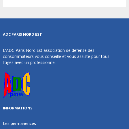
ADC PARIS NORD EST
L'ADC Paris Nord Est association de défense des
consommateurs vous conseille et vous assiste pour tous
litiges avec un professionnel.
INFORMATIONS
Les permanences