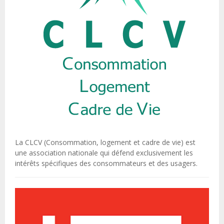
La CLCV (Consommation, logement et cadre de vie) est
une association nationale qui défend exclusivement les
intérêts spécifiques des consommateurs et des usagers.