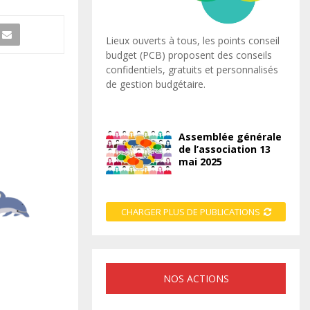
Lieux ouverts à tous, les points conseil
budget (PCB) proposent des conseils
confidentiels, gratuits et personnalisés
de gestion budgétaire.
Assemblée générale
de l’association 13
mai 2025
CHARGER PLUS DE PUBLICATIONS
NOS ACTIONS