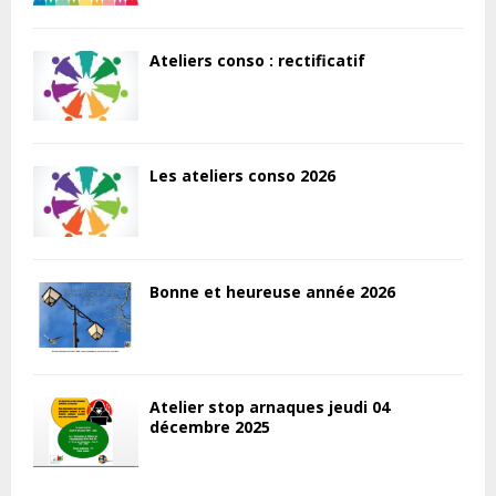
Ateliers conso : rectificatif
Les ateliers conso 2026
Bonne et heureuse année 2026
Atelier stop arnaques jeudi 04
décembre 2025