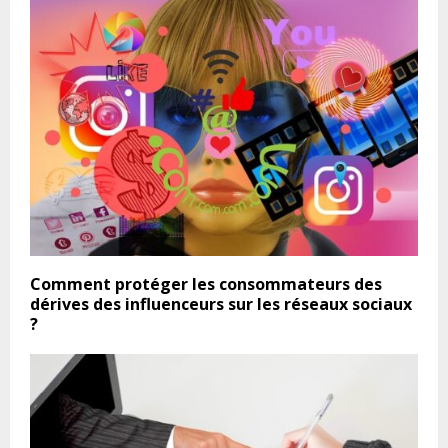
Comment protéger les consommateurs des
dérives des influenceurs sur les réseaux sociaux
?