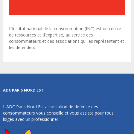
L’Institut national de la consommation (INC) est un centre
de ressources et d’expertise, au service des
consommateurs et des associations qui les représentent et
les défendent.
ADC PARIS NORD EST
L'ADC Paris Nord Est association de défense des
consommateurs vous conseille et vous assiste pour tous
litiges avec un professionnel.