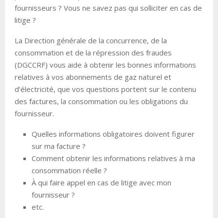
fournisseurs ? Vous ne savez pas qui solliciter en cas de
litige ?
La Direction générale de la concurrence, de la
consommation et de la répression des fraudes
(DGCCRF) vous aide à obtenir les bonnes informations
relatives à vos abonnements de gaz naturel et
d’électricité, que vos questions portent sur le contenu
des factures, la consommation ou les obligations du
fournisseur.
Quelles informations obligatoires doivent figurer
sur ma facture ?
Comment obtenir les informations relatives à ma
consommation réelle ?
À qui faire appel en cas de litige avec mon
fournisseur ?
etc.