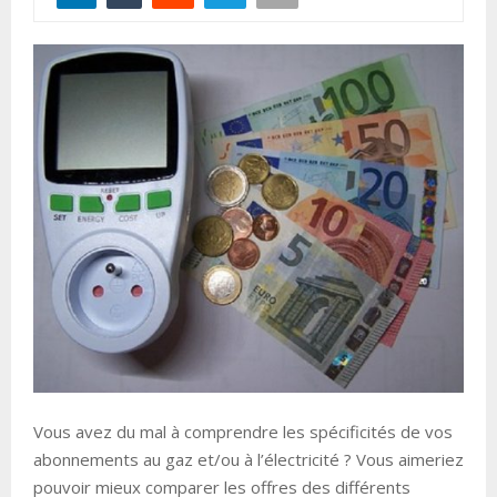
Vous avez du mal à comprendre les spécificités de vos
abonnements au gaz et/ou à l’électricité ? Vous aimeriez
pouvoir mieux comparer les offres des différents