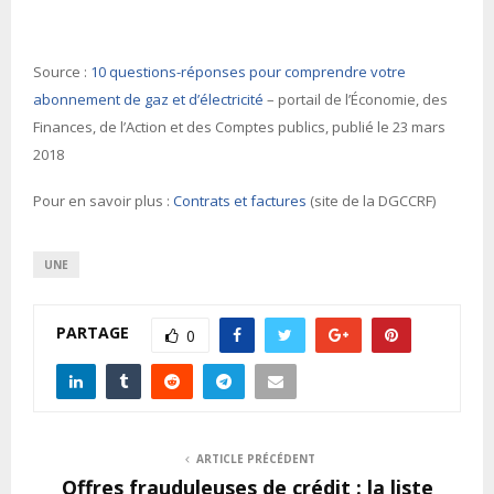
Source :
10 questions-réponses pour comprendre votre
abonnement de gaz et d’électricité
– portail de l’Économie, des
Finances, de l’Action et des Comptes publics, publié le 23 mars
2018
Pour en savoir plus :
Contrats et factures
(site de la DGCCRF)
UNE
PARTAGE
0
ARTICLE PRÉCÉDENT
Offres frauduleuses de crédit : la liste