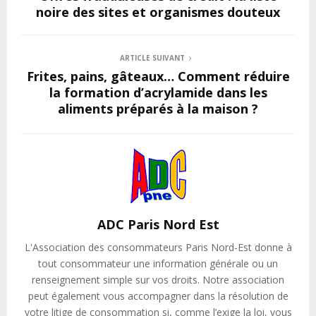
noire des sites et organismes douteux
ARTICLE SUIVANT
Frites, pains, gâteaux… Comment réduire
la formation d’acrylamide dans les
aliments préparés à la maison ?
ADC Paris Nord Est
L'Association des consommateurs Paris Nord-Est donne à
tout consommateur une information générale ou un
renseignement simple sur vos droits. Notre association
peut également vous accompagner dans la résolution de
votre litige de consommation si, comme l’exige la loi, vous