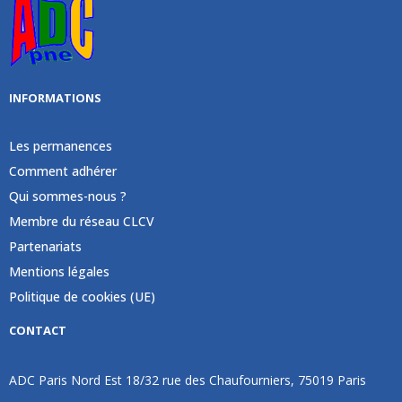
INFORMATIONS
Les permanences
Comment adhérer
Qui sommes-nous ?
Membre du réseau CLCV
Partenariats
Mentions légales
Politique de cookies (UE)
CONTACT
ADC Paris Nord Est 18/32 rue des Chaufourniers, 75019 Paris