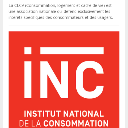
La CLCV (Consommation, logement et cadre de vie) est
une association nationale qui défend exclusivement les
intérêts spécifiques des consommateurs et des usagers.