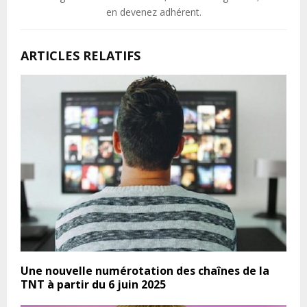
en devenez adhérent.
ARTICLES RELATIFS
Une nouvelle numérotation des chaînes de la
TNT à partir du 6 juin 2025