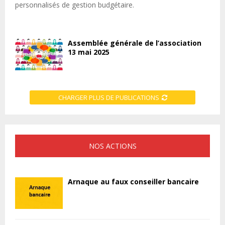
personnalisés de gestion budgétaire.
Assemblée générale de l’association
13 mai 2025
CHARGER PLUS DE PUBLICATIONS
NOS ACTIONS
Arnaque au faux conseiller bancaire