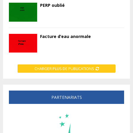
PERP oublié
Facture d’eau anormale
CHARGER PLUS DE PUBLICATIONS
PARTENARIATS