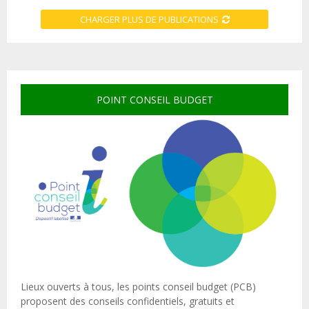
CHARGER PLUS DE PUBLICATIONS
POINT CONSEIL BUDGET
Lieux ouverts à tous, les points conseil budget (PCB)
proposent des conseils confidentiels, gratuits et