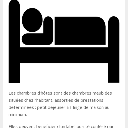
Les chambres d’hôtes sont des chambres meublées
situées chez l’habitant, assorties de prestations
déterminées : petit déjeuner ET linge de maison au
minimum.
Elles peuvent bénéficier d’un label qualité conféré par