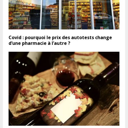
Covid : pourquoi le prix des autotests change
d’une pharmacie à l’autre ?