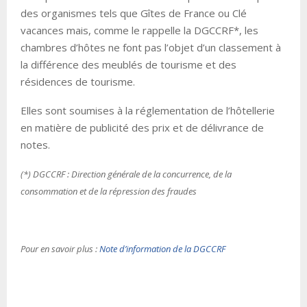
des organismes tels que Gîtes de France ou Clé
vacances mais, comme le rappelle la DGCCRF*, les
chambres d’hôtes ne font pas l’objet d’un classement à
la différence des meublés de tourisme et des
résidences de tourisme.
Elles sont soumises à la réglementation de l’hôtellerie
en matière de publicité des prix et de délivrance de
notes.
(*) DGCCRF : Direction générale de la concurrence, de la
consommation et de la répression des fraudes
Pour en savoir plus :
Note d’information de la DGCCRF