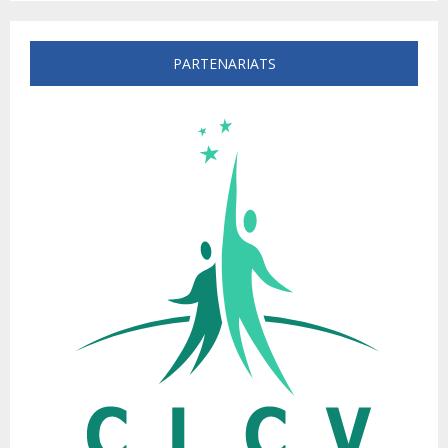
PARTENARIATS