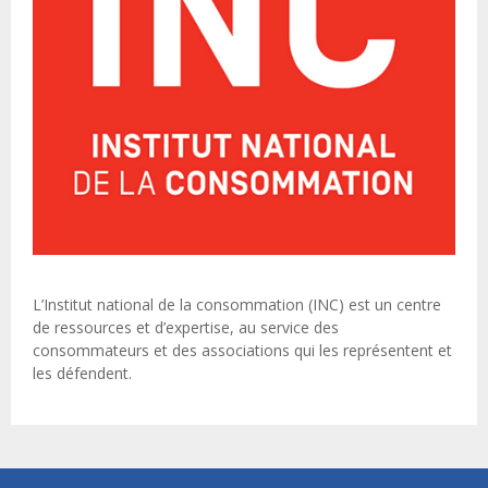
L’Institut national de la consommation (INC) est un centre
de ressources et d’expertise, au service des
consommateurs et des associations qui les représentent et
les défendent.