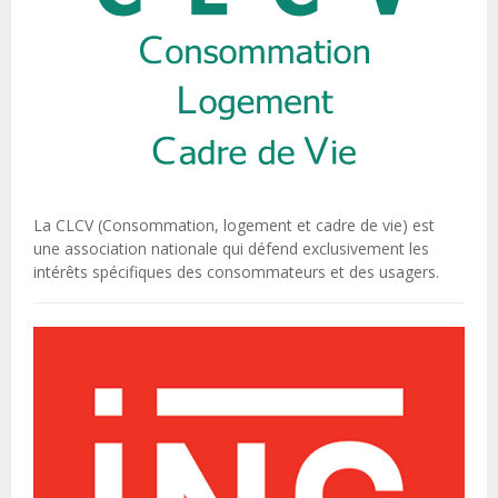
La CLCV (Consommation, logement et cadre de vie) est
une association nationale qui défend exclusivement les
intérêts spécifiques des consommateurs et des usagers.