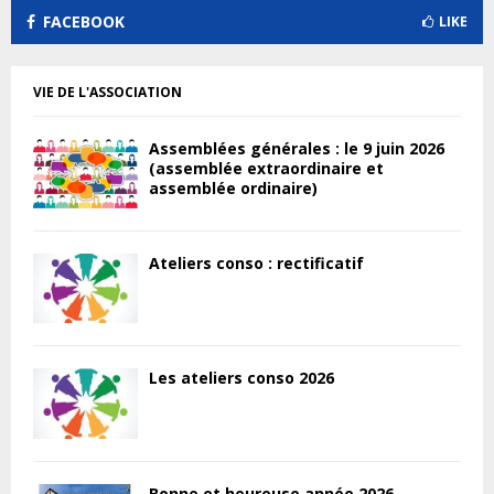
FACEBOOK
LIKE
VIE DE L'ASSOCIATION
Assemblées générales : le 9 juin 2026
(assemblée extraordinaire et
assemblée ordinaire)
Ateliers conso : rectificatif
Les ateliers conso 2026
Bonne et heureuse année 2026