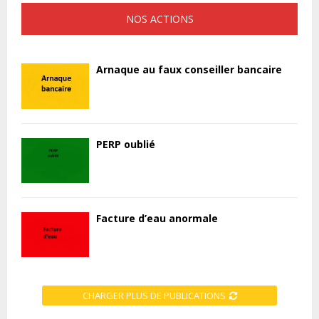
NOS ACTIONS
Arnaque au faux conseiller bancaire
PERP oublié
Facture d’eau anormale
CHARGER PLUS DE PUBLICATIONS