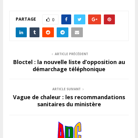
PARTAGE
0
ARTICLE PRÉCÉDENT
Bloctel : la nouvelle liste d’opposition au
démarchage téléphonique
ARTICLE SUIVANT
Vague de chaleur : les recommandations
sanitaires du ministère