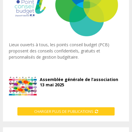
Lieux ouverts à tous, les points conseil budget (PCB)
proposent des conseils confidentiels, gratuits et
personnalisés de gestion budgétaire.
Assemblée générale de l’association
13 mai 2025
CHARGER PLUS DE PUBLICATIONS