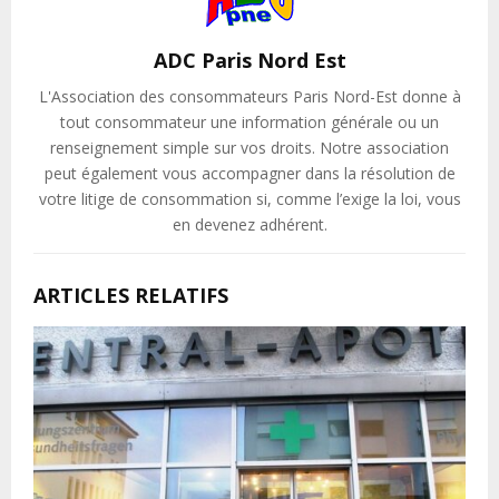
ADC Paris Nord Est
L'Association des consommateurs Paris Nord-Est donne à
tout consommateur une information générale ou un
renseignement simple sur vos droits. Notre association
peut également vous accompagner dans la résolution de
votre litige de consommation si, comme l’exige la loi, vous
en devenez adhérent.
ARTICLES RELATIFS