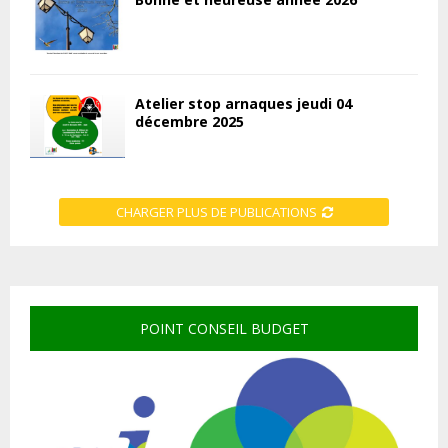
Atelier stop arnaques jeudi 04
décembre 2025
CHARGER PLUS DE PUBLICATIONS
POINT CONSEIL BUDGET