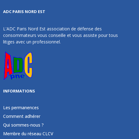
ADC PARIS NORD EST
L'ADC Paris Nord Est association de défense des
consommateurs vous conseille et vous assiste pour tous
litiges avec un professionnel.
INFORMATIONS
Les permanences
Comment adhérer
Qui sommes-nous ?
Membre du réseau CLCV