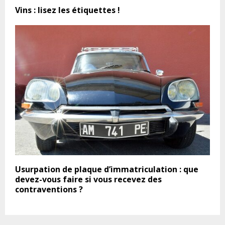
Vins : lisez les étiquettes !
Usurpation de plaque d’immatriculation : que
devez-vous faire si vous recevez des
contraventions ?