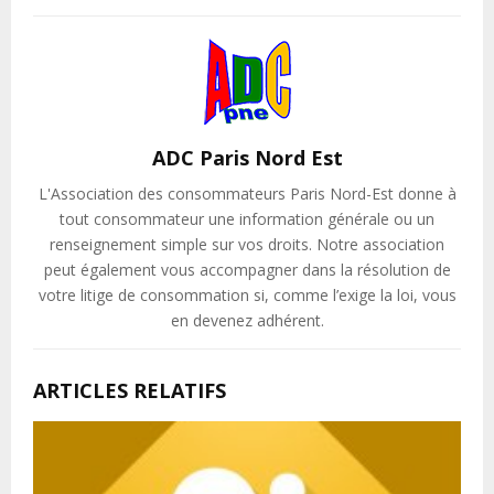
ADC Paris Nord Est
L'Association des consommateurs Paris Nord-Est donne à
tout consommateur une information générale ou un
renseignement simple sur vos droits. Notre association
peut également vous accompagner dans la résolution de
votre litige de consommation si, comme l’exige la loi, vous
en devenez adhérent.
ARTICLES RELATIFS