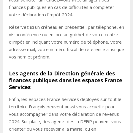
finances publiques en cas de difficultés à compléter
votre déclaration d’impôt 2024.
Réservez ici un créneau en présentiel, par téléphone, en
visioconférence ou encore au guichet de votre centre
d’impôt en indiquant votre numéro de téléphone, votre
adresse mail, votre numéro fiscal de référence ainsi que
vos nom et prénom.
Les agents de la Direction générale des
finances publiques dans les espaces France
Services
Enfin, les espaces France Services déployés sur tout le
territoire Français peuvent aussi vous accueillir pour
vous accompagner dans votre déclaration de revenus
2024. Sur place, des agents des la DFFiP peuvent vous
orienter ou vous recevoir à la mairie, ou en