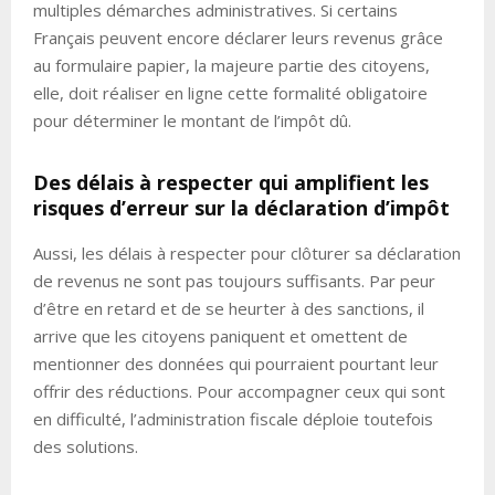
multiples démarches administratives. Si certains
Français peuvent encore déclarer leurs revenus grâce
au formulaire papier, la majeure partie des citoyens,
elle, doit réaliser en ligne cette formalité obligatoire
pour déterminer le montant de l’impôt dû.
Des délais à respecter qui amplifient les
risques d’erreur sur la déclaration d’impôt
Aussi, les délais à respecter pour clôturer sa déclaration
de revenus ne sont pas toujours suffisants. Par peur
d’être en retard et de se heurter à des sanctions, il
arrive que les citoyens paniquent et omettent de
mentionner des données qui pourraient pourtant leur
offrir des réductions. Pour accompagner ceux qui sont
en difficulté, l’administration fiscale déploie toutefois
des solutions.