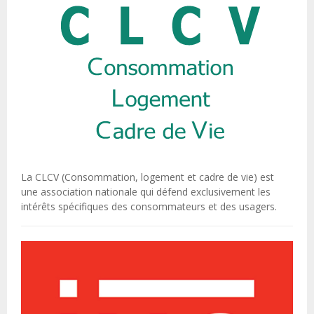
La CLCV (Consommation, logement et cadre de vie) est
une association nationale qui défend exclusivement les
intérêts spécifiques des consommateurs et des usagers.