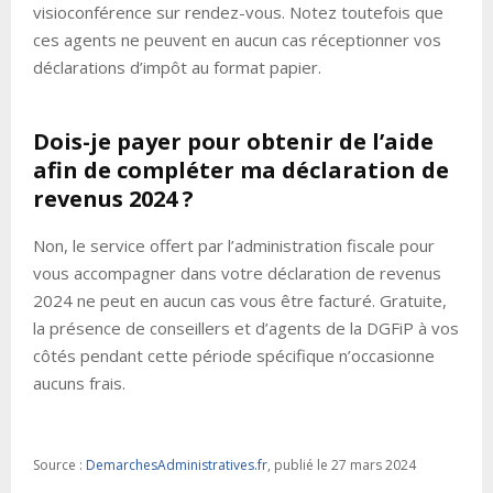
visioconférence sur rendez-vous. Notez toutefois que
ces agents ne peuvent en aucun cas réceptionner vos
déclarations d’impôt au format papier.
Dois-je payer pour obtenir de l’aide
afin de compléter ma déclaration de
revenus 2024 ?
Non, le service offert par l’administration fiscale pour
vous accompagner dans votre déclaration de revenus
2024 ne peut en aucun cas vous être facturé. Gratuite,
la présence de conseillers et d’agents de la DGFiP à vos
côtés pendant cette période spécifique n’occasionne
aucuns frais.
Source :
DemarchesAdministratives.fr
, publié le 27 mars 2024