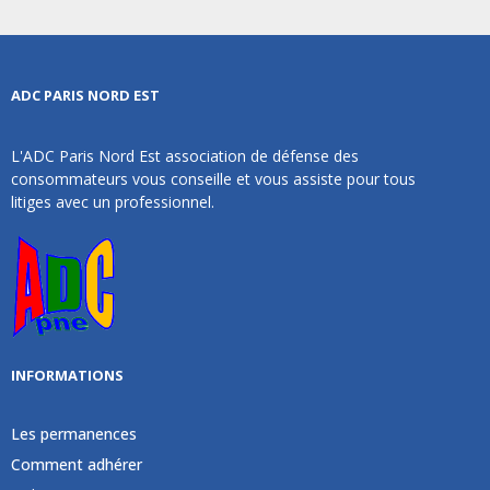
ADC PARIS NORD EST
L'ADC Paris Nord Est association de défense des
consommateurs vous conseille et vous assiste pour tous
litiges avec un professionnel.
INFORMATIONS
Les permanences
Comment adhérer