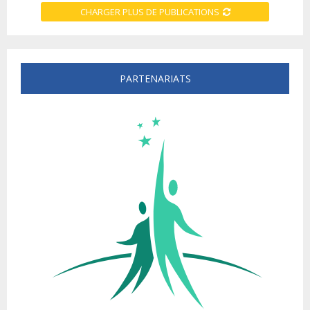
CHARGER PLUS DE PUBLICATIONS
PARTENARIATS