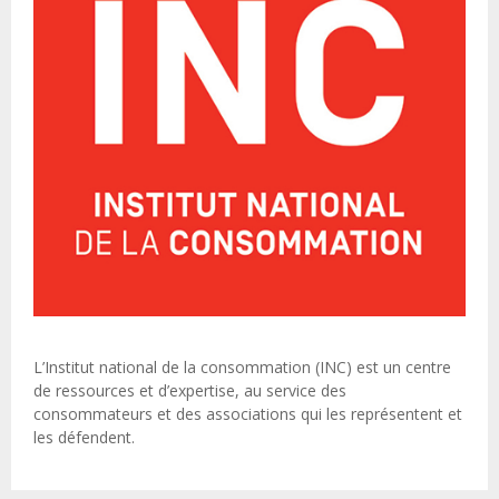
L’Institut national de la consommation (INC) est un centre
de ressources et d’expertise, au service des
consommateurs et des associations qui les représentent et
les défendent.