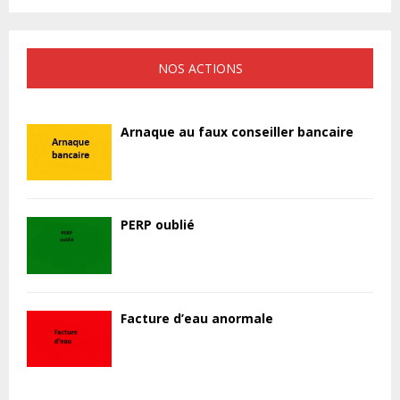
NOS ACTIONS
Arnaque au faux conseiller bancaire
PERP oublié
Facture d’eau anormale