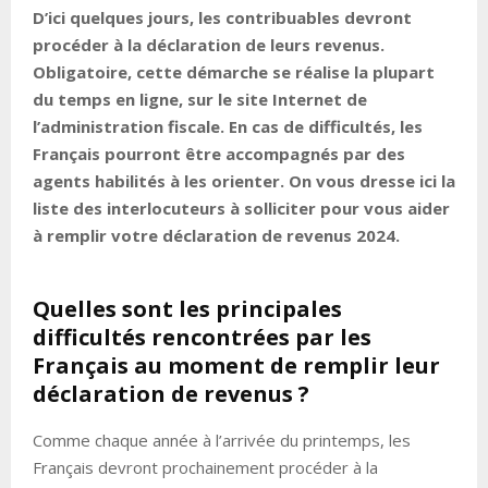
D’ici quelques jours, les contribuables devront
procéder à la déclaration de leurs revenus.
Obligatoire, cette démarche se réalise la plupart
du temps en ligne, sur le site Internet de
l’administration fiscale. En cas de difficultés, les
Français pourront être accompagnés par des
agents habilités à les orienter. On vous dresse ici la
liste des interlocuteurs à solliciter pour vous aider
à remplir votre déclaration de revenus 2024.
Quelles sont les principales
difficultés rencontrées par les
Français au moment de remplir leur
déclaration de revenus ?
Comme chaque année à l’arrivée du printemps, les
Français devront prochainement procéder à la