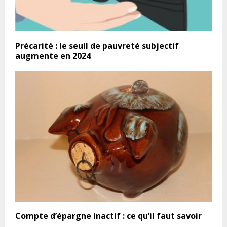
Précarité : le seuil de pauvreté subjectif
augmente en 2024
Compte d’épargne inactif : ce qu’il faut savoir