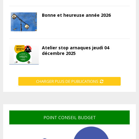
Bonne et heureuse année 2026
Atelier stop arnaques jeudi 04
décembre 2025
CHARGER PLUS DE PUBLICATIONS
POINT CONSEIL BUDGET