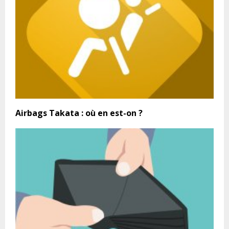
Airbags Takata : où en est-on ?