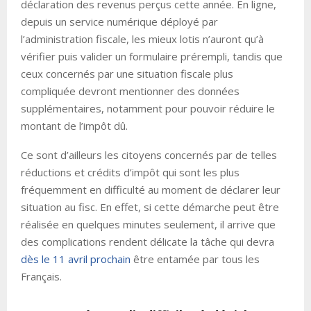
déclaration des revenus perçus cette année. En ligne,
depuis un service numérique déployé par
l’administration fiscale, les mieux lotis n’auront qu’à
vérifier puis valider un formulaire prérempli, tandis que
ceux concernés par une situation fiscale plus
compliquée devront mentionner des données
supplémentaires, notamment pour pouvoir réduire le
montant de l’impôt dû.
Ce sont d’ailleurs les citoyens concernés par de telles
réductions et crédits d’impôt qui sont les plus
fréquemment en difficulté au moment de déclarer leur
situation au fisc. En effet, si cette démarche peut être
réalisée en quelques minutes seulement, il arrive que
des complications rendent délicate la tâche qui devra
dès le 11 avril prochain
être entamée par tous les
Français.