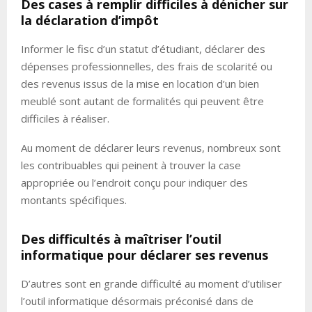
Des cases à remplir difficiles à dénicher sur
la déclaration d’impôt
Informer le fisc d’un statut d’étudiant, déclarer des
dépenses professionnelles, des frais de scolarité ou
des revenus issus de la mise en location d’un bien
meublé sont autant de formalités qui peuvent être
difficiles à réaliser.
Au moment de déclarer leurs revenus, nombreux sont
les contribuables qui peinent à trouver la case
appropriée ou l’endroit conçu pour indiquer des
montants spécifiques.
Des difficultés à maîtriser l’outil
informatique pour déclarer ses revenus
D’autres sont en grande difficulté au moment d’utiliser
l’outil informatique désormais préconisé dans de