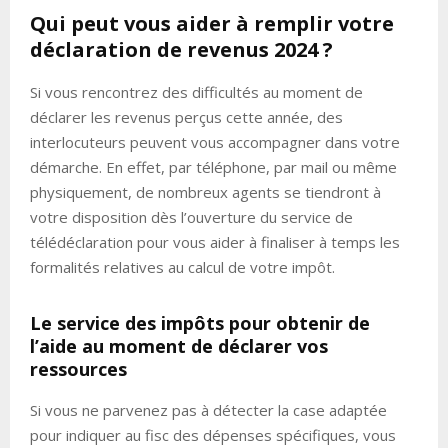
Qui peut vous aider à remplir votre
déclaration de revenus 2024 ?
Si vous rencontrez des difficultés au moment de
déclarer les revenus perçus cette année, des
interlocuteurs peuvent vous accompagner dans votre
démarche. En effet, par téléphone, par mail ou même
physiquement, de nombreux agents se tiendront à
votre disposition dès l’ouverture du service de
télédéclaration pour vous aider à finaliser à temps les
formalités relatives au calcul de votre impôt.
Le service des impôts pour obtenir de
l’aide au moment de déclarer vos
ressources
Si vous ne parvenez pas à détecter la case adaptée
pour indiquer au fisc des dépenses spécifiques, vous