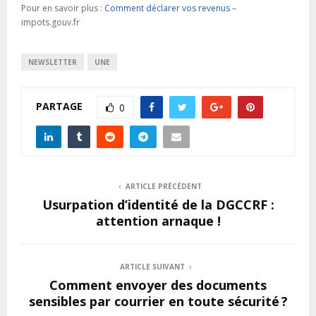
Pour en savoir plus :
Comment déclarer vos revenus
–
impots.gouv.fr
NEWSLETTER
UNE
PARTAGE
0
ARTICLE PRÉCÉDENT
Usurpation d’identité de la DGCCRF :
attention arnaque !
ARTICLE SUIVANT
Comment envoyer des documents
sensibles par courrier en toute sécurité ?