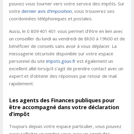
pouvez vous tourner vers votre service des impôts. Sur
votre
dernier avis d’imposition
, vous trouverez ses
coordonnées téléphoniques et postales.
Aussi, le 0 809 401 401 vous permet d’être en lien avec
un conseiller du lundi au vendredi de 8h30 à 19h00 et de
bénéficier de conseils sans avoir à vous déplacer. La
messagerie sécurisée disponible sur votre espace
personnel du site
impots.gouv.fr
est également un
excellent allié lorsqu’il s’agit de prendre contact avec un
expert et d’obtenir des réponses par retour de mail
rapidement.
Les agents des Finances publiques pour
être accompagné dans votre déclaration
d’impôt
Toujours depuis votre espace particulier, vous pouvez
aussi solliciter un rendez-vous avec un agent des