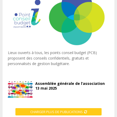
Lieux ouverts à tous, les points conseil budget (PCB)
proposent des conseils confidentiels, gratuits et
personnalisés de gestion budgétaire.
Assemblée générale de l’association
13 mai 2025
CHARGER PLUS DE PUBLICATIONS