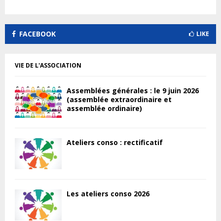
FACEBOOK
LIKE
VIE DE L'ASSOCIATION
Assemblées générales : le 9 juin 2026
(assemblée extraordinaire et
assemblée ordinaire)
Ateliers conso : rectificatif
Les ateliers conso 2026