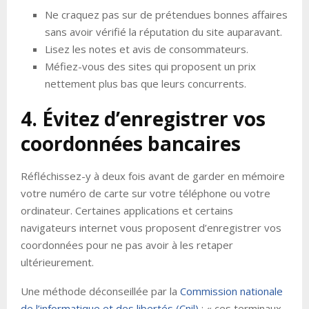
Ne craquez pas sur de prétendues bonnes affaires
sans avoir vérifié la réputation du site auparavant.
Lisez les notes et avis de consommateurs.
Méfiez-vous des sites qui proposent un prix
nettement plus bas que leurs concurrents.
4. Évitez d’enregistrer vos
coordonnées bancaires
Réfléchissez-y à deux fois avant de garder en mémoire
votre numéro de carte sur votre téléphone ou votre
ordinateur. Certaines applications et certains
navigateurs internet vous proposent d’enregistrer vos
coordonnées pour ne pas avoir à les retaper
ultérieurement.
Une méthode déconseillée par la
Commission nationale
de l’informatique et des libertés (Cnil)
: « ces terminaux