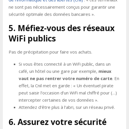
ne sont pas nécessairement conçus pour garantir une
sécurité optimale des données bancaires ».
5. Méfiez-vous des réseaux
WiFi publics
Pas de précipitation pour faire vos achats.
Si vous êtes connecté à un WiFi public, dans un
café, un hôtel ou une gare par exemple,
mieux
vaut ne pas rentrer votre numéro de carte
. En
effet, la Cnil met en garde : « Un éventuel pirate
peut saisir l’occasion d’un WiFi mal chiffré pour (…)
intercepter certaines de vos données ».
Attendez d’être plus à l’abri, sur un réseau privé.
6. Assurez votre sécurité