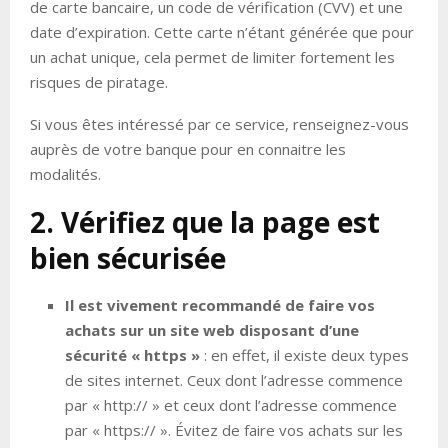
de carte bancaire, un code de vérification (CVV) et une
date d’expiration. Cette carte n’étant générée que pour
un achat unique, cela permet de limiter fortement les
risques de piratage.
Si vous êtes intéressé par ce service, renseignez-vous
auprès de votre banque pour en connaitre les
modalités.
2. Vérifiez que la page est
bien sécurisée
Il est vivement recommandé de faire vos
achats sur un site web disposant d’une
sécurité « https »
: en effet, il existe deux types
de sites internet. Ceux dont l’adresse commence
par « http:// » et ceux dont l’adresse commence
par « https:// ». Évitez de faire vos achats sur les