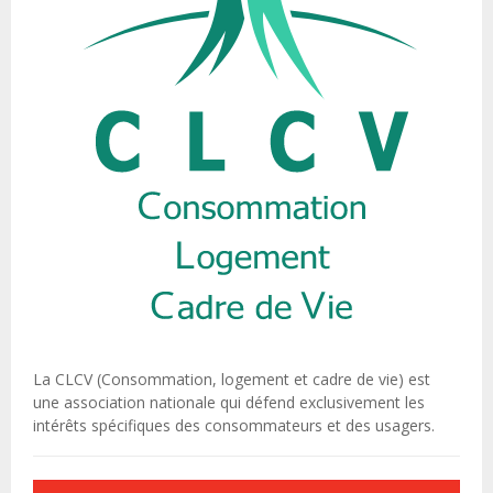
La CLCV (Consommation, logement et cadre de vie) est
une association nationale qui défend exclusivement les
intérêts spécifiques des consommateurs et des usagers.