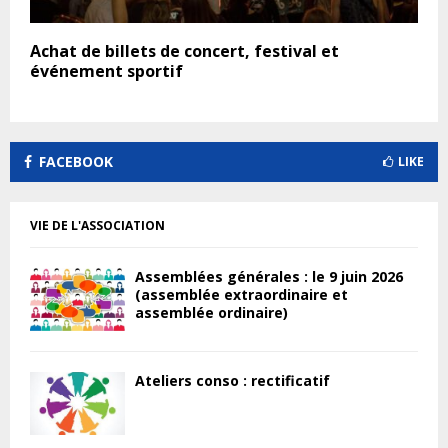
Achat de billets de concert, festival et
événement sportif
FACEBOOK
LIKE
VIE DE L'ASSOCIATION
Assemblées générales : le 9 juin 2026
(assemblée extraordinaire et
assemblée ordinaire)
Ateliers conso : rectificatif