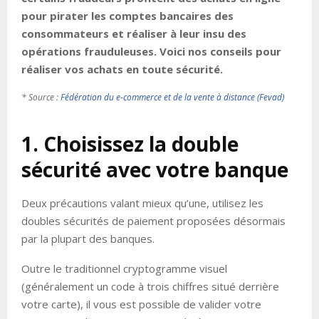
pour pirater les comptes bancaires des
consommateurs et réaliser à leur insu des
opérations frauduleuses. Voici nos conseils pour
réaliser vos achats en toute sécurité.
* Source :
Fédération du e-commerce et de la vente à distance (Fevad)
1. Choisissez la double
sécurité avec votre banque
Deux précautions valant mieux qu’une, utilisez les
doubles sécurités de paiement proposées désormais
par la plupart des banques.
Outre le traditionnel cryptogramme visuel
(généralement un code à trois chiffres situé derrière
votre carte), il vous est possible de valider votre