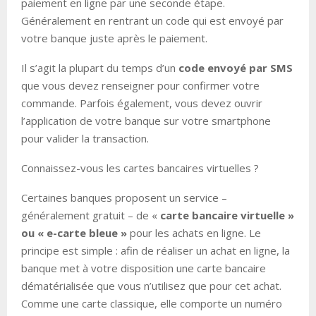
paiement en ligne par une seconde étape.
Généralement en rentrant un code qui est envoyé par
votre banque juste après le paiement.
Il s’agit la plupart du temps d’un
code envoyé par SMS
que vous devez renseigner pour confirmer votre
commande. Parfois également, vous devez ouvrir
l’application de votre banque sur votre smartphone
pour valider la transaction.
Connaissez-vous les cartes bancaires virtuelles ?
Certaines banques proposent un service –
généralement gratuit – de «
carte bancaire virtuelle »
ou « e-carte bleue »
pour les achats en ligne. Le
principe est simple : afin de réaliser un achat en ligne, la
banque met à votre disposition une carte bancaire
dématérialisée que vous n’utilisez que pour cet achat.
Comme une carte classique, elle comporte un numéro