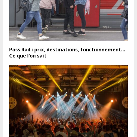
Pass Rail : prix, destinations, fonctionnement…
Ce que l’on sait