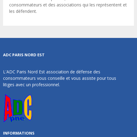
consommateurs et des associations qui les représentent et
les défendent.
ADC PARIS NORD EST
L'ADC Paris Nord Est association de défense des
consommateurs vous conseille et vous assiste pour tous
litiges avec un professionnel.
INFORMATIONS