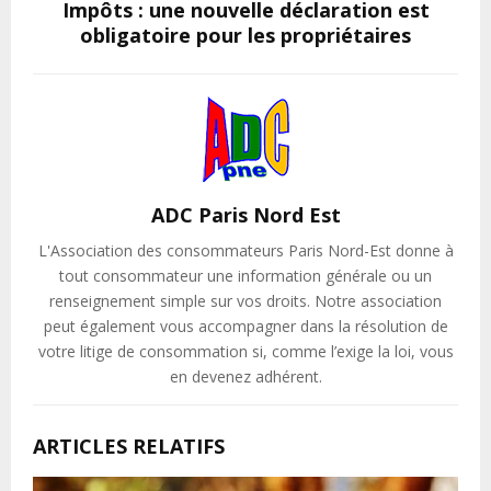
Impôts : une nouvelle déclaration est
obligatoire pour les propriétaires
ADC Paris Nord Est
L'Association des consommateurs Paris Nord-Est donne à
tout consommateur une information générale ou un
renseignement simple sur vos droits. Notre association
peut également vous accompagner dans la résolution de
votre litige de consommation si, comme l’exige la loi, vous
en devenez adhérent.
ARTICLES RELATIFS