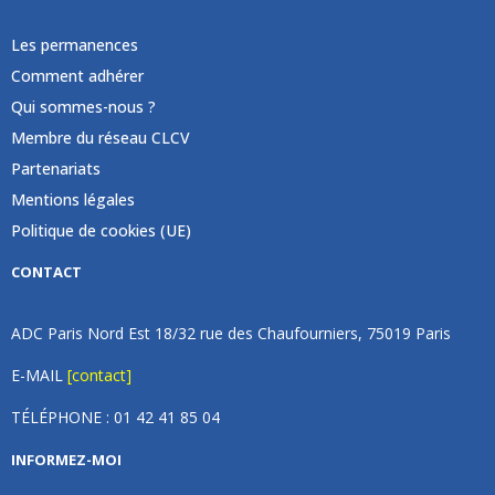
Les permanences
Comment adhérer
Qui sommes-nous ?
Membre du réseau CLCV
Partenariats
Mentions légales
Politique de cookies (UE)
CONTACT
ADC Paris Nord Est 18/32 rue des Chaufourniers, 75019 Paris
E-MAIL
[contact]
TÉLÉPHONE : 01 42 41 85 04
INFORMEZ-MOI