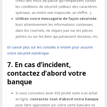
créez des mots de passe qui remplissent toutes
les conditions de sécurité (utilisez des caractères
spéciaux, au moins une majuscule, un chiffre…).
Utilisez votre messagerie de façon sécurisée
:
lisez attentivement les informations contenues
dans les courriels, ne cliquez pas sur les pièces
jointes ou sur les liens qui paraissent douteux, etc.
En savoir plus sur les conseils à retenir pour assurer
votre sécurité numérique
7. En cas d’incident,
contactez d’abord votre
banque
Si vous constatez avoir été piraté suite à un achat
en ligne,
contactez tout d’abord votre banque
pour faire opposition sur votre carte bancaire et