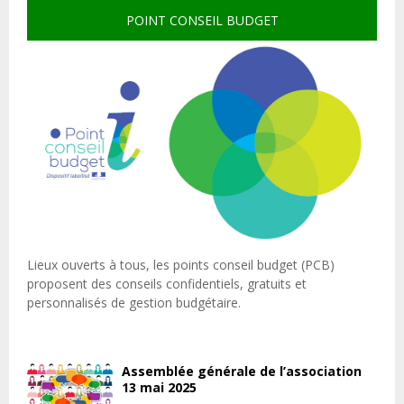
POINT CONSEIL BUDGET
Lieux ouverts à tous, les points conseil budget (PCB)
proposent des conseils confidentiels, gratuits et
personnalisés de gestion budgétaire.
Assemblée générale de l’association
13 mai 2025