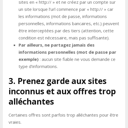
sites en « http:// » et ne créez par un compte sur
un site lorsque l’url commence par « http:// » car
les informations (mot de passe, informations
personnelles, informations bancaires, etc.) peuvent
être interceptées par des tiers (attention, cette
condition est nécessaire, mais pas suffisante).
Par ailleurs, ne partagez jamais des
informations personnelles (mot de passe par
exemple)
: aucun site fiable ne vous demande ce
type d’informations.
3. Prenez garde aux sites
inconnus et aux offres trop
alléchantes
Certaines offres sont parfois trop alléchantes pour être
vraies.