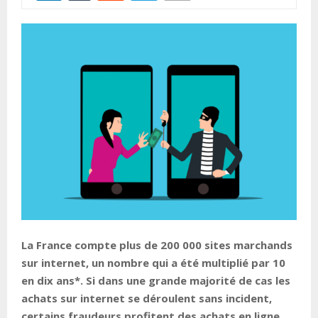
La France compte plus de 200 000 sites marchands
sur internet, un nombre qui a été multiplié par 10
en dix ans*. Si dans une grande majorité de cas les
achats sur internet se déroulent sans incident,
certains fraudeurs profitent des achats en ligne