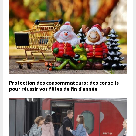
Protection des consommateurs : des conseils
pour réussir vos fêtes de fin d’année