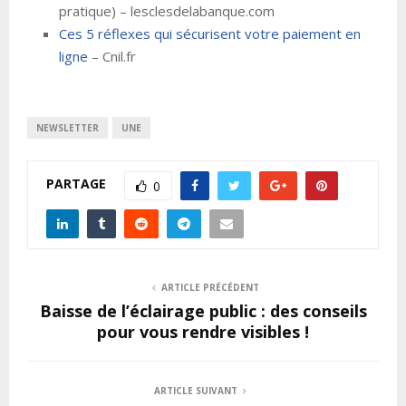
pratique) – lesclesdelabanque.com
Ces 5 réflexes qui sécurisent votre paiement en
ligne
– Cnil.fr
NEWSLETTER
UNE
PARTAGE
0
ARTICLE PRÉCÉDENT
Baisse de l’éclairage public : des conseils
pour vous rendre visibles !
ARTICLE SUIVANT