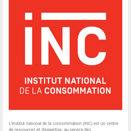
L’Institut national de la consommation (INC) est un centre
de ressources et d’expertise, au service des