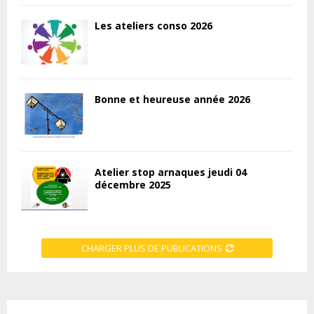
Les ateliers conso 2026
Bonne et heureuse année 2026
Atelier stop arnaques jeudi 04
décembre 2025
CHARGER PLUS DE PUBLICATIONS