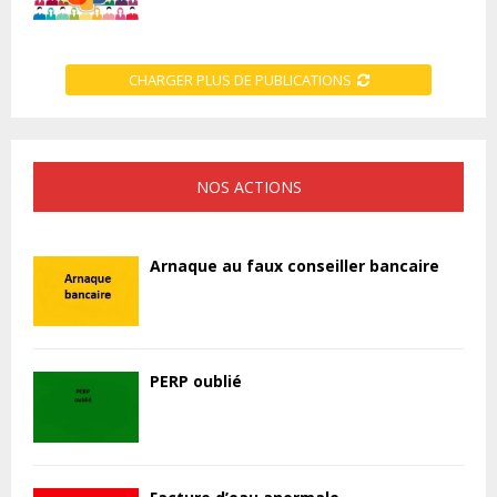
CHARGER PLUS DE PUBLICATIONS
NOS ACTIONS
Arnaque au faux conseiller bancaire
PERP oublié