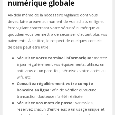
numérique globale
Au-delà même de la nécessaire vigilance dont vous
devez faire preuve au moment de vos achats en ligne,
être vigilant concernant votre sécurité numérique au
quotidien vous permettra de sécuriser d’autant plus vos
paiements. À ce titre, le respect de quelques conseils
de base peut être utile :
Sécurisez votre terminal informatique
: mettez
à jour régulièrement vos équipements, utilisez un
anti-virus et un pare-feu, sécurisez votre accès au
wifi, etc.
Consultez régulièrement votre compte
bancaire en ligne
: afin de vérifier qu’aucune
transaction douteuse n’a été réalisée.
Sécurisez vos mots de passe
: variez-les,
réservez chacun d’entre eux à un usage unique et