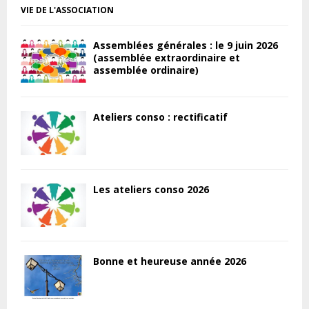
VIE DE L'ASSOCIATION
Assemblées générales : le 9 juin 2026
(assemblée extraordinaire et
assemblée ordinaire)
Ateliers conso : rectificatif
Les ateliers conso 2026
Bonne et heureuse année 2026