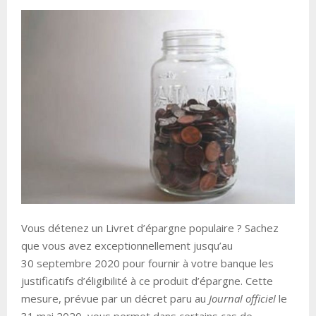
Vous détenez un Livret d’épargne populaire ? Sachez
que vous avez exceptionnellement jusqu’au
30 septembre 2020 pour fournir à votre banque les
justificatifs d’éligibilité à ce produit d’épargne. Cette
mesure, prévue par un décret paru au
Journal officiel
le