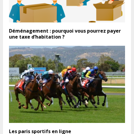
Déménagement : pourquoi vous pourrez payer
une taxe d’habitation ?
Les paris sportifs en ligne