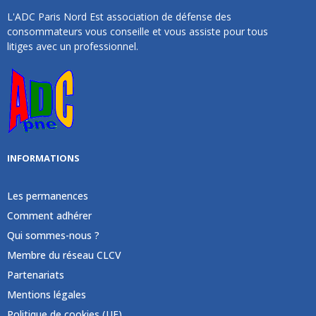
L'ADC Paris Nord Est association de défense des
consommateurs vous conseille et vous assiste pour tous
litiges avec un professionnel.
INFORMATIONS
Les permanences
Comment adhérer
Qui sommes-nous ?
Membre du réseau CLCV
Partenariats
Mentions légales
Politique de cookies (UE)