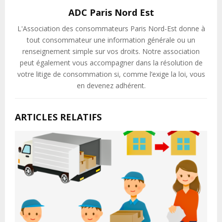
ADC Paris Nord Est
L'Association des consommateurs Paris Nord-Est donne à
tout consommateur une information générale ou un
renseignement simple sur vos droits. Notre association
peut également vous accompagner dans la résolution de
votre litige de consommation si, comme l’exige la loi, vous
en devenez adhérent.
ARTICLES RELATIFS