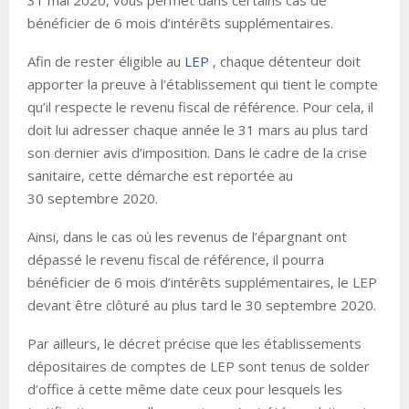
31 mai 2020, vous permet dans certains cas de
bénéficier de 6 mois d’intérêts supplémentaires.
Afin de rester éligible au
LEP
, chaque détenteur doit
apporter la preuve à l’établissement qui tient le compte
qu’il respecte le revenu fiscal de référence. Pour cela, il
doit lui adresser chaque année le 31 mars au plus tard
son dernier avis d’imposition. Dans le cadre de la crise
sanitaire, cette démarche est reportée au
30 septembre 2020.
Ainsi, dans le cas où les revenus de l’épargnant ont
dépassé le revenu fiscal de référence, il pourra
bénéficier de 6 mois d’intérêts supplémentaires, le LEP
devant être clôturé au plus tard le 30 septembre 2020.
Par ailleurs, le décret précise que les établissements
dépositaires de comptes de LEP sont tenus de solder
d’office à cette même date ceux pour lesquels les