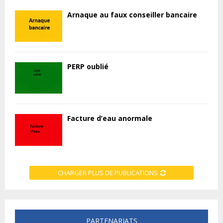
Arnaque au faux conseiller bancaire
PERP oublié
Facture d’eau anormale
CHARGER PLUS DE PUBLICATIONS
PARTENARIATS