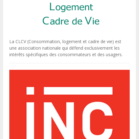
La CLCV (Consommation, logement et cadre de vie) est
une association nationale qui défend exclusivement les
intérêts spécifiques des consommateurs et des usagers.