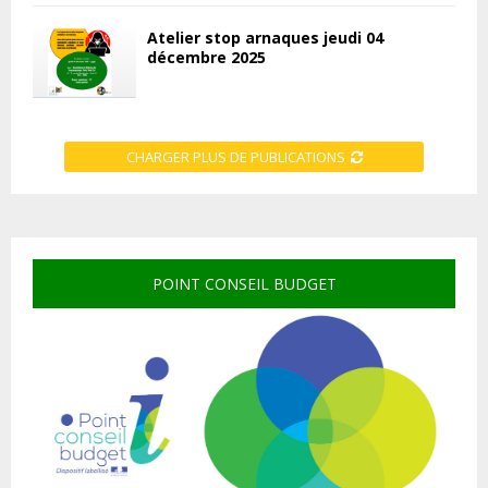
Atelier stop arnaques jeudi 04
décembre 2025
CHARGER PLUS DE PUBLICATIONS
POINT CONSEIL BUDGET