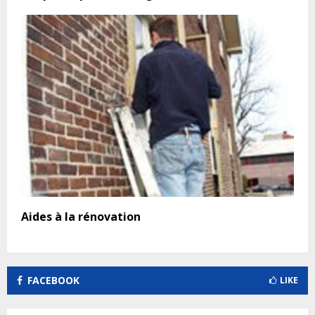
Aides à la rénovation
FACEBOOK
LIKE