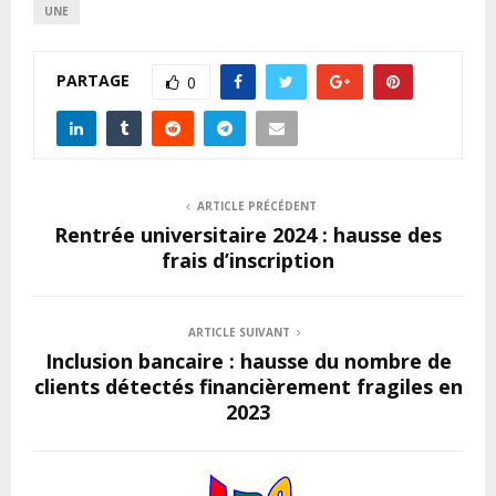
UNE
PARTAGE
0
ARTICLE PRÉCÉDENT
Rentrée universitaire 2024 : hausse des
frais d’inscription
ARTICLE SUIVANT
Inclusion bancaire : hausse du nombre de
clients détectés financièrement fragiles en
2023