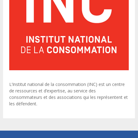
L’Institut national de la consommation (INC) est un centre
de ressources et d’expertise, au service des
consommateurs et des associations qui les représentent et
les défendent.