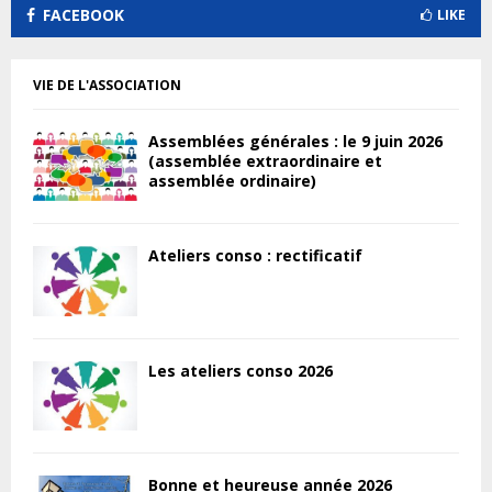
FACEBOOK
LIKE
VIE DE L'ASSOCIATION
Assemblées générales : le 9 juin 2026
(assemblée extraordinaire et
assemblée ordinaire)
Ateliers conso : rectificatif
Les ateliers conso 2026
Bonne et heureuse année 2026