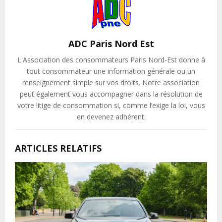
ADC Paris Nord Est
L'Association des consommateurs Paris Nord-Est donne à
tout consommateur une information générale ou un
renseignement simple sur vos droits. Notre association
peut également vous accompagner dans la résolution de
votre litige de consommation si, comme l’exige la loi, vous
en devenez adhérent.
ARTICLES RELATIFS