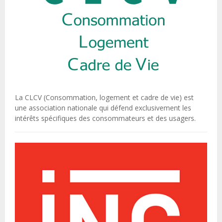
La CLCV (Consommation, logement et cadre de vie) est
une association nationale qui défend exclusivement les
intérêts spécifiques des consommateurs et des usagers.