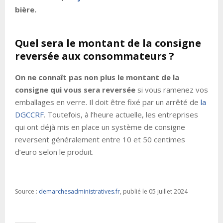
bière.
Quel sera le montant de la consigne
reversée aux consommateurs ?
On ne connaît pas non plus le montant de la
consigne qui vous sera reversée
si vous ramenez vos
emballages en verre. Il doit être fixé par un arrêté de
la
DGCCRF
. Toutefois, à l’heure actuelle, les entreprises
qui ont déjà mis en place un système de consigne
reversent généralement entre 10 et 50 centimes
d’euro selon le produit.
Source :
demarchesadministratives.fr
, publié le 05 juillet 2024