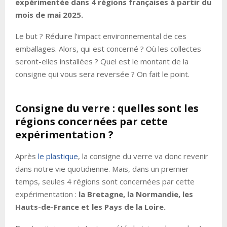
expérimentée dans 4 régions françaises à partir du
mois de mai 2025.
Le but ? Réduire l’impact environnemental de ces
emballages. Alors, qui est concerné ? Où les collectes
seront-elles installées ? Quel est le montant de la
consigne qui vous sera reversée ? On fait le point.
Consigne du verre : quelles sont les
régions concernées par cette
expérimentation ?
Après
le plastique
, la consigne du verre va donc revenir
dans notre vie quotidienne. Mais, dans un premier
temps, seules 4 régions sont concernées par cette
expérimentation :
la Bretagne, la Normandie, les
Hauts-de-France et les Pays de la Loire.