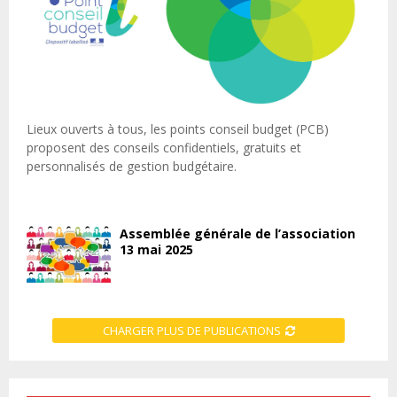
Lieux ouverts à tous, les points conseil budget (PCB)
proposent des conseils confidentiels, gratuits et
personnalisés de gestion budgétaire.
Assemblée générale de l’association
13 mai 2025
CHARGER PLUS DE PUBLICATIONS