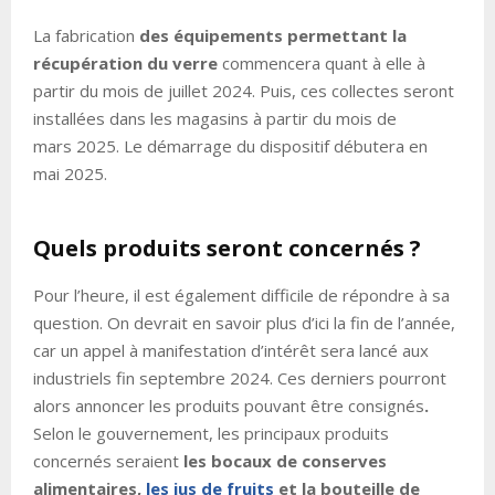
La fabrication
des équipements permettant la
récupération du verre
commencera quant à elle à
partir du mois de juillet 2024. Puis, ces collectes seront
installées dans les magasins à partir du mois de
mars 2025. Le démarrage du dispositif débutera en
mai 2025.
Quels produits seront concernés ?
Pour l’heure, il est également difficile de répondre à sa
question. On devrait en savoir plus d’ici la fin de l’année,
car un appel à manifestation d’intérêt sera lancé aux
industriels fin septembre 2024. Ces derniers pourront
alors annoncer les produits pouvant être consignés
.
Selon le gouvernement, les principaux produits
concernés seraient
les bocaux de conserves
alimentaires,
les jus de fruits
et la bouteille de