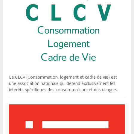
La CLCV (Consommation, logement et cadre de vie) est
une association nationale qui défend exclusivement les
intérêts spécifiques des consommateurs et des usagers.