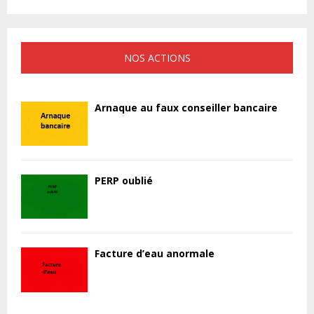
NOS ACTIONS
Arnaque au faux conseiller bancaire
PERP oublié
Facture d’eau anormale