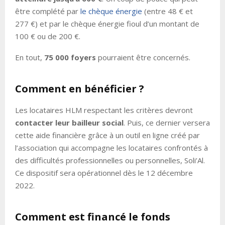
être complété par
le chèque énergie
(entre 48 € et
277 €) et par le chèque énergie fioul d’un montant de
100 € ou de 200 €.
En tout,
75 000 foyers
pourraient être concernés.
Comment en bénéficier ?
Les locataires HLM respectant les critères devront
contacter leur bailleur social
. Puis, ce dernier versera
cette aide financière grâce à un outil en ligne créé par
l’association qui accompagne les locataires confrontés à
des difficultés professionnelles ou personnelles, Soli’Al.
Ce dispositif sera opérationnel dès le 12 décembre
2022.
Comment est financé le fonds