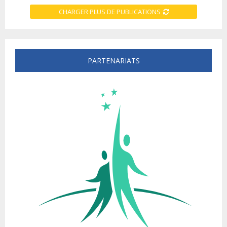
CHARGER PLUS DE PUBLICATIONS
PARTENARIATS