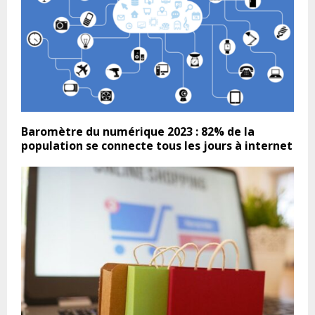
Baromètre du numérique 2023 : 82% de la
population se connecte tous les jours à internet