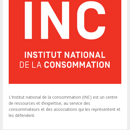
L’Institut national de la consommation (INC) est un centre
de ressources et d’expertise, au service des
consommateurs et des associations qui les représentent et
les défendent.