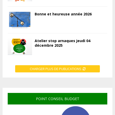
Bonne et heureuse année 2026
Atelier stop arnaques jeudi 04
décembre 2025
CHARGER PLUS DE PUBLICATIONS
POINT CONSEIL BUDGET