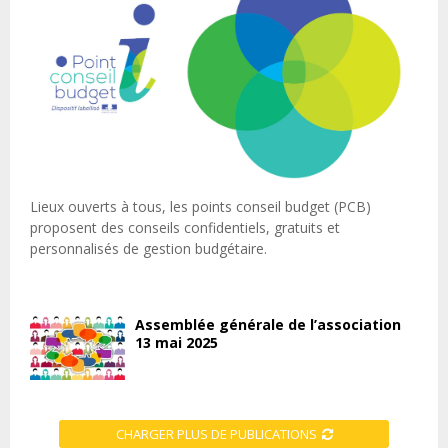
Lieux ouverts à tous, les points conseil budget (PCB)
proposent des conseils confidentiels, gratuits et
personnalisés de gestion budgétaire.
Assemblée générale de l’association
13 mai 2025
CHARGER PLUS DE PUBLICATIONS