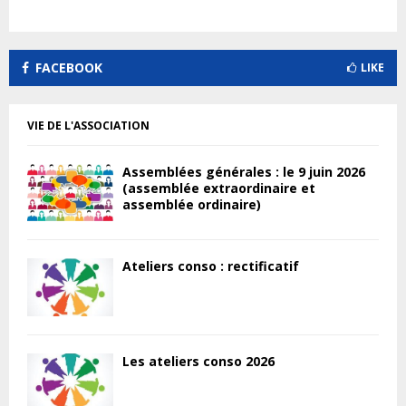
FACEBOOK
LIKE
VIE DE L'ASSOCIATION
Assemblées générales : le 9 juin 2026
(assemblée extraordinaire et
assemblée ordinaire)
Ateliers conso : rectificatif
Les ateliers conso 2026