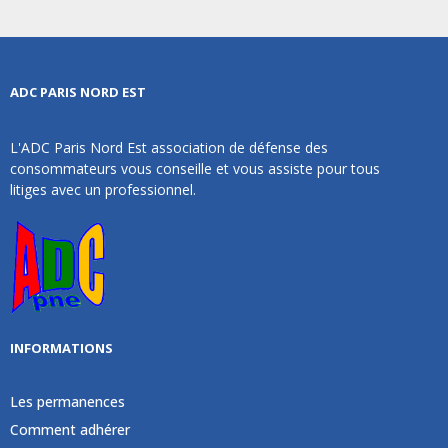
ADC PARIS NORD EST
L'ADC Paris Nord Est association de défense des
consommateurs vous conseille et vous assiste pour tous
litiges avec un professionnel.
INFORMATIONS
Les permanences
Comment adhérer