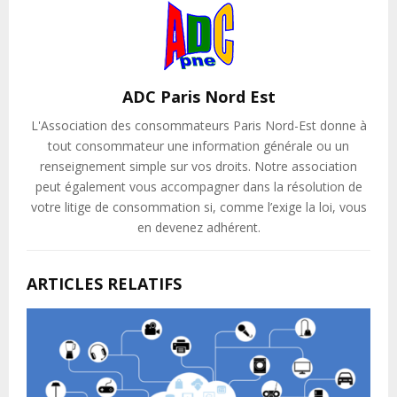
ADC Paris Nord Est
L'Association des consommateurs Paris Nord-Est donne à
tout consommateur une information générale ou un
renseignement simple sur vos droits. Notre association
peut également vous accompagner dans la résolution de
votre litige de consommation si, comme l’exige la loi, vous
en devenez adhérent.
ARTICLES RELATIFS