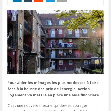
Pour aider les ménages les plus modestes à faire
face à la hausse des prix de l’énergie, Action
Logement va mettre en place une aide financière.
C’est une nouvelle mesure qui devrait soulager