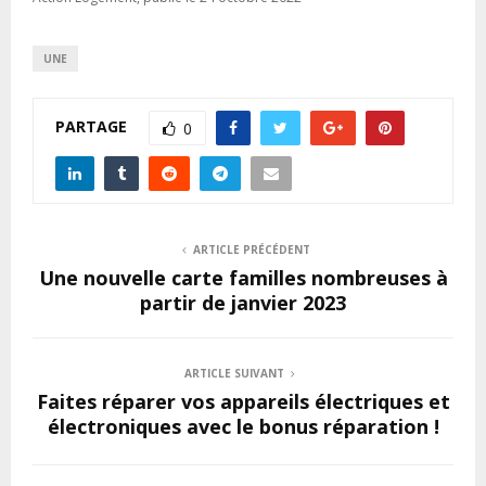
UNE
PARTAGE
0
ARTICLE PRÉCÉDENT
Une nouvelle carte familles nombreuses à
partir de janvier 2023
ARTICLE SUIVANT
Faites réparer vos appareils électriques et
électroniques avec le bonus réparation !