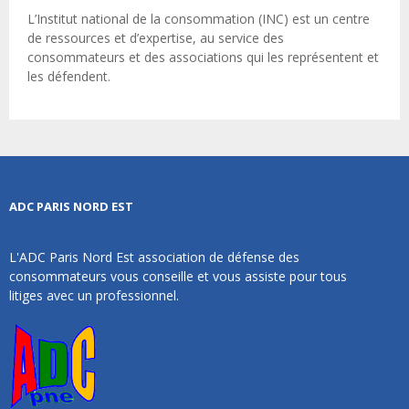
L’Institut national de la consommation (INC) est un centre
de ressources et d’expertise, au service des
consommateurs et des associations qui les représentent et
les défendent.
ADC PARIS NORD EST
L'ADC Paris Nord Est association de défense des
consommateurs vous conseille et vous assiste pour tous
litiges avec un professionnel.