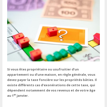
Si vous êtes propriétaire ou usufruitier d’un
appartement ou d’une maison, en règle générale, vous
devez payer la taxe foncière sur les propriétés bâties. Il
existe différents cas d’exonérations de cette taxe, qui
dépendent notamment de vos revenus et de votre âge
er
au 1
janvier.