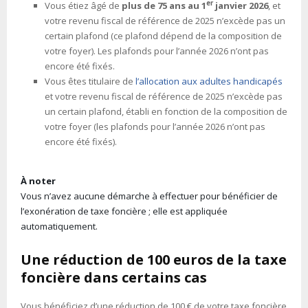
er
Vous étiez âgé de
plus de 75 ans au 1
janvier 2026
, et
votre revenu fiscal de référence de 2025 n’excède pas un
certain plafond (ce plafond dépend de la composition de
votre foyer). Les plafonds pour l’année 2026 n’ont pas
encore été fixés.
Vous êtes titulaire de
l’allocation aux adultes handicapés
et votre revenu fiscal de référence de 2025 n’excède pas
un certain plafond, établi en fonction de la composition de
votre foyer (les plafonds pour l’année 2026 n’ont pas
encore été fixés).
À noter
Vous n’avez aucune démarche à effectuer pour bénéficier de
l’exonération de taxe foncière ; elle est appliquée
automatiquement.
Une réduction de 100 euros de la taxe
foncière dans certains cas
Vous bénéficiez d’une réduction de 100 € de votre taxe foncière