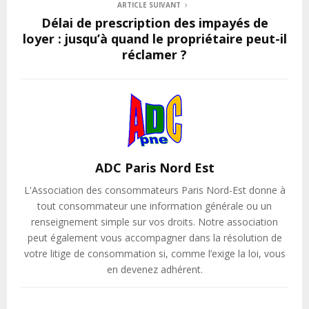
ARTICLE SUIVANT
Délai de prescription des impayés de
loyer : jusqu’à quand le propriétaire peut-il
réclamer ?
ADC Paris Nord Est
L'Association des consommateurs Paris Nord-Est donne à
tout consommateur une information générale ou un
renseignement simple sur vos droits. Notre association
peut également vous accompagner dans la résolution de
votre litige de consommation si, comme l’exige la loi, vous
en devenez adhérent.