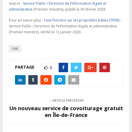
Source :
Service Public / Direction de l’information légale et
administrative
(Premier ministre), publié le 05 février 2026
Pour en savoir plus :
Taxe foncière sur les propriétés bâties (TFPB)
–
Service Public / Direction de l’information légale et administrative
(Premier ministre), vérifié le 12 janvier 2026
UNE
PARTAGE
0
ARTICLE PRÉCÉDENT
Un nouveau service de covoiturage gratuit
en Île-de-France