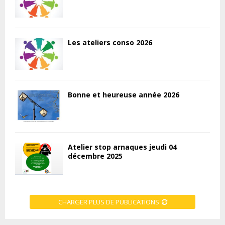
Les ateliers conso 2026
Bonne et heureuse année 2026
Atelier stop arnaques jeudi 04
décembre 2025
CHARGER PLUS DE PUBLICATIONS