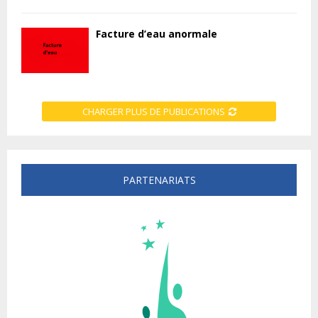
Facture d’eau anormale
CHARGER PLUS DE PUBLICATIONS
PARTENARIATS