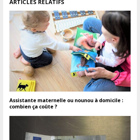
ARTICLES RELATIFS
Assistante maternelle ou nounou à domicile :
combien ça coûte ?