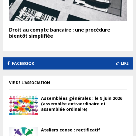
Droit au compte bancaire : une procédure
bientôt simplifiée
FACEBOOK
LIKE
VIE DE L'ASSOCIATION
Assemblées générales : le 9 juin 2026
(assemblée extraordinaire et
assemblée ordinaire)
Ateliers conso : rectificatif