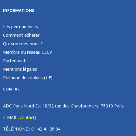
INFORMATIONS
Les permanences
Comment adhérer
Qui sommes-nous ?
Membre du réseau CLCV
Partenariats
Mentions légales
Politique de cookies (UE)
CONTACT
ADC Paris Nord Est 18/32 rue des Chaufourniers, 75019 Paris
E-MAIL
[contact]
TÉLÉPHONE : 01 42 41 85 04