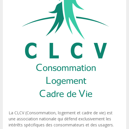
La CLCV (Consommation, logement et cadre de vie) est
une association nationale qui défend exclusivement les
intérêts spécifiques des consommateurs et des usagers.