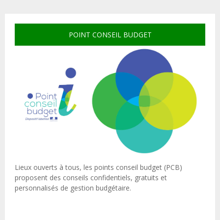
POINT CONSEIL BUDGET
Lieux ouverts à tous, les points conseil budget (PCB)
proposent des conseils confidentiels, gratuits et
personnalisés de gestion budgétaire.