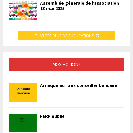
Assemblée générale de l’association
13 mai 2025
CHARGER PLUS DE PUBLICATIONS
NOS ACTIONS
Arnaque au faux conseiller bancaire
PERP oublié