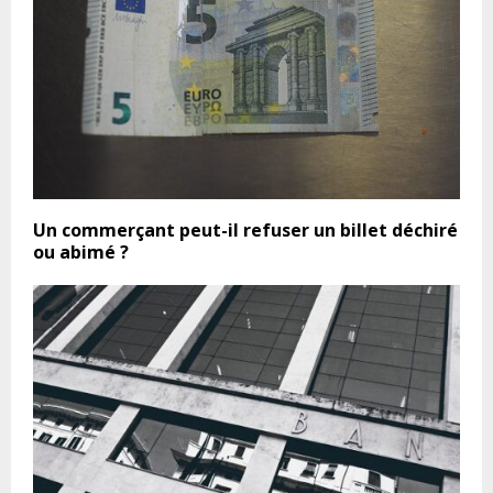
Un commerçant peut-il refuser un billet déchiré
ou abimé ?