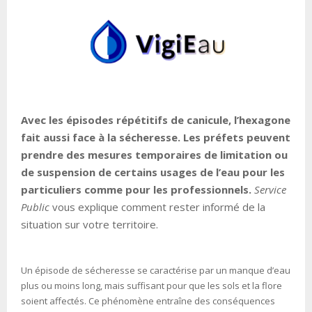
Avec les épisodes répétitifs de canicule, l’hexagone
fait aussi face à la sécheresse. Les préfets peuvent
prendre des mesures temporaires de limitation ou
de suspension de certains usages de l’eau pour les
particuliers comme pour les professionnels.
Service
Public
vous explique comment rester informé de la
situation sur votre territoire.
Un épisode de sécheresse se caractérise par un manque d’eau
plus ou moins long, mais suffisant pour que les sols et la flore
soient affectés. Ce phénomène entraîne des conséquences