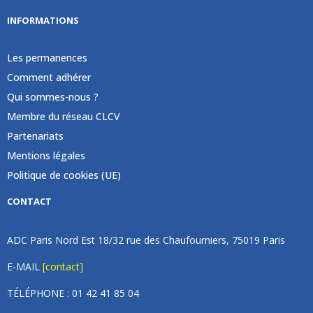
INFORMATIONS
Les permanences
Comment adhérer
Qui sommes-nous ?
Membre du réseau CLCV
Partenariats
Mentions légales
Politique de cookies (UE)
CONTACT
ADC Paris Nord Est 18/32 rue des Chaufourniers, 75019 Paris
E-MAIL
[contact]
TÉLÉPHONE : 01 42 41 85 04