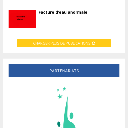
Facture d’eau anormale
CHARGER PLUS DE PUBLICATIONS
PARTENARIATS