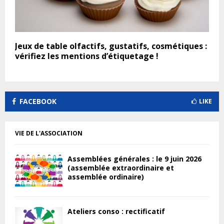
Jeux de table olfactifs, gustatifs, cosmétiques :
vérifiez les mentions d’étiquetage !
FACEBOOK
LIKE
VIE DE L'ASSOCIATION
Assemblées générales : le 9 juin 2026
(assemblée extraordinaire et
assemblée ordinaire)
Ateliers conso : rectificatif