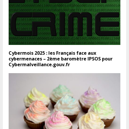
Cybermois 2025 : les Français face aux
cybermenaces – 2ème baromètre IPSOS pour
Cybermalveillance.gouv.fr