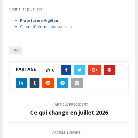
Pour aller plus loin :
Plateforme VigiEau
Centre d’information sur l’eau
UNE
PARTAGE
0
ARTICLE PRÉCÉDENT
Ce qui change en juillet 2026
ARTICLE SUIVANT