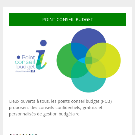
POINT CONSEIL BUDGET
Lieux ouverts à tous, les points conseil budget (PCB)
proposent des conseils confidentiels, gratuits et
personnalisés de gestion budgétaire.