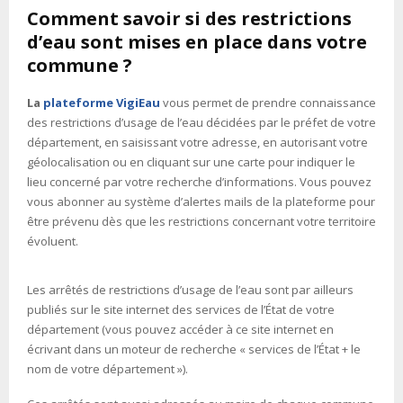
Comment savoir si des restrictions
d’eau sont mises en place dans votre
commune ?
La
plateforme VigiEau
vous permet de prendre connaissance
des restrictions d’usage de l’eau décidées par le préfet de votre
département, en saisissant votre adresse, en autorisant votre
géolocalisation ou en cliquant sur une carte pour indiquer le
lieu concerné par votre recherche d’informations. Vous pouvez
vous abonner au système d’alertes mails de la plateforme pour
être prévenu dès que les restrictions concernant votre territoire
évoluent.
Les arrêtés de restrictions d’usage de l’eau sont par ailleurs
publiés sur le site internet des services de l’État de votre
département (vous pouvez accéder à ce site internet en
écrivant dans un moteur de recherche « services de l’État + le
nom de votre département »).