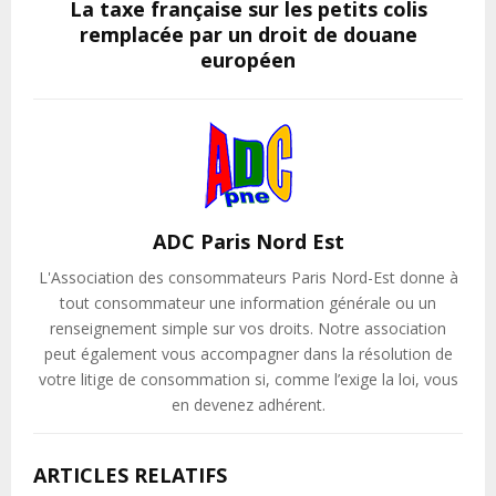
La taxe française sur les petits colis
remplacée par un droit de douane
européen
ADC Paris Nord Est
L'Association des consommateurs Paris Nord-Est donne à
tout consommateur une information générale ou un
renseignement simple sur vos droits. Notre association
peut également vous accompagner dans la résolution de
votre litige de consommation si, comme l’exige la loi, vous
en devenez adhérent.
ARTICLES RELATIFS