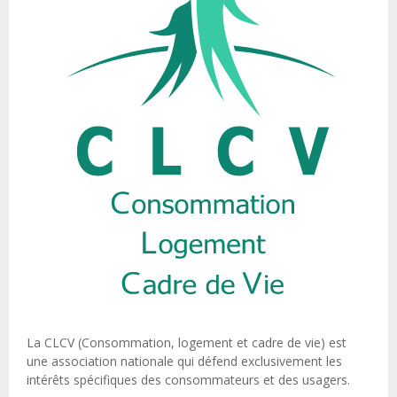
La CLCV (Consommation, logement et cadre de vie) est
une association nationale qui défend exclusivement les
intérêts spécifiques des consommateurs et des usagers.