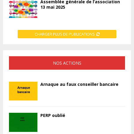
Assemblée générale de l’association
13 mai 2025
CHARGER PLUS DE PUBLICATIONS
NOS ACTIONS
Arnaque au faux conseiller bancaire
PERP oublié