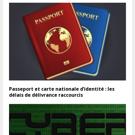
Passeport et carte nationale d’identité : les
délais de délivrance raccourcis