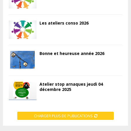
Les ateliers conso 2026
Bonne et heureuse année 2026
Atelier stop arnaques jeudi 04
décembre 2025
CHARGER PLUS DE PUBLICATIONS