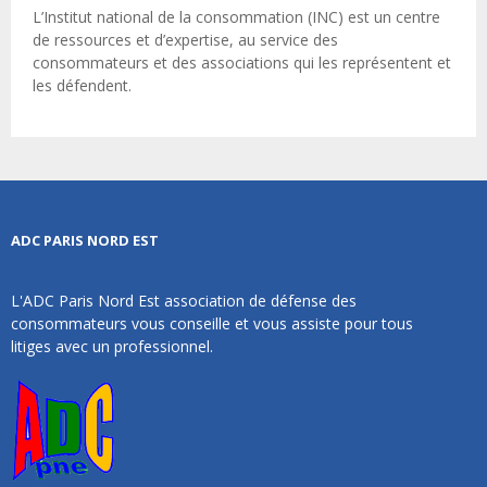
L’Institut national de la consommation (INC) est un centre
de ressources et d’expertise, au service des
consommateurs et des associations qui les représentent et
les défendent.
ADC PARIS NORD EST
L'ADC Paris Nord Est association de défense des
consommateurs vous conseille et vous assiste pour tous
litiges avec un professionnel.