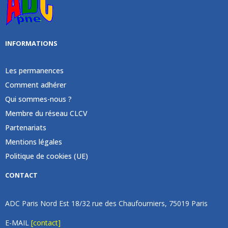
INFORMATIONS
Les permanences
Comment adhérer
Qui sommes-nous ?
Membre du réseau CLCV
Partenariats
Mentions légales
Politique de cookies (UE)
CONTACT
ADC Paris Nord Est 18/32 rue des Chaufourniers, 75019 Paris
E-MAIL
[contact]