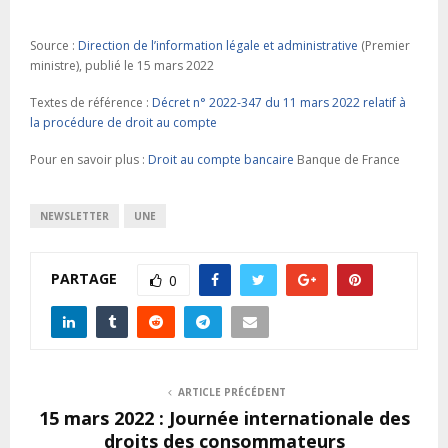
Source :
Direction de l’information légale et administrative
(Premier
ministre), publié le 15 mars 2022
Textes de référence :
Décret n° 2022-347 du 11 mars 2022 relatif à
la procédure de droit au compte
Pour en savoir plus :
Droit au compte bancaire
Banque de France
NEWSLETTER
UNE
PARTAGE
0
ARTICLE PRÉCÉDENT
15 mars 2022 : Journée internationale des
droits des consommateurs