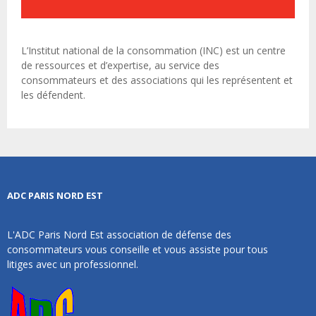
L’Institut national de la consommation (INC) est un centre
de ressources et d’expertise, au service des
consommateurs et des associations qui les représentent et
les défendent.
ADC PARIS NORD EST
L'ADC Paris Nord Est association de défense des
consommateurs vous conseille et vous assiste pour tous
litiges avec un professionnel.