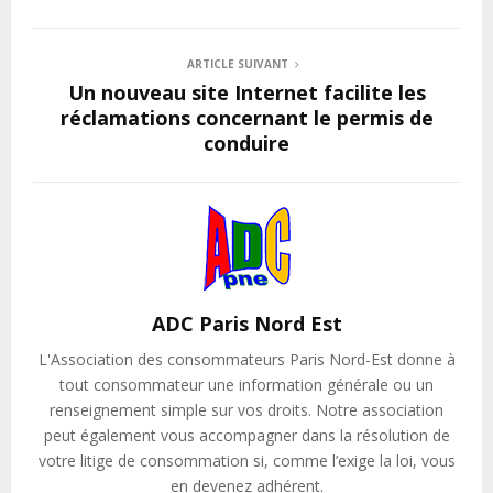
ARTICLE SUIVANT
Un nouveau site Internet facilite les
réclamations concernant le permis de
conduire
ADC Paris Nord Est
L'Association des consommateurs Paris Nord-Est donne à
tout consommateur une information générale ou un
renseignement simple sur vos droits. Notre association
peut également vous accompagner dans la résolution de
votre litige de consommation si, comme l’exige la loi, vous
en devenez adhérent.