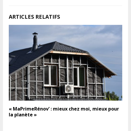
ARTICLES RELATIFS
« MaPrimeRénov’ : mieux chez moi, mieux pour
la planète »