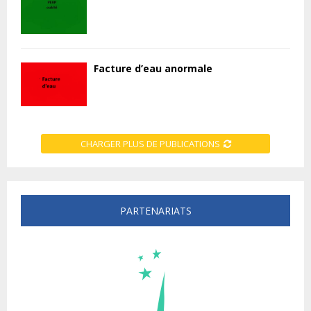
Facture d’eau anormale
CHARGER PLUS DE PUBLICATIONS
PARTENARIATS