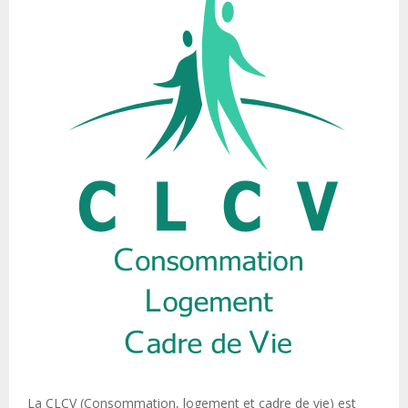
La CLCV (Consommation, logement et cadre de vie) est