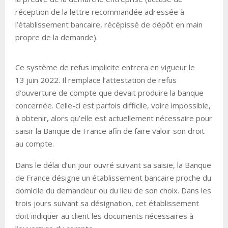
réception de la lettre recommandée adressée à
l’établissement bancaire, récépissé de dépôt en main
propre de la demande).
Ce système de refus implicite entrera en vigueur le
13 juin 2022. Il remplace l’attestation de refus
d’ouverture de compte que devait produire la banque
concernée. Celle-ci est parfois difficile, voire impossible,
à obtenir, alors qu’elle est actuellement nécessaire pour
saisir la Banque de France afin de faire valoir son droit
au compte.
Dans le délai d’un jour ouvré suivant sa saisie, la Banque
de France désigne un établissement bancaire proche du
domicile du demandeur ou du lieu de son choix. Dans les
trois jours suivant sa désignation, cet établissement
doit indiquer au client les documents nécessaires à