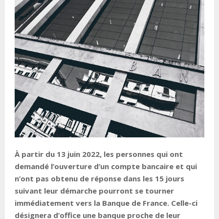
À partir du 13 juin 2022, les personnes qui ont
demandé l’ouverture d’un compte bancaire et qui
n’ont pas obtenu de réponse dans les 15 jours
suivant leur démarche pourront se tourner
immédiatement vers la Banque de France. Celle-ci
désignera d’office une banque proche de leur