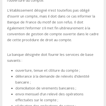
l’ouverture du compte.
L’établissement désigné n’est toutefois pas obligé
d’ouvrir un compte, mais il doit dans ce cas informer la
Banque de France du motif de son refus. Il doit
également l’informer s’il met fin ultérieurement à la
convention de gestion de compte ouverte dans le cadre
de cette procédure de droit au compte.
La banque désignée doit fournir les services de base
suivants :
ouverture, tenue et clôture du compte ;
délivrance à la demande de relevés d’identité
bancaire ;
domiciliation de virements bancaires ;
envoi mensuel d’un relevé des opérations
effectuées sur le compte ;
réalisation des opérations de caisse ;