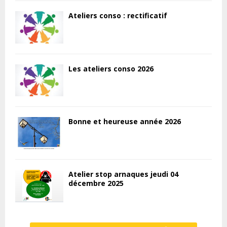
Ateliers conso : rectificatif
Les ateliers conso 2026
Bonne et heureuse année 2026
Atelier stop arnaques jeudi 04
décembre 2025