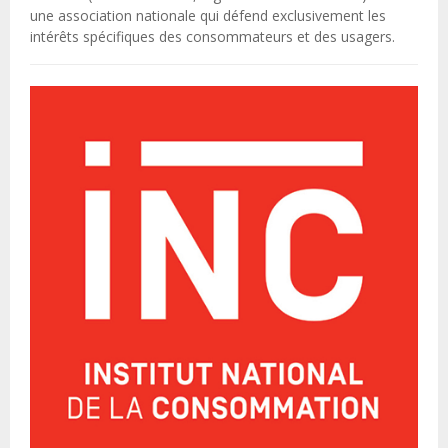
une association nationale qui défend exclusivement les
intérêts spécifiques des consommateurs et des usagers.