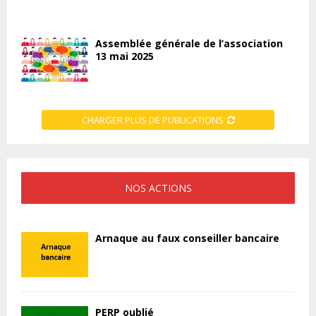
Assemblée générale de l’association
13 mai 2025
CHARGER PLUS DE PUBLICATIONS
NOS ACTIONS
Arnaque au faux conseiller bancaire
PERP oublié