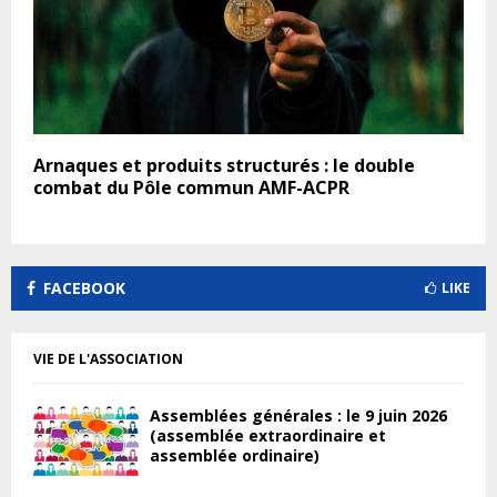
Arnaques et produits structurés : le double
combat du Pôle commun AMF-ACPR
FACEBOOK
LIKE
VIE DE L'ASSOCIATION
Assemblées générales : le 9 juin 2026
(assemblée extraordinaire et
assemblée ordinaire)