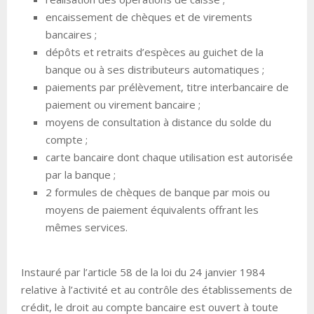
encaissement de chèques et de virements
bancaires ;
dépôts et retraits d’espèces au guichet de la
banque ou à ses distributeurs automatiques ;
paiements par prélèvement, titre interbancaire de
paiement ou virement bancaire ;
moyens de consultation à distance du solde du
compte ;
carte bancaire dont chaque utilisation est autorisée
par la banque ;
2 formules de chèques de banque par mois ou
moyens de paiement équivalents offrant les
mêmes services.
Instauré par l’article 58 de la loi du 24 janvier 1984
relative à l’activité et au contrôle des établissements de
crédit, le droit au compte bancaire est ouvert à toute