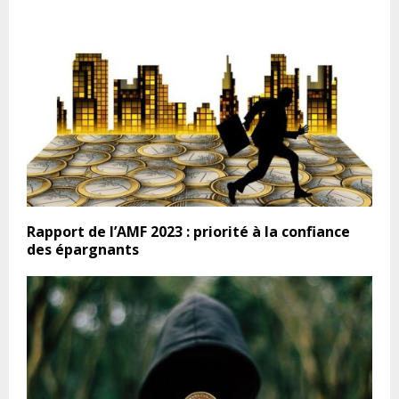
Rapport de l’AMF 2023 : priorité à la confiance
des épargnants