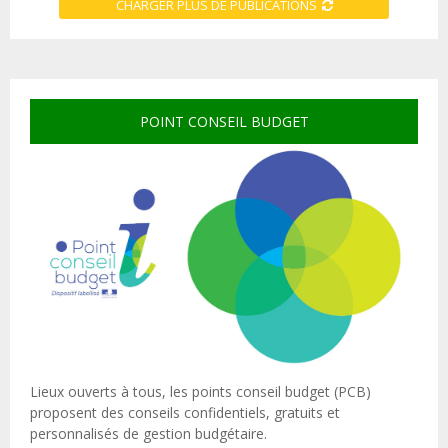
CHARGER PLUS DE PUBLICATIONS
POINT CONSEIL BUDGET
Lieux ouverts à tous, les points conseil budget (PCB)
proposent des conseils confidentiels, gratuits et
personnalisés de gestion budgétaire.