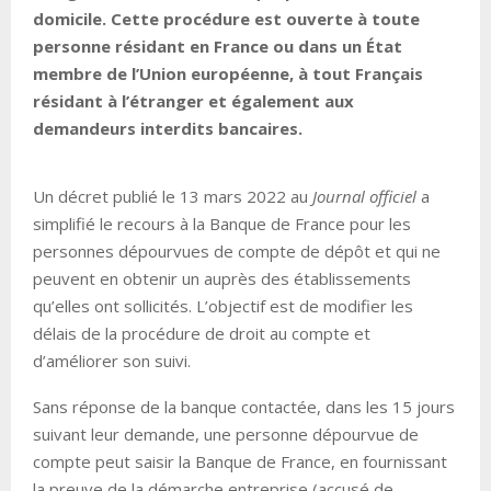
domicile. Cette procédure est ouverte à toute
personne résidant en France ou dans un État
membre de l’Union européenne, à tout Français
résidant à l’étranger et également aux
demandeurs interdits bancaires.
Un décret publié le 13 mars 2022 au
Journal officiel
a
simplifié le recours à la Banque de France pour les
personnes dépourvues de compte de dépôt et qui ne
peuvent en obtenir un auprès des établissements
qu’elles ont sollicités. L’objectif est de modifier les
délais de la procédure de droit au compte et
d’améliorer son suivi.
Sans réponse de la banque contactée, dans les 15 jours
suivant leur demande, une personne dépourvue de
compte peut saisir la Banque de France, en fournissant
la preuve de la démarche entreprise (accusé de